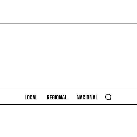
LOCAL
REGIONAL
NACIONAL