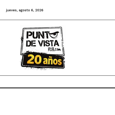
jueves, agosto 6, 2026