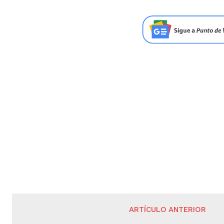
ARTÍCULO ANTERIOR