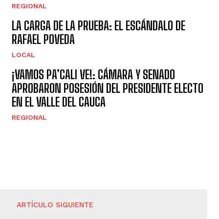
REGIONAL
LA CARGA DE LA PRUEBA: EL ESCÁNDALO DE
RAFAEL POVEDA
LOCAL
¡VAMOS PA’CALI VE!: CÁMARA Y SENADO
APROBARON POSESIÓN DEL PRESIDENTE ELECTO
EN EL VALLE DEL CAUCA
REGIONAL
ARTÍCULO SIGUIENTE