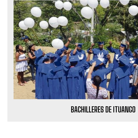
BACHILLERES DE ITUANGO