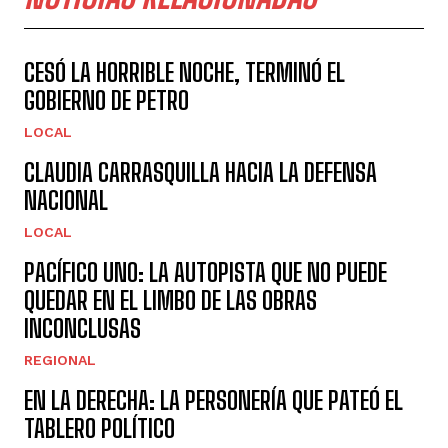
CESÓ LA HORRIBLE NOCHE, TERMINÓ EL
GOBIERNO DE PETRO
LOCAL
CLAUDIA CARRASQUILLA HACIA LA DEFENSA
NACIONAL
LOCAL
PACÍFICO UNO: LA AUTOPISTA QUE NO PUEDE
QUEDAR EN EL LIMBO DE LAS OBRAS
INCONCLUSAS
REGIONAL
EN LA DERECHA: LA PERSONERÍA QUE PATEÓ EL
TABLERO POLÍTICO