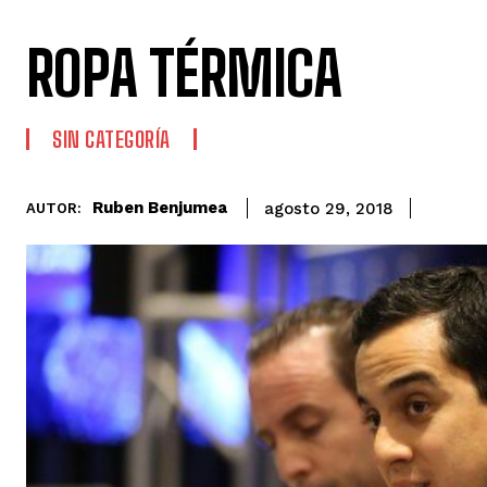
ROPA TÉRMICA
SIN CATEGORÍA
Ruben Benjumea
agosto 29, 2018
AUTOR: