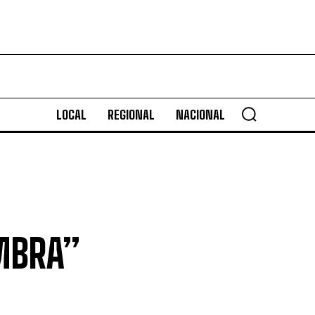
LOCAL
REGIONAL
NACIONAL
MBRA”