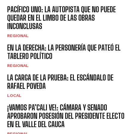
PACÍFICO UNO: LA AUTOPISTA QUE NO PUEDE
QUEDAR EN EL LIMBO DE LAS OBRAS
INCONCLUSAS
REGIONAL
EN LA DERECHA: LA PERSONERÍA QUE PATEÓ EL
TABLERO POLÍTICO
REGIONAL
LA CARGA DE LA PRUEBA: EL ESCÁNDALO DE
RAFAEL POVEDA
LOCAL
¡VAMOS PA’CALI VE!: CÁMARA Y SENADO
APROBARON POSESIÓN DEL PRESIDENTE ELECTO
EN EL VALLE DEL CAUCA
REGIONAL