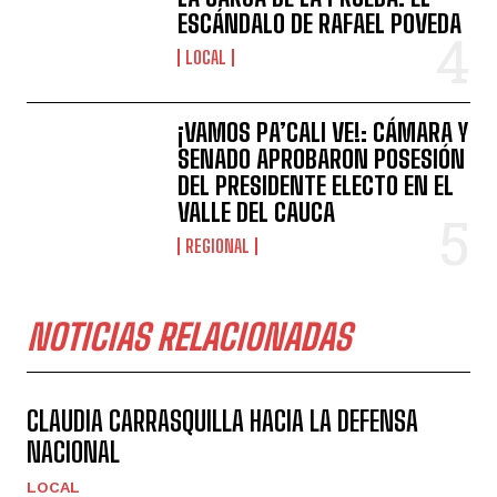
ESCÁNDALO DE RAFAEL POVEDA
LOCAL
¡VAMOS PA’CALI VE!: CÁMARA Y
SENADO APROBARON POSESIÓN
DEL PRESIDENTE ELECTO EN EL
VALLE DEL CAUCA
REGIONAL
NOTICIAS RELACIONADAS
CLAUDIA CARRASQUILLA HACIA LA DEFENSA
NACIONAL
LOCAL