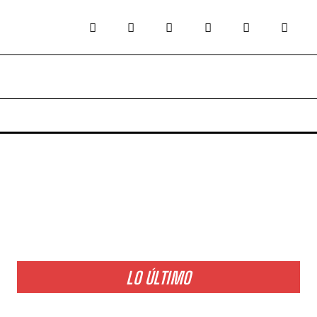
LO ÚLTIMO