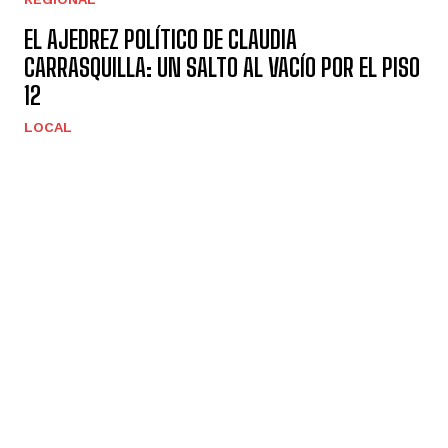
EL AJEDREZ POLÍTICO DE CLAUDIA
CARRASQUILLA: UN SALTO AL VACÍO POR EL PISO
12
LOCAL