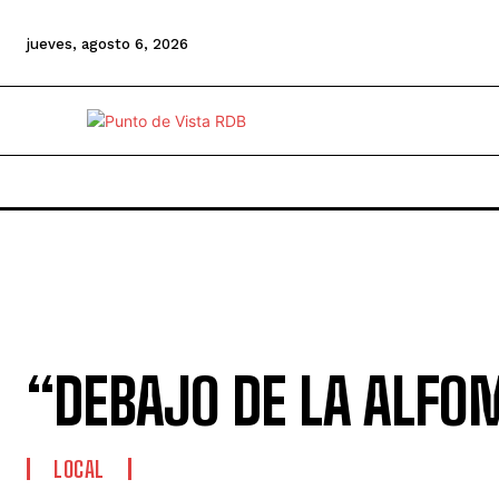
jueves, agosto 6, 2026
“DEBAJO DE LA ALFO
LOCAL