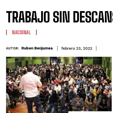
TRABAJO SIN DESCAN
NACIONAL
Ruben Benjumea
febrero 23, 2022
AUTOR: