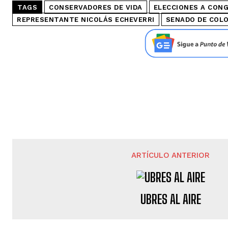
TAGS
CONSERVADORES DE VIDA
ELECCIONES A CONG
REPRESENTANTE NICOLÁS ECHEVERRI
SENADO DE COL
ARTÍCULO ANTERIOR
UBRES AL AIRE