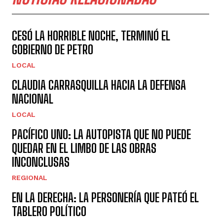
CESÓ LA HORRIBLE NOCHE, TERMINÓ EL
GOBIERNO DE PETRO
LOCAL
CLAUDIA CARRASQUILLA HACIA LA DEFENSA
NACIONAL
LOCAL
PACÍFICO UNO: LA AUTOPISTA QUE NO PUEDE
QUEDAR EN EL LIMBO DE LAS OBRAS
INCONCLUSAS
REGIONAL
EN LA DERECHA: LA PERSONERÍA QUE PATEÓ EL
TABLERO POLÍTICO