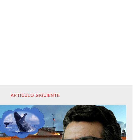
ARTÍCULO SIGUIENTE