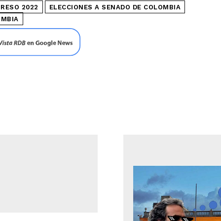
RESO 2022
ELECCIONES A SENADO DE COLOMBIA
OMBIA