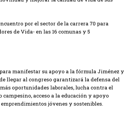
cuentro por el sector de la carrera 70 para
ores de Vida- en las 16 comunas y 5
s para manifestar su apoyo a la fórmula Jiménez y
e llegar al congreso garantizará la defensa del
 más oportunidades laborales, lucha contra el
jo campesino, acceso a la educación y apoyo
 emprendimientos jóvenes y sostenibles.