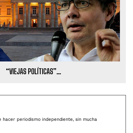
“VIEJAS POLÍTICAS”…
de hacer periodismo independiente, sin mucha