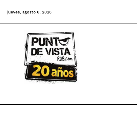
jueves, agosto 6, 2026