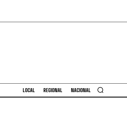
LOCAL
REGIONAL
NACIONAL