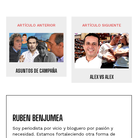
ARTÍCULO ANTERIOR
ARTÍCULO SIGUIENTE
ASUNTOS DE CAMPAÑA
ALEX VS ALEX
RUBEN BENJUMEA
Soy periodista por vicio y bloguero por pasión y
necesidad. Estamos fortaleciendo otra forma de