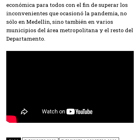
económica para todos con el fin de superar los
inconvenientes que ocasionó la pandemia, no
sólo en Medellín, sino también en varios
municipios del área metropolitana y el resto del
Departamento.