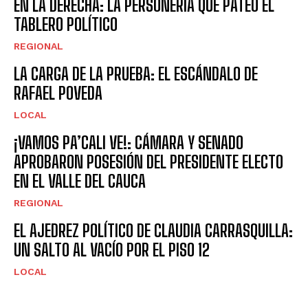
EN LA DERECHA: LA PERSONERÍA QUE PATEÓ EL
TABLERO POLÍTICO
REGIONAL
LA CARGA DE LA PRUEBA: EL ESCÁNDALO DE
RAFAEL POVEDA
LOCAL
¡VAMOS PA’CALI VE!: CÁMARA Y SENADO
APROBARON POSESIÓN DEL PRESIDENTE ELECTO
EN EL VALLE DEL CAUCA
REGIONAL
EL AJEDREZ POLÍTICO DE CLAUDIA CARRASQUILLA:
UN SALTO AL VACÍO POR EL PISO 12
LOCAL