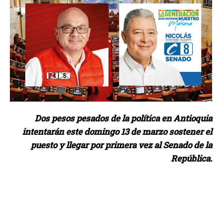
Dos pesos pesados de la política en Antioquia
intentarán este domingo 13 de marzo sostener el
puesto y llegar por primera vez al Senado de la
República.