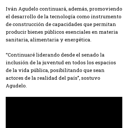
Iván Agudelo continuará, además, promoviendo
el desarrollo de la tecnología como instrumento
de construcción de capacidades que permitan
producir bienes públicos esenciales en materia
sanitaria, alimentaria y energética.
“Continuaré liderando desde el senado la
inclusión de la juventud en todos los espacios
de la vida pública, posibilitando que sean
actores de la realidad del país”, sostuvo
Agudelo.