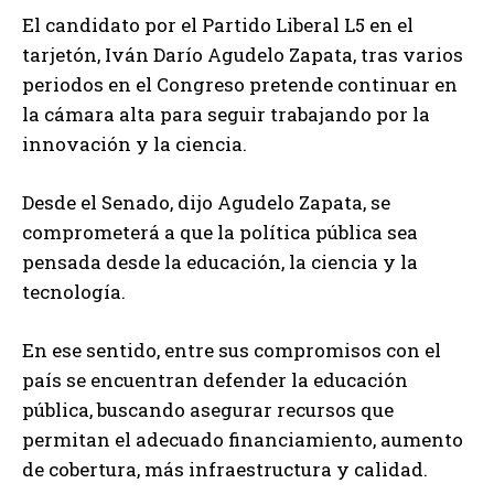
El candidato por el Partido Liberal L5 en el
tarjetón, Iván Darío Agudelo Zapata, tras varios
periodos en el Congreso pretende continuar en
la cámara alta para seguir trabajando por la
innovación y la ciencia.
Desde el Senado, dijo Agudelo Zapata, se
comprometerá a que la política pública sea
pensada desde la educación, la ciencia y la
tecnología.
En ese sentido, entre sus compromisos con el
país se encuentran defender la educación
pública, buscando asegurar recursos que
permitan el adecuado financiamiento, aumento
de cobertura, más infraestructura y calidad.