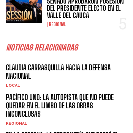
SENADO APROBARON POSESIÓN
DEL PRESIDENTE ELECTO EN EL
VALLE DEL CAUCA
REGIONAL
NOTICIAS RELACIONADAS
CLAUDIA CARRASQUILLA HACIA LA DEFENSA
NACIONAL
LOCAL
PACÍFICO UNO: LA AUTOPISTA QUE NO PUEDE
QUEDAR EN EL LIMBO DE LAS OBRAS
INCONCLUSAS
REGIONAL