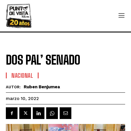
DOS PAL’ SENADO
NACIONAL
Ruben Benjumea
AUTOR:
marzo 10, 2022