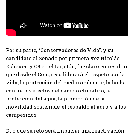
Por su parte, “Conservadores de Vida”, y su
candidato al Senado por primera vez Nicolás
Echeverry C8 en el tarjetón, fue claro en resaltar
que desde el Congreso liderará el respeto por la
vida, la protección del medio ambiente, la lucha
contra los efectos del cambio climático, la
protección del agua, la promoción de la
movilidad sostenible, el respaldo al agro y a los
campesinos.
Dijo que su reto será impulsar una reactivación