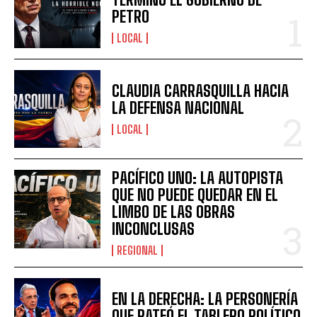
PETRO
LOCAL
CLAUDIA CARRASQUILLA HACIA
LA DEFENSA NACIONAL
LOCAL
PACÍFICO UNO: LA AUTOPISTA
QUE NO PUEDE QUEDAR EN EL
LIMBO DE LAS OBRAS
INCONCLUSAS
REGIONAL
EN LA DERECHA: LA PERSONERÍA
QUE PATEÓ EL TABLERO POLÍTICO