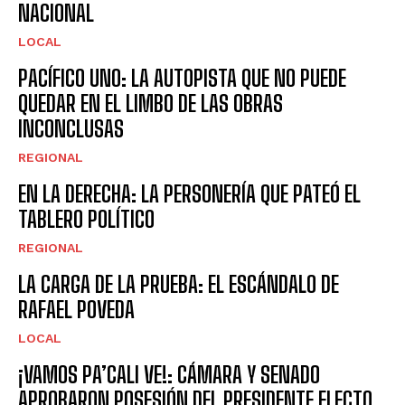
NACIONAL
LOCAL
PACÍFICO UNO: LA AUTOPISTA QUE NO PUEDE
QUEDAR EN EL LIMBO DE LAS OBRAS
INCONCLUSAS
REGIONAL
EN LA DERECHA: LA PERSONERÍA QUE PATEÓ EL
TABLERO POLÍTICO
REGIONAL
LA CARGA DE LA PRUEBA: EL ESCÁNDALO DE
RAFAEL POVEDA
LOCAL
¡VAMOS PA’CALI VE!: CÁMARA Y SENADO
APROBARON POSESIÓN DEL PRESIDENTE ELECTO