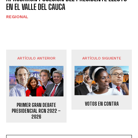
EN EL VALLE DEL CAUCA
REGIONAL
ARTÍCULO ANTERIOR
ARTÍCULO SIGUIENTE
VOTOS EN CONTRA
PRIMER GRAN DEBATE
PRESIDENCIAL RCN 2022 –
2026