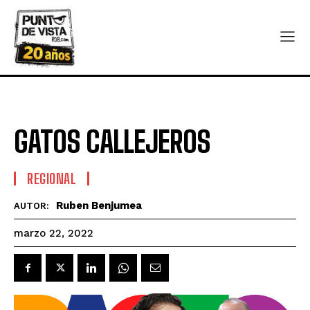
GATOS CALLEJEROS
REGIONAL
Ruben Benjumea
AUTOR:
marzo 22, 2022