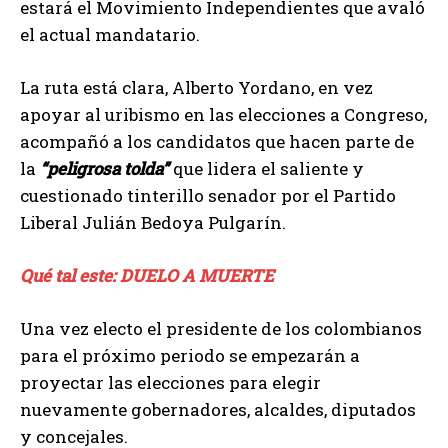
estará el Movimiento Independientes que avaló
el actual mandatario.
La ruta está clara, Alberto Yordano, en vez
apoyar al uribismo en las elecciones a Congreso,
acompañó a los candidatos que hacen parte de
la
“peligrosa tolda”
que lidera el saliente y
cuestionado tinterillo senador por el Partido
Liberal Julián Bedoya Pulgarín.
Qué tal este: DUELO A MUERTE
Una vez electo el presidente de los colombianos
para el próximo periodo se empezarán a
proyectar las elecciones para elegir
nuevamente gobernadores, alcaldes, diputados
y concejales.