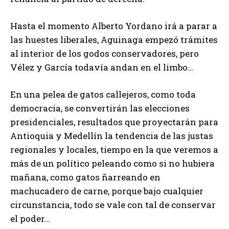
Hasta el momento Alberto Yordano irá a parar a
las huestes liberales, Aguinaga empezó trámites
al interior de los godos conservadores, pero
Vélez y García todavía andan en el limbo…
En una pelea de gatos callejeros, como toda
democracia, se convertirán las elecciones
presidenciales, resultados que proyectarán para
Antioquia y Medellín la tendencia de las justas
regionales y locales, tiempo en la que veremos a
más de un político peleando como si no hubiera
mañana, como gatos ñarreando en
machucadero de carne, porque bajo cualquier
circunstancia, todo se vale con tal de conservar
el poder…