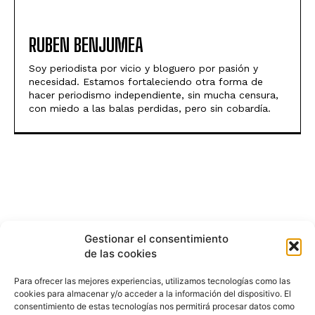
RUBEN BENJUMEA
Soy periodista por vicio y bloguero por pasión y
necesidad. Estamos fortaleciendo otra forma de
hacer periodismo independiente, sin mucha censura,
con miedo a las balas perdidas, pero sin cobardía.
Gestionar el consentimiento
de las cookies
Para ofrecer las mejores experiencias, utilizamos tecnologías como las
cookies para almacenar y/o acceder a la información del dispositivo. El
consentimiento de estas tecnologías nos permitirá procesar datos como