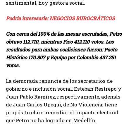
sentimental, hoy gestora social.
Podría interesarle: NEGOCIOS BUROCRÁTICOS
Con cerca del 100% de las mesas escrutadas, Petro
obtuvo 112.710, mientras Fico 412.110 votos. Los
resultados para ambas coaliciones fueron: Pacto
Histórico 170.307 y Equipo por Colombia 437.251
votos.
La demorada renuncia de los secretarios de
gobierno e inclusión social, Esteban Restrepo y
Juan Pablo Ramírez, respectivamente, además
de Juan Carlos Upegui, de No Violencia, tiene
propósito claro: remediar el impacto electoral
que Petro no ha logrado en Medellín.