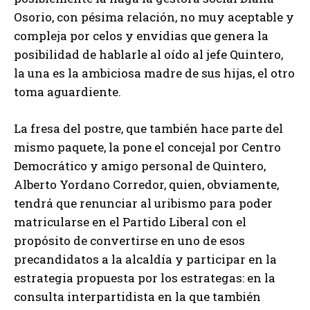
Osorio, con pésima relación, no muy aceptable y
compleja por celos y envidias que genera la
posibilidad de hablarle al oído al jefe Quintero,
la una es la ambiciosa madre de sus hijas, el otro
toma aguardiente.
La fresa del postre, que también hace parte del
mismo paquete, la pone el concejal por Centro
Democrático y amigo personal de Quintero,
Alberto Yordano Corredor, quien, obviamente,
tendrá que renunciar al uribismo para poder
matricularse en el Partido Liberal con el
propósito de convertirse en uno de esos
precandidatos a la alcaldía y participar en la
estrategia propuesta por los estrategas: en la
consulta interpartidista en la que también