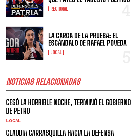
REGIONAL
LA CARGA DE LA PRUEBA: EL
ESCÁNDALO DE RAFAEL POVEDA
LOCAL
NOTICIAS RELACIONADAS
CESÓ LA HORRIBLE NOCHE, TERMINÓ EL GOBIERNO
DE PETRO
LOCAL
CLAUDIA CARRASQUILLA HACIA LA DEFENSA