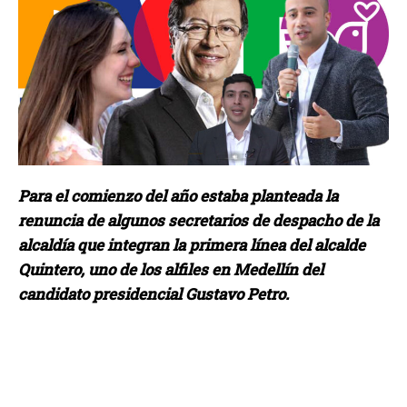
Para el comienzo del año estaba planteada la
renuncia de algunos secretarios de despacho de la
alcaldía que integran la primera línea del alcalde
Quintero, uno de los alfiles en Medellín del
candidato presidencial Gustavo Petro.