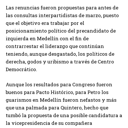
Las renuncias fueron propuestas para antes de
las consultas interpartidistas de marzo, puesto
que el objetivo era trabajar por el
posicionamiento político del precandidato de
izquierda en Medellín con el fin de
contrarrestar el liderazgo que continúan
teniendo, aunque desgastado, los políticos de
derecha, godos y uribismo a través de Centro
Democrático.
Aunque los resultados para Congreso fueron
buenos para Pacto Histórico, para Petro los
guarismos en Medellín fueron nefastos y más
que una palmada para Quintero, hecho que
tumbó la propuesta de una posible candidatura a
la vicepresidencia de su compañera