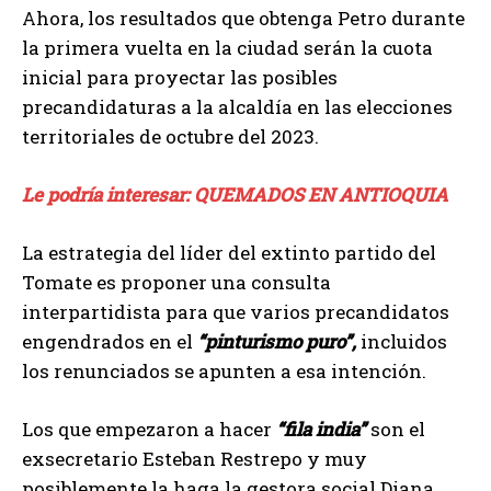
Ahora, los resultados que obtenga Petro durante
la primera vuelta en la ciudad serán la cuota
inicial para proyectar las posibles
precandidaturas a la alcaldía en las elecciones
territoriales de octubre del 2023.
Le podría interesar: QUEMADOS EN ANTIOQUIA
La estrategia del líder del extinto partido del
Tomate es proponer una consulta
interpartidista para que varios precandidatos
engendrados en el
“pinturismo puro”,
incluidos
los renunciados se apunten a esa intención.
Los que empezaron a hacer
“fila india”
son el
exsecretario Esteban Restrepo y muy
posiblemente la haga la gestora social Diana