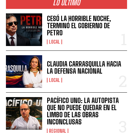
LO ÚLTIMO
CESÓ LA HORRIBLE NOCHE,
TERMINÓ EL GOBIERNO DE
PETRO
LOCAL
CLAUDIA CARRASQUILLA HACIA
LA DEFENSA NACIONAL
LOCAL
PACÍFICO UNO: LA AUTOPISTA
QUE NO PUEDE QUEDAR EN EL
LIMBO DE LAS OBRAS
INCONCLUSAS
REGIONAL