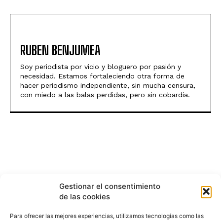
RUBEN BENJUMEA
Soy periodista por vicio y bloguero por pasión y
necesidad. Estamos fortaleciendo otra forma de
hacer periodismo independiente, sin mucha censura,
con miedo a las balas perdidas, pero sin cobardía.
Gestionar el consentimiento
de las cookies
Para ofrecer las mejores experiencias, utilizamos tecnologías como las