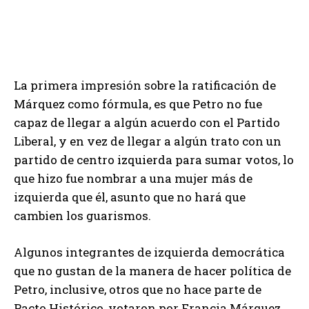
La primera impresión sobre la ratificación de
Márquez como fórmula, es que Petro no fue
capaz de llegar a algún acuerdo con el Partido
Liberal, y en vez de llegar a algún trato con un
partido de centro izquierda para sumar votos, lo
que hizo fue nombrar a una mujer más de
izquierda que él, asunto que no hará que
cambien los guarismos.
Algunos integrantes de izquierda democrática
que no gustan de la manera de hacer política de
Petro, inclusive, otros que no hace parte de
Pacto Histórico, votaron por Francia Márquez.