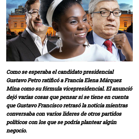
Como se esperaba el candidato presidencial
Gustavo Petro ratificó a Francia Elena Márquez
Mina como su fórmula vicepresidencial. El anunció
dejó varias cosas que pensar si se tiene en cuenta
que Gustavo Francisco retrasó la noticia mientras
conversaba con varios lideres de otros partidos
políticos con los que se podría plantear algún
negocio.