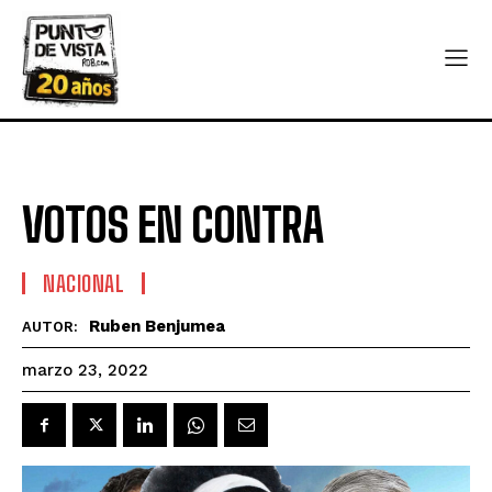
VOTOS EN CONTRA
NACIONAL
Ruben Benjumea
AUTOR:
marzo 23, 2022