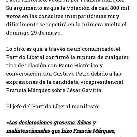
Su argumento es que la votación de casi 800 mil
votos en las consultas interpartidistas muy
difícilmente se repetirá en la primera vuelta el
domingo 29 de mayo.
Lo otro, es que, a través de un comunicado, el
Partido Liberal confirmó la ruptura de cualquier
tipo de relación con Pacto Histórico y
conversación con Gustavo Petro debido a las
expresiones de la candidata vicepresidencial
Francia Márquez sobre César Gaviria.
El jefe del Partido Liberal manifestó:
«Las declaraciones groseras, falsas y
malintencionadas que hizo Francia Márquez,