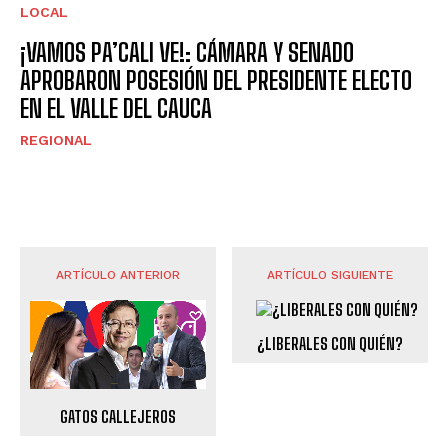
LOCAL
¡VAMOS PA’CALI VE!: CÁMARA Y SENADO
APROBARON POSESIÓN DEL PRESIDENTE ELECTO
EN EL VALLE DEL CAUCA
REGIONAL
ARTÍCULO ANTERIOR
ARTÍCULO SIGUIENTE
¿LIBERALES CON QUIÉN?
GATOS CALLEJEROS