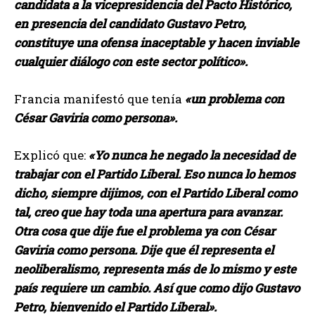
candidata a la vicepresidencia del Pacto Histórico,
en presencia del candidato Gustavo Petro,
constituye una ofensa inaceptable y hacen inviable
cualquier diálogo con este sector político».
Francia manifestó que tenía
«un problema con
César Gaviria como persona».
Explicó que:
«Yo nunca he negado la necesidad de
trabajar con el Partido Liberal. Eso nunca lo hemos
dicho, siempre dijimos, con el Partido Liberal como
tal, creo que hay toda una apertura para avanzar.
Otra cosa que dije fue el problema ya con César
Gaviria como persona. Dije que él representa el
neoliberalismo, representa más de lo mismo y este
país requiere un cambio. Así que como dijo Gustavo
Petro, bienvenido el Partido Liberal».