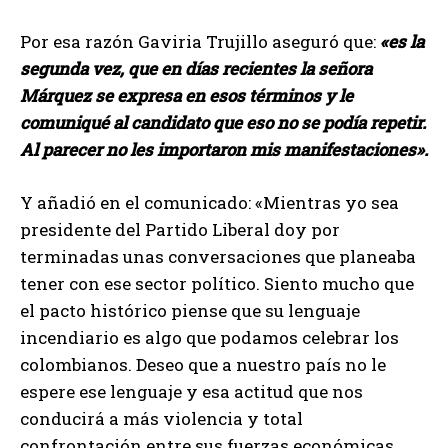
Por esa razón Gaviria Trujillo aseguró que:
«es la
segunda vez, que en días recientes la señora
Márquez se expresa en esos términos y le
comuniqué al candidato que eso no se podía repetir.
Al parecer no les importaron mis manifestaciones».
Y añadió en el comunicado: «Mientras yo sea
presidente del Partido Liberal doy por
terminadas unas conversaciones que planeaba
tener con ese sector político. Siento mucho que
el pacto histórico piense que su lenguaje
incendiario es algo que podamos celebrar los
colombianos. Deseo que a nuestro país no le
espere ese lenguaje y esa actitud que nos
conducirá a más violencia y total
confrontación entre sus fuerzas económicas,