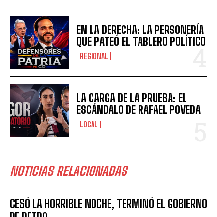
EN LA DERECHA: LA PERSONERÍA
QUE PATEÓ EL TABLERO POLÍTICO
REGIONAL
LA CARGA DE LA PRUEBA: EL
ESCÁNDALO DE RAFAEL POVEDA
LOCAL
NOTICIAS RELACIONADAS
CESÓ LA HORRIBLE NOCHE, TERMINÓ EL GOBIERNO