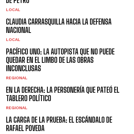
DE PETRO
LOCAL
CLAUDIA CARRASQUILLA HACIA LA DEFENSA
NACIONAL
LOCAL
PACÍFICO UNO: LA AUTOPISTA QUE NO PUEDE
QUEDAR EN EL LIMBO DE LAS OBRAS
INCONCLUSAS
REGIONAL
EN LA DERECHA: LA PERSONERÍA QUE PATEÓ EL
TABLERO POLÍTICO
REGIONAL
LA CARGA DE LA PRUEBA: EL ESCÁNDALO DE
RAFAEL POVEDA