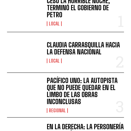
CESÓ LA HORRIBLE NOCHE,
TERMINÓ EL GOBIERNO DE
PETRO
LOCAL
CLAUDIA CARRASQUILLA HACIA
LA DEFENSA NACIONAL
LOCAL
PACÍFICO UNO: LA AUTOPISTA
QUE NO PUEDE QUEDAR EN EL
LIMBO DE LAS OBRAS
INCONCLUSAS
REGIONAL
EN LA DERECHA: LA PERSONERÍA