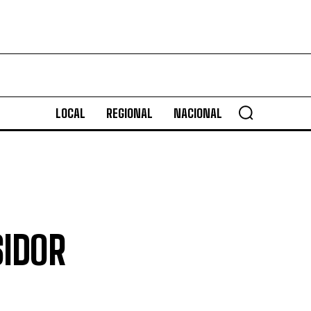
LOCAL
REGIONAL
NACIONAL
SIDOR