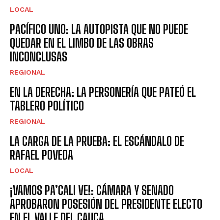
LOCAL
PACÍFICO UNO: LA AUTOPISTA QUE NO PUEDE
QUEDAR EN EL LIMBO DE LAS OBRAS
INCONCLUSAS
REGIONAL
EN LA DERECHA: LA PERSONERÍA QUE PATEÓ EL
TABLERO POLÍTICO
REGIONAL
LA CARGA DE LA PRUEBA: EL ESCÁNDALO DE
RAFAEL POVEDA
LOCAL
¡VAMOS PA’CALI VE!: CÁMARA Y SENADO
APROBARON POSESIÓN DEL PRESIDENTE ELECTO
EN EL VALLE DEL CAUCA