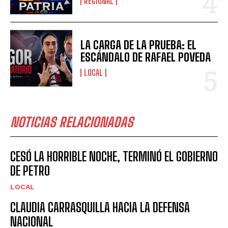
REGIONAL
LA CARGA DE LA PRUEBA: EL
ESCÁNDALO DE RAFAEL POVEDA
LOCAL
NOTICIAS RELACIONADAS
CESÓ LA HORRIBLE NOCHE, TERMINÓ EL GOBIERNO
DE PETRO
LOCAL
CLAUDIA CARRASQUILLA HACIA LA DEFENSA
NACIONAL