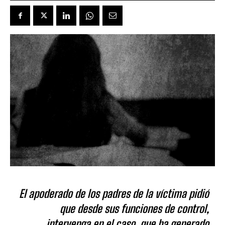
El apoderado de los padres de la víctima pidió
que desde sus funciones de control,
intervenga en el caso, que ha generado