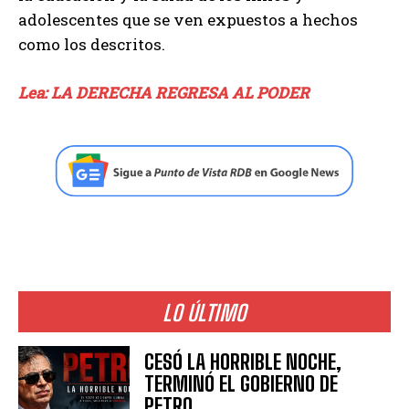
adolescentes que se ven expuestos a hechos
como los descritos.
Lea: LA DERECHA REGRESA AL PODER
LO ÚLTIMO
CESÓ LA HORRIBLE NOCHE,
TERMINÓ EL GOBIERNO DE
PETRO