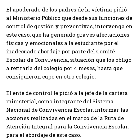
El apoderado de los padres de la víctima pidió
al Ministerio Público que desde sus funciones de
control de gestión y preventivas, intervenga en
este caso, que ha generado graves afectaciones
físicas y emocionales a la estudiante por el
inadecuado abordaje por parte del Comité
Escolar de Convivencia, situación que los obligó
a retirarla del colegio por 4 meses, hasta que
consiguieron cupo en otro colegio.
El ente de control le pidió a la jefe de la cartera
ministerial, como integrante del Sistema
Nacional de Convivencia Escolar, informar las
acciones realizadas en el marco de la Ruta de
Atención Integral para la Convivencia Escolar,
para el abordaje de este caso.