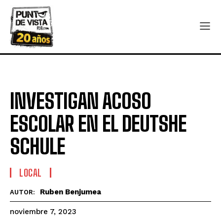
INVESTIGAN ACOSO
ESCOLAR EN EL DEUTSHE
SCHULE
LOCAL
Ruben Benjumea
AUTOR:
noviembre 7, 2023