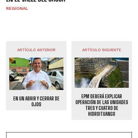
REGIONAL
ARTÍCULO ANTERIOR
ARTÍCULO SIGUIENTE
EPM DEBERÁ EXPLICAR
EN UN ABRIR Y CERRAR DE
OPERACIÓN DE LAS UNIDADES
OJOS
TRES Y CUATRO DE
HIDROITUANGO