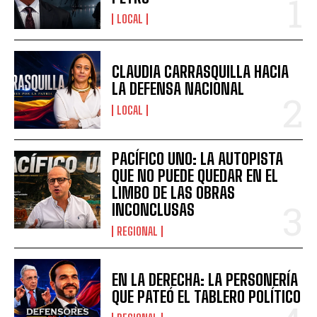
LOCAL
CLAUDIA CARRASQUILLA HACIA
LA DEFENSA NACIONAL
LOCAL
PACÍFICO UNO: LA AUTOPISTA
QUE NO PUEDE QUEDAR EN EL
LIMBO DE LAS OBRAS
INCONCLUSAS
REGIONAL
EN LA DERECHA: LA PERSONERÍA
QUE PATEÓ EL TABLERO POLÍTICO