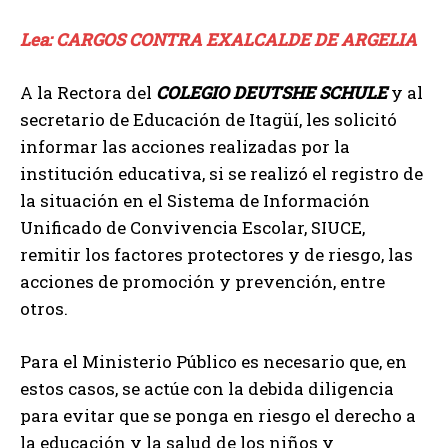
Lea: CARGOS CONTRA EXALCALDE DE ARGELIA
A la Rectora del
COLEGIO DEUTSHE SCHULE
y al
secretario de Educación de Itagüí, les solicitó
informar las acciones realizadas por la
institución educativa, si se realizó el registro de
la situación en el Sistema de Información
Unificado de Convivencia Escolar, SIUCE,
remitir los factores protectores y de riesgo, las
acciones de promoción y prevención, entre
otros.
Para el Ministerio Público es necesario que, en
estos casos, se actúe con la debida diligencia
para evitar que se ponga en riesgo el derecho a
la educación y la salud de los niños y