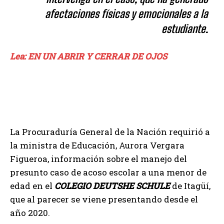
afectaciones físicas y emocionales a la
estudiante.
Lea: EN UN ABRIR Y CERRAR DE OJOS
La Procuraduría General de la Nación requirió a
la ministra de Educación, Aurora Vergara
Figueroa, información sobre el manejo del
presunto caso de acoso escolar a una menor de
edad en el
COLEGIO DEUTSHE SCHULE
de Itagüí,
que al parecer se viene presentando desde el
año 2020.