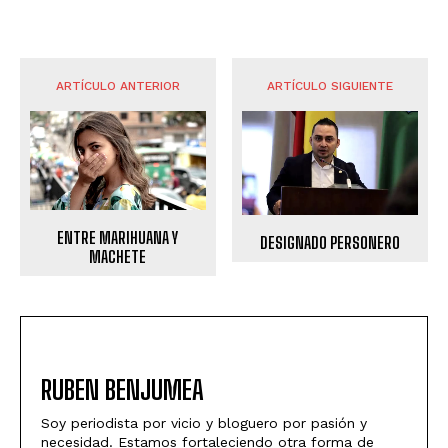
ARTÍCULO ANTERIOR
ARTÍCULO SIGUIENTE
ENTRE MARIHUANA Y
DESIGNADO PERSONERO
MACHETE
RUBEN BENJUMEA
Soy periodista por vicio y bloguero por pasión y
necesidad. Estamos fortaleciendo otra forma de