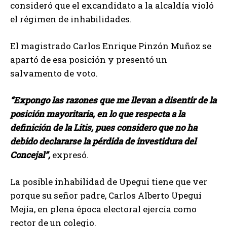
consideró que el excandidato a la alcaldía violó
el régimen de inhabilidades.
El magistrado Carlos Enrique Pinzón Muñoz se
apartó de esa posición y presentó un
salvamento de voto.
“Expongo las razones que me llevan a disentir de la
posición mayoritaria, en lo que respecta a la
definición de la Litis, pues considero que no ha
debido declararse la pérdida de investidura del
Concejal”,
expresó.
La posible inhabilidad de Upegui tiene que ver
porque su señor padre, Carlos Alberto Upegui
Mejía, en plena época electoral ejercía como
rector de un colegio.