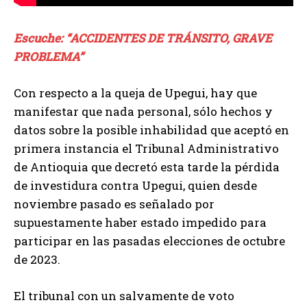
Escuche: “ACCIDENTES DE TRÁNSITO, GRAVE
PROBLEMA”
Con respecto a la queja de Upegui, hay que
manifestar que nada personal, sólo hechos y
datos sobre la posible inhabilidad que aceptó en
primera instancia el Tribunal Administrativo
de Antioquia que decretó esta tarde la pérdida
de investidura contra Upegui, quien desde
noviembre pasado es señalado por
supuestamente haber estado impedido para
participar en las pasadas elecciones de octubre
de 2023.
El tribunal con un salvamente de voto