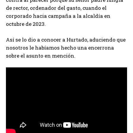
de rector, ordenador del gasto, cuando el
corporado hacia campaña a la alcaldía en
octubre de 2023.
Así se lo dio a conocer a Hurtado, aduciendo que
nosotros le habíamos hecho una encerrona
sobre el asunto en mención.