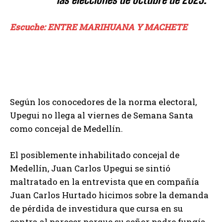
Escuche: ENTRE MARIHUANA Y MACHETE
Según los conocedores de la norma electoral,
Upegui no llega al viernes de Semana Santa
como concejal de Medellín.
El posiblemente inhabilitado concejal de
Medellín, Juan Carlos Upegui se sintió
maltratado en la entrevista que en compañía
Juan Carlos Hurtado hicimos sobre la demanda
de pérdida de investidura que cursa en su
contra al parecer porque su señor padre fungía