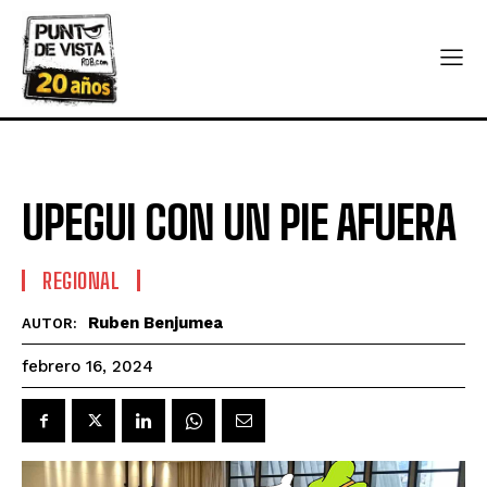
UPEGUI CON UN PIE AFUERA
REGIONAL
Ruben Benjumea
AUTOR:
febrero 16, 2024