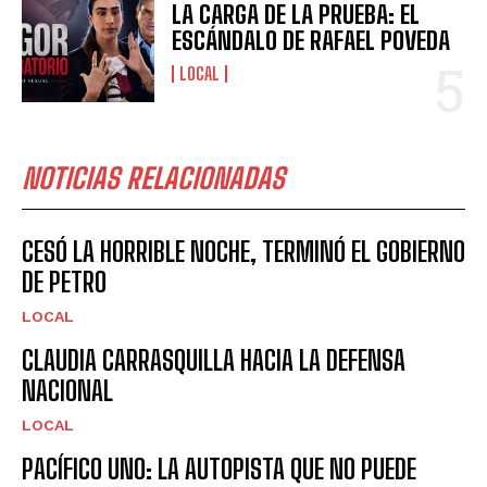
LA CARGA DE LA PRUEBA: EL
ESCÁNDALO DE RAFAEL POVEDA
LOCAL
NOTICIAS RELACIONADAS
CESÓ LA HORRIBLE NOCHE, TERMINÓ EL GOBIERNO
DE PETRO
LOCAL
CLAUDIA CARRASQUILLA HACIA LA DEFENSA
NACIONAL
LOCAL
PACÍFICO UNO: LA AUTOPISTA QUE NO PUEDE