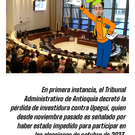
En primera instancia, el Tribunal
Administrativo de Antioquia decretó la
pérdida de investidura contra Upegui, quien
desde noviembre pasado es señalado por
haber estado impedido para participar en
las elecciones de octubre de 2023.