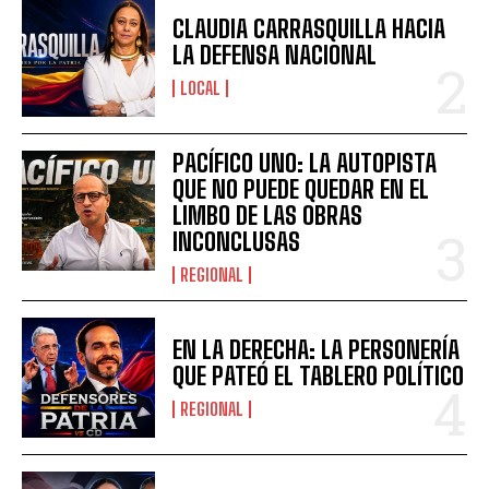
CLAUDIA CARRASQUILLA HACIA
LA DEFENSA NACIONAL
LOCAL
PACÍFICO UNO: LA AUTOPISTA
QUE NO PUEDE QUEDAR EN EL
LIMBO DE LAS OBRAS
INCONCLUSAS
REGIONAL
EN LA DERECHA: LA PERSONERÍA
QUE PATEÓ EL TABLERO POLÍTICO
REGIONAL