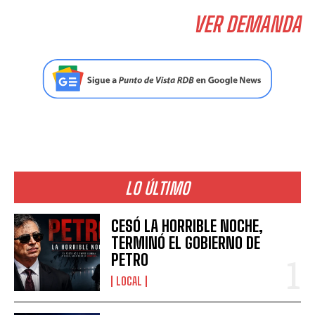
VER DEMANDA
LO ÚLTIMO
CESÓ LA HORRIBLE NOCHE,
TERMINÓ EL GOBIERNO DE
PETRO
LOCAL