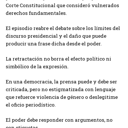
Corte Constitucional que consideró vulnerados
derechos fundamentales.
El episodio reabre el debate sobre los límites del
discurso presidencial y el daño que puede
producir una frase dicha desde el poder.
La retractación no borra el efecto político ni
simbólico de la expresión.
En una democracia, la prensa puede y debe ser
criticada, pero no estigmatizada con lenguaje
que refuerce violencia de género o deslegitime
el oficio periodístico.
El poder debe responder con argumentos, no
con etiquetas.