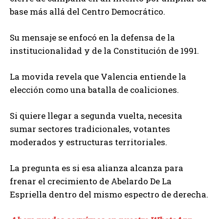
base más allá del Centro Democrático.
Su mensaje se enfocó en la defensa de la
institucionalidad y de la Constitución de 1991.
La movida revela que Valencia entiende la
elección como una batalla de coaliciones.
Si quiere llegar a segunda vuelta, necesita
sumar sectores tradicionales, votantes
moderados y estructuras territoriales.
La pregunta es si esa alianza alcanza para
frenar el crecimiento de Abelardo De La
Espriella dentro del mismo espectro de derecha.