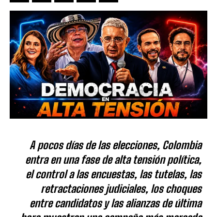
A pocos días de las elecciones, Colombia
entra en una fase de alta tensión política,
el control a las encuestas, las tutelas, las
retractaciones judiciales, los choques
entre candidatos y las alianzas de última