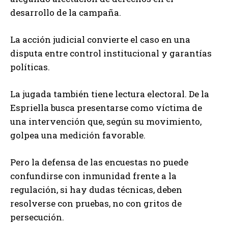
desarrollo de la campaña.
La acción judicial convierte el caso en una
disputa entre control institucional y garantías
políticas.
La jugada también tiene lectura electoral. De la
Espriella busca presentarse como víctima de
una intervención que, según su movimiento,
golpea una medición favorable.
Pero la defensa de las encuestas no puede
confundirse con inmunidad frente a la
regulación, si hay dudas técnicas, deben
resolverse con pruebas, no con gritos de
persecución.