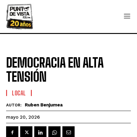
DEMOCRACIA EN ALTA
TENSIÓN
LOCAL
Ruben Benjumea
AUTOR:
mayo 20, 2026