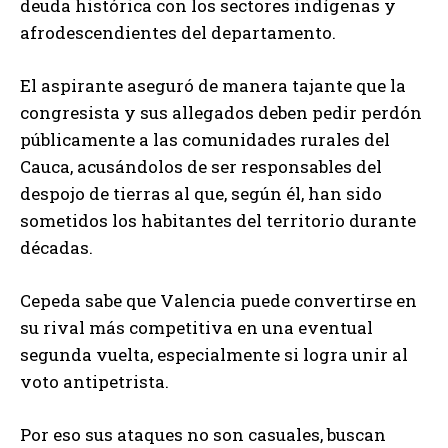
deuda histórica con los sectores indígenas y
afrodescendientes del departamento.
El aspirante aseguró de manera tajante que la
congresista y sus allegados deben pedir perdón
públicamente a las comunidades rurales del
Cauca, acusándolos de ser responsables del
despojo de tierras al que, según él, han sido
sometidos los habitantes del territorio durante
décadas.
Cepeda sabe que Valencia puede convertirse en
su rival más competitiva en una eventual
segunda vuelta, especialmente si logra unir al
voto antipetrista.
Por eso sus ataques no son casuales, buscan