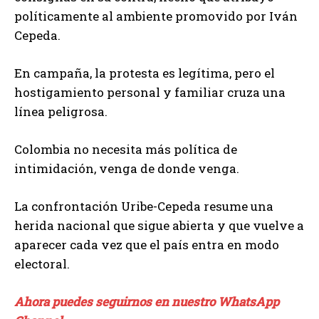
políticamente al ambiente promovido por Iván
Cepeda.
En campaña, la protesta es legítima, pero el
hostigamiento personal y familiar cruza una
línea peligrosa.
Colombia no necesita más política de
intimidación, venga de donde venga.
La confrontación Uribe-Cepeda resume una
herida nacional que sigue abierta y que vuelve a
aparecer cada vez que el país entra en modo
electoral.
Ahora puedes seguirnos en nuestro WhatsApp