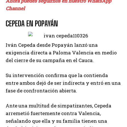
Ahora puedes seguirnos en nuestro WhatsApp
Channel
CEPEDA EN POPAYÁN
Iván Cepeda desde Popayán lanzó una
exigencia directa a Paloma Valencia en medio
del cierre de su campaña en el Cauca.
Su intervención confirma que la contienda
entre ambos dejó de ser indirecta y entró en una
fase de confrontación abierta.
Ante una multitud de simpatizantes, Cepeda
arremetió fuertemente contra Valencia,
señalando que ella y su familia tienen una