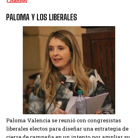
Channel
PALOMA Y LOS LIBERALES
Paloma Valencia se reunió con congresistas
liberales electos para diseñar una estrategia de
cierre de campaña en un intento por ampliar su