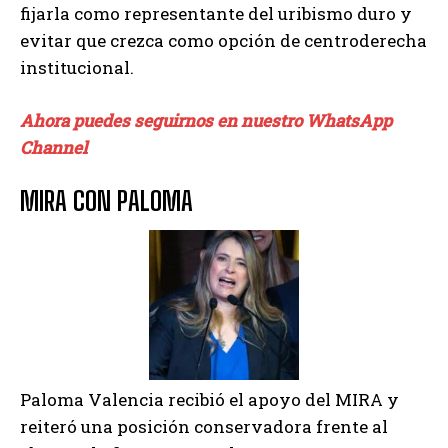
fijarla como representante del uribismo duro y
evitar que crezca como opción de centroderecha
institucional.
Ahora puedes seguirnos en nuestro WhatsApp
Channel
MIRA CON PALOMA
Paloma Valencia recibió el apoyo del MIRA y
reiteró una posición conservadora frente al