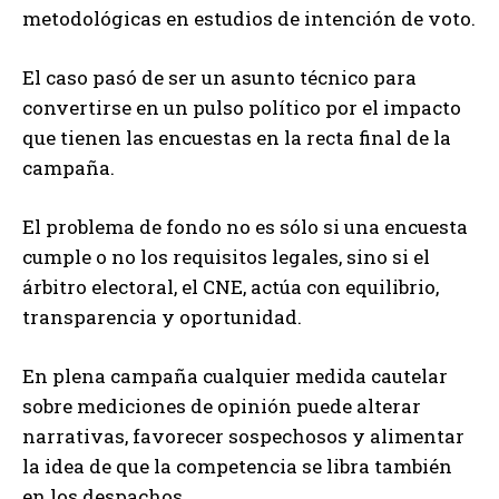
metodológicas en estudios de intención de voto.
El caso pasó de ser un asunto técnico para
convertirse en un pulso político por el impacto
que tienen las encuestas en la recta final de la
campaña.
El problema de fondo no es sólo si una encuesta
cumple o no los requisitos legales, sino si el
árbitro electoral, el CNE, actúa con equilibrio,
transparencia y oportunidad.
En plena campaña cualquier medida cautelar
sobre mediciones de opinión puede alterar
narrativas, favorecer sospechosos y alimentar
la idea de que la competencia se libra también
en los despachos.