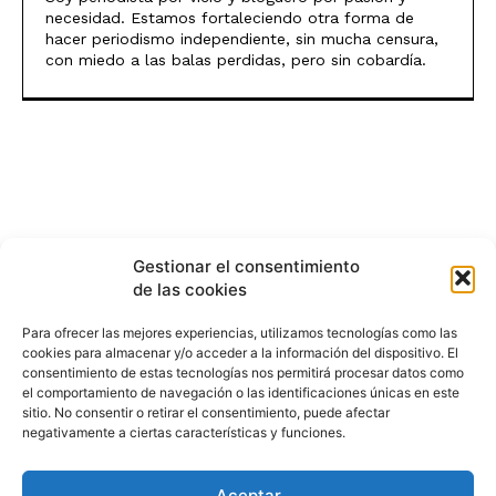
necesidad. Estamos fortaleciendo otra forma de
hacer periodismo independiente, sin mucha censura,
con miedo a las balas perdidas, pero sin cobardía.
Gestionar el consentimiento
de las cookies
Para ofrecer las mejores experiencias, utilizamos tecnologías como las
cookies para almacenar y/o acceder a la información del dispositivo. El
consentimiento de estas tecnologías nos permitirá procesar datos como
el comportamiento de navegación o las identificaciones únicas en este
sitio. No consentir o retirar el consentimiento, puede afectar
negativamente a ciertas características y funciones.
Aceptar