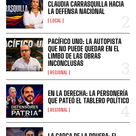
CLAUDIA CARRASQUILLA HACIA
LA DEFENSA NACIONAL
LOCAL
PACÍFICO UNO: LA AUTOPISTA
QUE NO PUEDE QUEDAR EN EL
LIMBO DE LAS OBRAS
INCONCLUSAS
REGIONAL
EN LA DERECHA: LA PERSONERÍA
QUE PATEÓ EL TABLERO POLÍTICO
REGIONAL