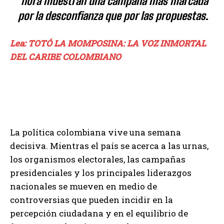
hora muestran una campaña más marcada
por la desconfianza que por las propuestas.
Lea: TOTÓ LA MOMPOSINA: LA VOZ INMORTAL
DEL CARIBE COLOMBIANO
La política colombiana vive una semana
decisiva. Mientras el país se acerca a las urnas,
los organismos electorales, las campañas
presidenciales y los principales liderazgos
nacionales se mueven en medio de
controversias que pueden incidir en la
percepción ciudadana y en el equilibrio de