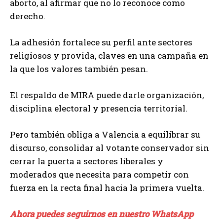
aborto, al afirmar que no lo reconoce como
derecho.
La adhesión fortalece su perfil ante sectores
religiosos y provida, claves en una campaña en
la que los valores también pesan.
El respaldo de MIRA puede darle organización,
disciplina electoral y presencia territorial.
Pero también obliga a Valencia a equilibrar su
discurso, consolidar al votante conservador sin
cerrar la puerta a sectores liberales y
moderados que necesita para competir con
fuerza en la recta final hacia la primera vuelta.
Ahora puedes seguirnos en nuestro WhatsApp