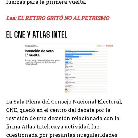
fuerzas para la primera vuelta.
Lea: EL RETIRO GRITÓ NO AL PETRISMO
EL CNE Y ATLAS INTEL
La Sala Plena del Consejo Nacional Electoral,
CNE, quedó en el centro del debate por la
revisión de una decisión relacionada con la
firma Atlas Intel, cuya actividad fue
cuestionada por presuntas irregularidades