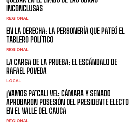
INCONCLUSAS
REGIONAL
EN LA DERECHA: LA PERSONERÍA QUE PATEÓ EL
TABLERO POLÍTICO
REGIONAL
LA CARGA DE LA PRUEBA: EL ESCÁNDALO DE
RAFAEL POVEDA
LOCAL
¡VAMOS PA’CALI VE!: CÁMARA Y SENADO
APROBARON POSESIÓN DEL PRESIDENTE ELECTO
EN EL VALLE DEL CAUCA
REGIONAL