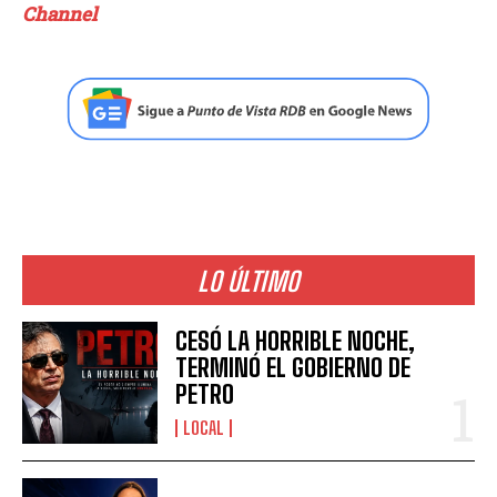
Channel
LO ÚLTIMO
CESÓ LA HORRIBLE NOCHE,
TERMINÓ EL GOBIERNO DE
PETRO
LOCAL