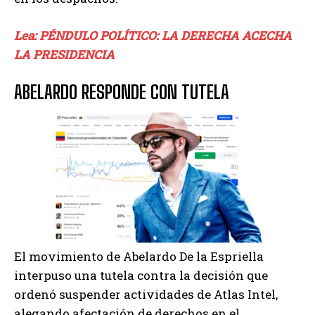
Lea: PÉNDULO POLÍTICO: LA DERECHA ACECHA
LA PRESIDENCIA
ABELARDO RESPONDE CON TUTELA
El movimiento de Abelardo De la Espriella
interpuso una tutela contra la decisión que
ordenó suspender actividades de Atlas Intel,
alegando afectación de derechos en el