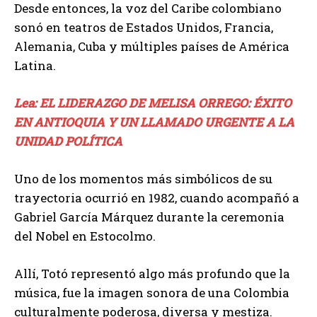
Desde entonces, la voz del Caribe colombiano
sonó en teatros de Estados Unidos, Francia,
Alemania, Cuba y múltiples países de América
Latina.
Lea: EL LIDERAZGO DE MELISA ORREGO: ÉXITO
EN ANTIOQUIA Y UN LLAMADO URGENTE A LA
UNIDAD POLÍTICA
Uno de los momentos más simbólicos de su
trayectoria ocurrió en 1982, cuando acompañó a
Gabriel García Márquez durante la ceremonia
del Nobel en Estocolmo.
Allí, Totó representó algo más profundo que la
música, fue la imagen sonora de una Colombia
culturalmente poderosa, diversa y mestiza.