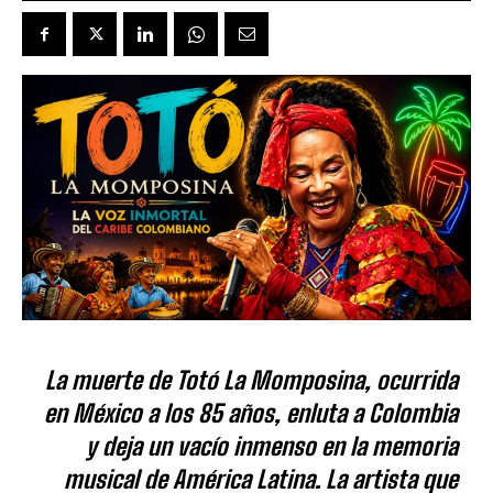
La muerte de Totó La Momposina, ocurrida
en México a los 85 años, enluta a Colombia
y deja un vacío inmenso en la memoria
musical de América Latina. La artista que