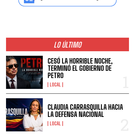
LO ÚLTIMO
CESÓ LA HORRIBLE NOCHE,
TERMINÓ EL GOBIERNO DE
PETRO
LOCAL
CLAUDIA CARRASQUILLA HACIA
LA DEFENSA NACIONAL
LOCAL