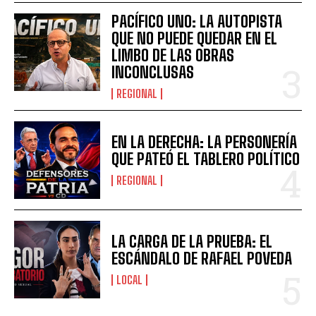
PACÍFICO UNO: LA AUTOPISTA
QUE NO PUEDE QUEDAR EN EL
LIMBO DE LAS OBRAS
INCONCLUSAS
REGIONAL
EN LA DERECHA: LA PERSONERÍA
QUE PATEÓ EL TABLERO POLÍTICO
REGIONAL
LA CARGA DE LA PRUEBA: EL
ESCÁNDALO DE RAFAEL POVEDA
LOCAL