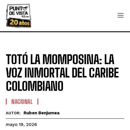
TOTÓ LA MOMPOSINA: LA
VOZ INMORTAL DEL CARIBE
COLOMBIANO
NACIONAL
Ruben Benjumea
AUTOR:
mayo 19, 2026