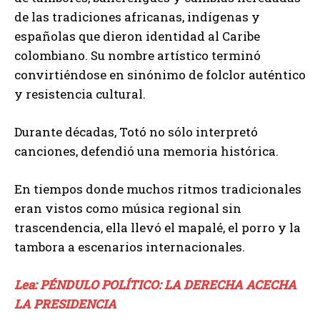
de las tradiciones africanas, indígenas y
españolas que dieron identidad al Caribe
colombiano. Su nombre artístico terminó
convirtiéndose en sinónimo de folclor auténtico
y resistencia cultural.
Durante décadas, Totó no sólo interpretó
canciones, defendió una memoria histórica.
En tiempos donde muchos ritmos tradicionales
eran vistos como música regional sin
trascendencia, ella llevó el mapalé, el porro y la
tambora a escenarios internacionales.
Lea: PÉNDULO POLÍTICO: LA DERECHA ACECHA
LA PRESIDENCIA