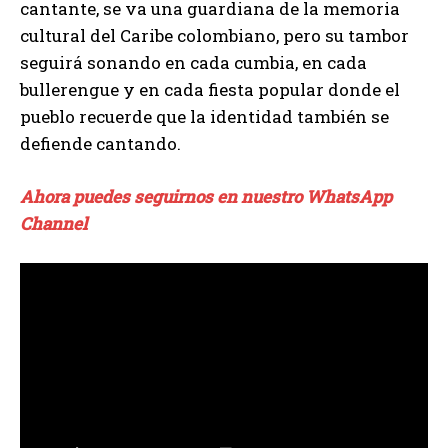
cantante, se va una guardiana de la memoria
cultural del Caribe colombiano, pero su tambor
seguirá sonando en cada cumbia, en cada
bullerengue y en cada fiesta popular donde el
pueblo recuerde que la identidad también se
defiende cantando.
Ahora puedes seguirnos en nuestro WhatsApp
Channel