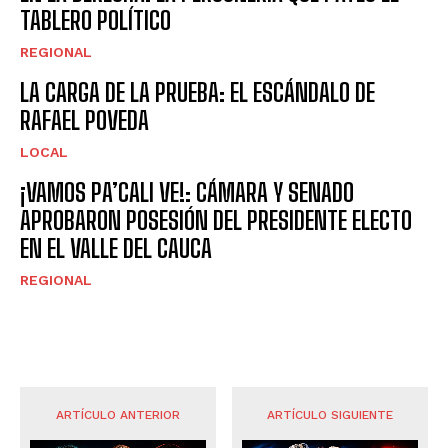
TABLERO POLÍTICO
REGIONAL
LA CARGA DE LA PRUEBA: EL ESCÁNDALO DE
RAFAEL POVEDA
LOCAL
¡VAMOS PA’CALI VE!: CÁMARA Y SENADO
APROBARON POSESIÓN DEL PRESIDENTE ELECTO
EN EL VALLE DEL CAUCA
REGIONAL
ARTÍCULO ANTERIOR
ARTÍCULO SIGUIENTE