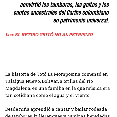
convirtió los tambores, las gaitas y los
cantos ancestrales del Caribe colombiano
en patrimonio universal.
Lea: EL RETIRO GRITÓ NO AL PETRISMO
La historia de Totó La Momposina comenzó en
Talaigua Nuevo, Bolívar, a orillas del río
Magdalena, en una familia en la que música era
tan cotidiana como el agua y el viento.
Desde niña aprendió a cantar y bailar rodeada
de tambores, bullerengues y cumbias heredadas