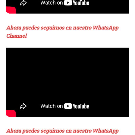
Ahora puedes seguirnos en nuestro WhatsApp
Channel
Ahora puedes seguirnos en nuestro WhatsApp