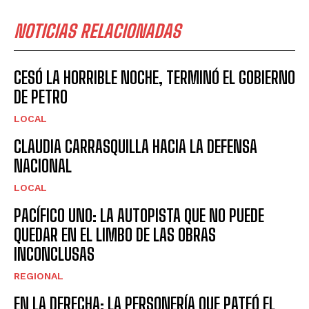
NOTICIAS RELACIONADAS
CESÓ LA HORRIBLE NOCHE, TERMINÓ EL GOBIERNO
DE PETRO
LOCAL
CLAUDIA CARRASQUILLA HACIA LA DEFENSA
NACIONAL
LOCAL
PACÍFICO UNO: LA AUTOPISTA QUE NO PUEDE
QUEDAR EN EL LIMBO DE LAS OBRAS
INCONCLUSAS
REGIONAL
EN LA DERECHA: LA PERSONERÍA QUE PATEÓ EL