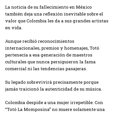
La noticia de su fallecimiento en México
también deja una reflexión inevitable sobre el
valor que Colombia les da a sus grandes artistas
en vida.
Aunque recibió reconocimientos
internacionales, premios y homenajes, Totó
pertenecía a esa generación de maestros
culturales que nunca persiguieron la fama
comercial ni las tendencias pasajeras.
Su legado sobrevivirá precisamente porque
jamás traicionó la autenticidad de su música.
Colombia despide a una mujer irrepetible. Con
“Totó La Momposina” no muere solamente una