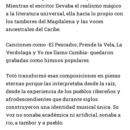
Mientras el escritor llevaba el realismo mágico
a la literatura universal, ella hacía lo propio con
los tambores del Magdalena y las voces
ancestrales del Caribe.
Canciones como -El Pescador, Prende la Vela, La
Verdolaga y Yo me llamo Cumbia- quedaron
grabadas como himnos populares.
Totó transformó esas composiciones en piezas
eternas porque las interpretaba desde la raíz,
desde la experiencia de los pueblos ribereños y
afrodescendientes que durante siglos
construyeron una identidad musical única. Su
voz no sonaba académica ni artificial, sonaba a
río, a tambor y a pueblo.