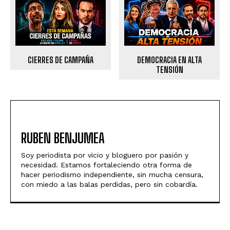
CIERRES DE CAMPAÑA
DEMOCRACIA EN ALTA
TENSIÓN
RUBEN BENJUMEA
Soy periodista por vicio y bloguero por pasión y
necesidad. Estamos fortaleciendo otra forma de
hacer periodismo independiente, sin mucha censura,
con miedo a las balas perdidas, pero sin cobardía.