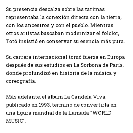
Su presencia descalza sobre las tarimas
representaba la conexión directa con la tierra,
con los ancestros y con el pueblo. Mientras
otros artistas buscaban modernizar el folclor,
Totó insistió en conservar su esencia más pura.
Su carrera internacional tomó fuerza en Europa
después de sus estudios en La Sorbona de París,
donde profundizó en historia de la música y
coreografía.
Más adelante, el álbum La Candela Viva,
publicado en 1993, terminó de convertirla en
una figura mundial de la llamada “WORLD
MUSIC”.