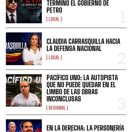
TERMINÓ EL GOBIERNO DE
PETRO
LOCAL
CLAUDIA CARRASQUILLA HACIA
LA DEFENSA NACIONAL
LOCAL
PACÍFICO UNO: LA AUTOPISTA
QUE NO PUEDE QUEDAR EN EL
LIMBO DE LAS OBRAS
INCONCLUSAS
REGIONAL
EN LA DERECHA: LA PERSONERÍA