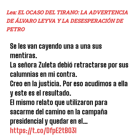
Lea: EL OCASO DEL TIRANO: LA ADVERTENCIA
DE ÁLVARO LEYVA Y LA DESESPERACIÓN DE
PETRO
Se les van cayendo una a una sus
mentiras.
La señora Zuleta debió retractarse por sus
calumnias en mi contra.
Creo en la justicia. Por eso acudimos a ella
y este es el resultado.
El mismo relato que utilizaron para
sacarme del camino en la campaña
presidencial y quedar en el…
https://t.co/DfpE2tBO3I