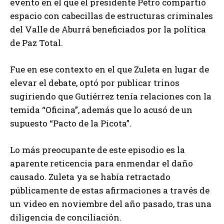
evento en el que el presidente Petro compartió
espacio con cabecillas de estructuras criminales
del Valle de Aburrá beneficiados por la política
de Paz Total.
Fue en ese contexto en el que Zuleta en lugar de
elevar el debate, optó por publicar trinos
sugiriendo que Gutiérrez tenía relaciones con la
temida “Oficina”, además que lo acusó de un
supuesto “Pacto de la Picota”.
Lo más preocupante de este episodio es la
aparente reticencia para enmendar el daño
causado. Zuleta ya se había retractado
públicamente de estas afirmaciones a través de
un video en noviembre del año pasado, tras una
diligencia de conciliación.