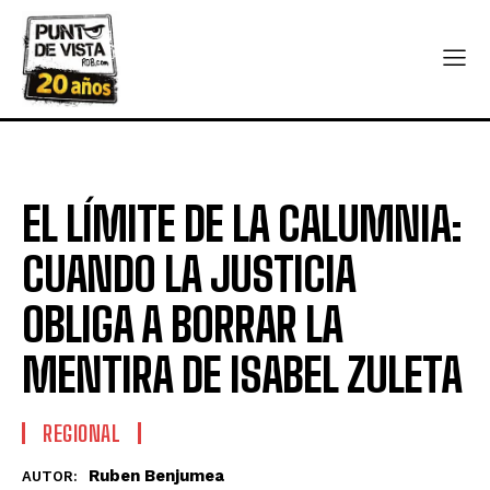
EL LÍMITE DE LA CALUMNIA:
CUANDO LA JUSTICIA
OBLIGA A BORRAR LA
MENTIRA DE ISABEL ZULETA
REGIONAL
Ruben Benjumea
AUTOR: