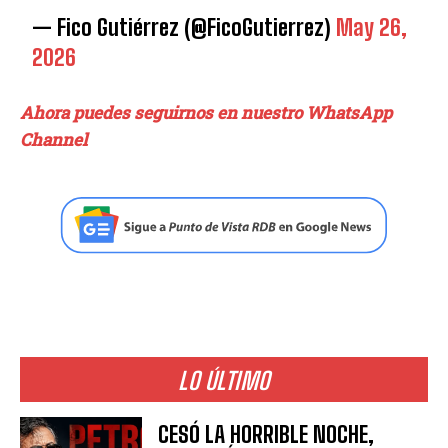
— Fico Gutiérrez (@FicoGutierrez)
May 26,
2026
Ahora puedes seguirnos en nuestro WhatsApp
Channel
LO ÚLTIMO
CESÓ LA HORRIBLE NOCHE,