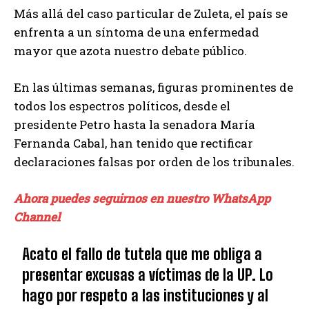
Más allá del caso particular de Zuleta, el país se
enfrenta a un síntoma de una enfermedad
mayor que azota nuestro debate público.
En las últimas semanas, figuras prominentes de
todos los espectros políticos, desde el
presidente Petro hasta la senadora María
Fernanda Cabal, han tenido que rectificar
declaraciones falsas por orden de los tribunales.
Ahora puedes seguirnos en nuestro WhatsApp
Channel
Acato el fallo de tutela que me obliga a
presentar excusas a víctimas de la UP. Lo
hago por respeto a las instituciones y al