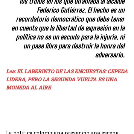
los trinos en los que difamaba al alcalde
Federico Gutiérrez. El hecho es un
recordatorio democrático que debe tener
en cuenta que la libertad de expresión en la
política no es un escudo para la injuria, ni
un pase libre para destruir la honra del
adversario.
Lea: EL LABERINTO DE LAS ENCUESTAS: CEPEDA
LIDERA, PERO LA SEGUNDA VUELTA ES UNA
MONEDA AL AIRE
La política colombiana presenció una escena