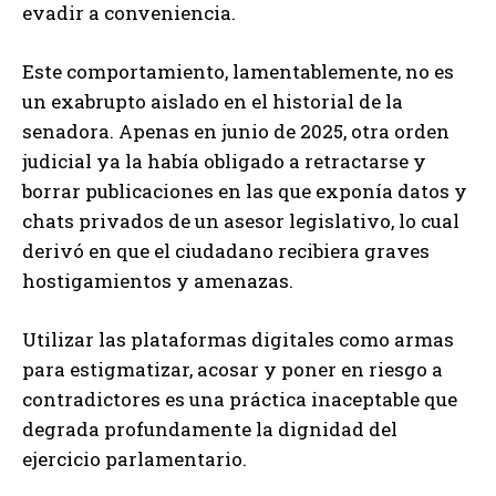
evadir a conveniencia.
Este comportamiento, lamentablemente, no es
un exabrupto aislado en el historial de la
senadora. Apenas en junio de 2025, otra orden
judicial ya la había obligado a retractarse y
borrar publicaciones en las que exponía datos y
chats privados de un asesor legislativo, lo cual
derivó en que el ciudadano recibiera graves
hostigamientos y amenazas.
Utilizar las plataformas digitales como armas
para estigmatizar, acosar y poner en riesgo a
contradictores es una práctica inaceptable que
degrada profundamente la dignidad del
ejercicio parlamentario.