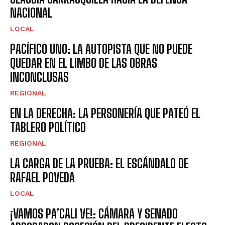
NACIONAL
LOCAL
PACÍFICO UNO: LA AUTOPISTA QUE NO PUEDE
QUEDAR EN EL LIMBO DE LAS OBRAS
INCONCLUSAS
REGIONAL
EN LA DERECHA: LA PERSONERÍA QUE PATEÓ EL
TABLERO POLÍTICO
REGIONAL
LA CARGA DE LA PRUEBA: EL ESCÁNDALO DE
RAFAEL POVEDA
LOCAL
¡VAMOS PA’CALI VE!: CÁMARA Y SENADO