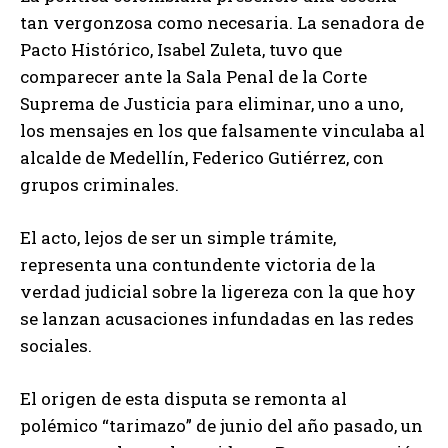
tan vergonzosa como necesaria. La senadora de
Pacto Histórico, Isabel Zuleta, tuvo que
comparecer ante la Sala Penal de la Corte
Suprema de Justicia para eliminar, uno a uno,
los mensajes en los que falsamente vinculaba al
alcalde de Medellín, Federico Gutiérrez, con
grupos criminales.
El acto, lejos de ser un simple trámite,
representa una contundente victoria de la
verdad judicial sobre la ligereza con la que hoy
se lanzan acusaciones infundadas en las redes
sociales.
El origen de esta disputa se remonta al
polémico “tarimazo” de junio del año pasado, un