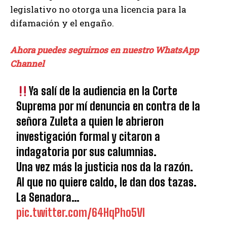
legislativo no otorga una licencia para la
difamación y el engaño.
Ahora puedes seguirnos en nuestro WhatsApp
Channel
Ya salí de la audiencia en la Corte
Suprema por mí denuncia en contra de la
señora Zuleta a quien le abrieron
investigación formal y citaron a
indagatoria por sus calumnias.
Una vez más la justicia nos da la razón.
Al que no quiere caldo, le dan dos tazas.
La Senadora…
pic.twitter.com/64HqPho5VI