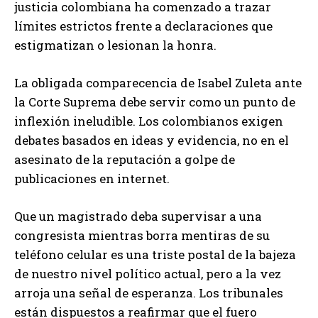
justicia colombiana ha comenzado a trazar
límites estrictos frente a declaraciones que
estigmatizan o lesionan la honra.
La obligada comparecencia de Isabel Zuleta ante
la Corte Suprema debe servir como un punto de
inflexión ineludible. Los colombianos exigen
debates basados en ideas y evidencia, no en el
asesinato de la reputación a golpe de
publicaciones en internet.
Que un magistrado deba supervisar a una
congresista mientras borra mentiras de su
teléfono celular es una triste postal de la bajeza
de nuestro nivel político actual, pero a la vez
arroja una señal de esperanza. Los tribunales
están dispuestos a reafirmar que el fuero