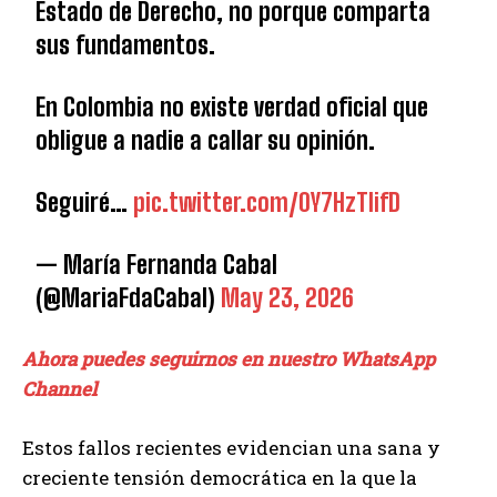
Estado de Derecho, no porque comparta
sus fundamentos.
En Colombia no existe verdad oficial que
obligue a nadie a callar su opinión.
Seguiré…
pic.twitter.com/0Y7HzTlifD
— María Fernanda Cabal
(@MariaFdaCabal)
May 23, 2026
Ahora puedes seguirnos en nuestro WhatsApp
Channel
Estos fallos recientes evidencian una sana y
creciente tensión democrática en la que la