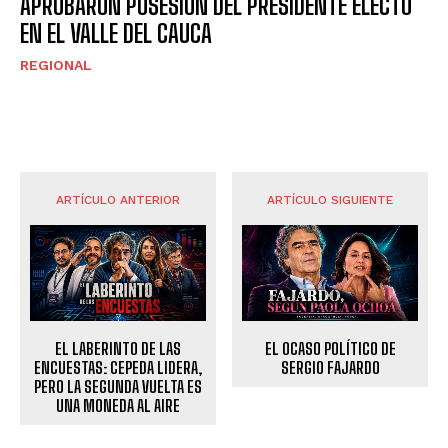
APROBARON POSESIÓN DEL PRESIDENTE ELECTO
EN EL VALLE DEL CAUCA
REGIONAL
ARTÍCULO ANTERIOR
ARTÍCULO SIGUIENTE
EL LABERINTO DE LAS
EL OCASO POLÍTICO DE
ENCUESTAS: CEPEDA LIDERA,
SERGIO FAJARDO
PERO LA SEGUNDA VUELTA ES
UNA MONEDA AL AIRE