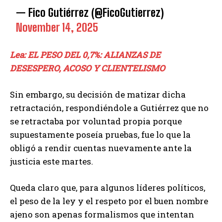
— Fico Gutiérrez (@FicoGutierrez)
November 14, 2025
Lea: EL PESO DEL 0,7%: ALIANZAS DE
DESESPERO, ACOSO Y CLIENTELISMO
Sin embargo, su decisión de matizar dicha
retractación, respondiéndole a Gutiérrez que no
se retractaba por voluntad propia porque
supuestamente poseía pruebas, fue lo que la
obligó a rendir cuentas nuevamente ante la
justicia este martes.
Queda claro que, para algunos líderes políticos,
el peso de la ley y el respeto por el buen nombre
ajeno son apenas formalismos que intentan