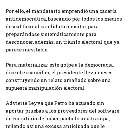
Por ello, el mandatario emprendió una cacería
antidemocrática, buscando por todos los medios
descalificar al candidato opositor para
preparándose sistemáticamente para
desconocer, además, un triunfo electoral que ya
parece inevitable.
Para materializar este golpe a la democracia,
dice el excanciller, el presidente lleva meses
construyendo un relato amañado sobre una
supuesta manipulación electoral.
Advierte Leyva que Petro ha acusado sin
aportar pruebas a los proveedores del software
de escrutinio de haber pactado una trampa,
tejiendo así una excusa anticipada que le