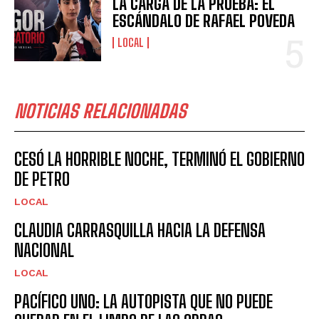
LA CARGA DE LA PRUEBA: EL
ESCÁNDALO DE RAFAEL POVEDA
LOCAL
NOTICIAS RELACIONADAS
CESÓ LA HORRIBLE NOCHE, TERMINÓ EL GOBIERNO
DE PETRO
LOCAL
CLAUDIA CARRASQUILLA HACIA LA DEFENSA
NACIONAL
LOCAL
PACÍFICO UNO: LA AUTOPISTA QUE NO PUEDE