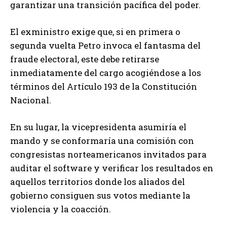
garantizar una transición pacífica del poder.
El exministro exige que, si en primera o
segunda vuelta Petro invoca el fantasma del
fraude electoral, este debe retirarse
inmediatamente del cargo acogiéndose a los
términos del Artículo 193 de la Constitución
Nacional.
En su lugar, la vicepresidenta asumiría el
mando y se conformaría una comisión con
congresistas norteamericanos invitados para
auditar el software y verificar los resultados en
aquellos territorios donde los aliados del
gobierno consiguen sus votos mediante la
violencia y la coacción.