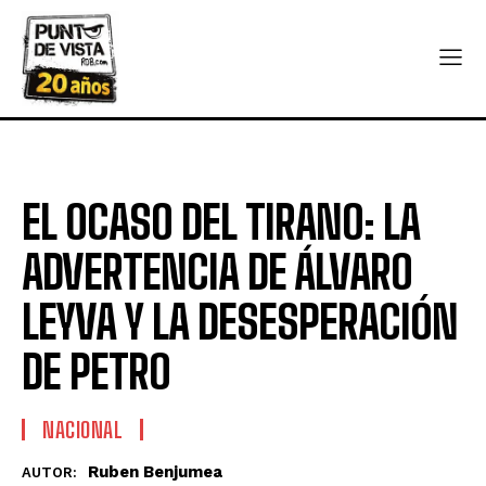
EL OCASO DEL TIRANO: LA
ADVERTENCIA DE ÁLVARO
LEYVA Y LA DESESPERACIÓN
DE PETRO
NACIONAL
Ruben Benjumea
AUTOR: