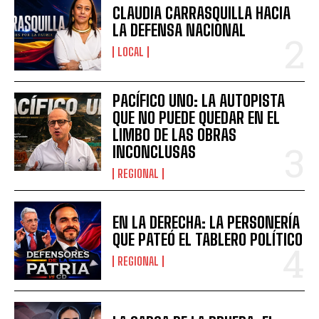
CLAUDIA CARRASQUILLA HACIA
LA DEFENSA NACIONAL
LOCAL
PACÍFICO UNO: LA AUTOPISTA
QUE NO PUEDE QUEDAR EN EL
LIMBO DE LAS OBRAS
INCONCLUSAS
REGIONAL
EN LA DERECHA: LA PERSONERÍA
QUE PATEÓ EL TABLERO POLÍTICO
REGIONAL