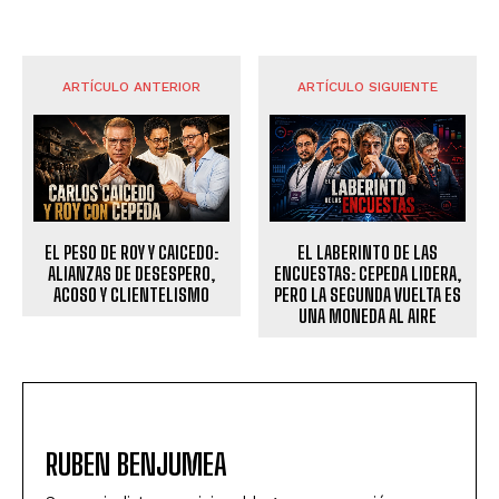
ARTÍCULO ANTERIOR
ARTÍCULO SIGUIENTE
EL PESO DE ROY Y CAICEDO:
EL LABERINTO DE LAS
ALIANZAS DE DESESPERO,
ENCUESTAS: CEPEDA LIDERA,
ACOSO Y CLIENTELISMO
PERO LA SEGUNDA VUELTA ES
UNA MONEDA AL AIRE
RUBEN BENJUMEA