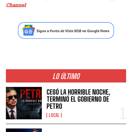
Channel
LO ÚLTIMO
CESÓ LA HORRIBLE NOCHE,
TERMINÓ EL GOBIERNO DE
PETRO
LOCAL