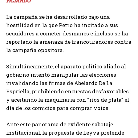
FAJARDO
La campaña se ha desarrollado bajo una
hostilidad en la que Petro ha incitado a sus
seguidores a cometer desmanes e incluso se ha
reportado la amenaza de francotiradores contra
la campaña opositora.
Simultáneamente, el aparato político aliado al
gobierno intentó manipular las elecciones
invalidando las firmas de Abelardo De La
Espriella, prohibiendo encuestas desfavorables
y aceitando la maquinaria con “ríos de plata” el
día de los comicios para comprar votos.
Ante este panorama de evidente sabotaje
institucional, la propuesta de Leyva pretende