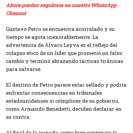
Ahora puedes seguirnos en nuestro WhatsApp
Channel
Gustavo Petro se encuentra acorralado y su
tiempo se agota inexorablemente. La
advertencia de Álvaro Leyva es el reflejo del
colapso ético de un líder que prometió un falso
cambio y terminó abrazando tácticas tiránicas
para salvarse.
El destino de Petro parece estar sellado y podría
enfrentar consecuencias en tribunales
estadounidenses si cómplices de su gobierno,
como Armando Benedetti, deciden declarar en
su contra.
Al final de la jornada, como bien sentencia la