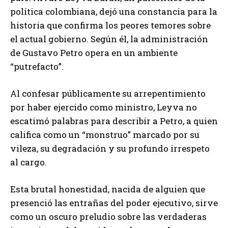
política colombiana, dejó una constancia para la
historia que confirma los peores temores sobre
el actual gobierno. Según él, la administración
de Gustavo Petro opera en un ambiente
“putrefacto”.
Al confesar públicamente su arrepentimiento
por haber ejercido como ministro, Leyva no
escatimó palabras para describir a Petro, a quien
califica como un “monstruo” marcado por su
vileza, su degradación y su profundo irrespeto
al cargo.
Esta brutal honestidad, nacida de alguien que
presenció las entrañas del poder ejecutivo, sirve
como un oscuro preludio sobre las verdaderas