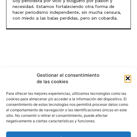
Soy periodista por vicio y bloguero por pasión y
necesidad. Estamos fortaleciendo otra forma de
hacer periodismo independiente, sin mucha censura,
con miedo a las balas perdidas, pero sin cobardía.
Gestionar el consentimiento
de las cookies
Para ofrecer las mejores experiencias, utilizamos tecnologías como las
cookies para almacenar y/o acceder a la información del dispositivo. El
consentimiento de estas tecnologías nos permitirá procesar datos como
el comportamiento de navegación o las identificaciones únicas en este
sitio. No consentir o retirar el consentimiento, puede afectar
negativamente a ciertas características y funciones.