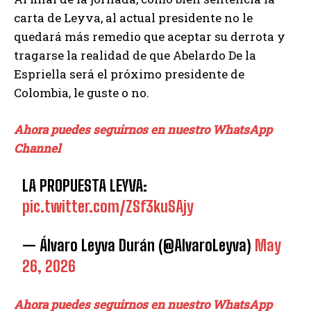
carta de Leyva, al actual presidente no le
quedará más remedio que aceptar su derrota y
tragarse la realidad de que Abelardo De la
Espriella será el próximo presidente de
Colombia, le guste o no.
Ahora puedes seguirnos en nuestro WhatsApp
Channel
LA PROPUESTA LEYVA:
pic.twitter.com/ZSf3kuSAjy
— Álvaro Leyva Durán (@AlvaroLeyva)
May
26, 2026
Ahora puedes seguirnos en nuestro WhatsApp