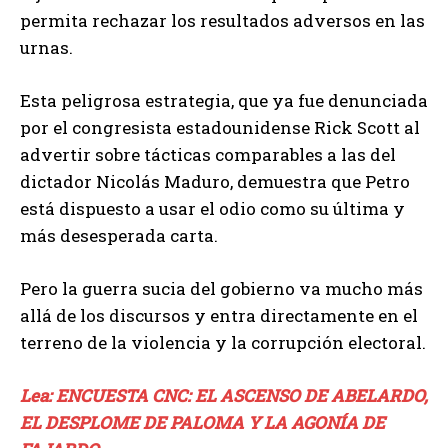
permita rechazar los resultados adversos en las
urnas.
Esta peligrosa estrategia, que ya fue denunciada
por el congresista estadounidense Rick Scott al
advertir sobre tácticas comparables a las del
dictador Nicolás Maduro, demuestra que Petro
está dispuesto a usar el odio como su última y
más desesperada carta.
Pero la guerra sucia del gobierno va mucho más
allá de los discursos y entra directamente en el
terreno de la violencia y la corrupción electoral.
Lea: ENCUESTA CNC: EL ASCENSO DE ABELARDO,
EL DESPLOME DE PALOMA Y LA AGONÍA DE