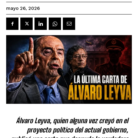
mayo 26, 2026
Álvaro Leyva, quien alguna vez creyó en el
proyecto político del actual gobierno,