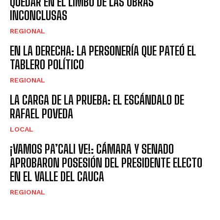
QUEDAR EN EL LIMBO DE LAS OBRAS
INCONCLUSAS
REGIONAL
EN LA DERECHA: LA PERSONERÍA QUE PATEÓ EL
TABLERO POLÍTICO
REGIONAL
LA CARGA DE LA PRUEBA: EL ESCÁNDALO DE
RAFAEL POVEDA
LOCAL
¡VAMOS PA’CALI VE!: CÁMARA Y SENADO
APROBARON POSESIÓN DEL PRESIDENTE ELECTO
EN EL VALLE DEL CAUCA
REGIONAL