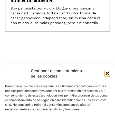
Soy periodista por vicio y bloguero por pasión y
necesidad. Estamos fortaleciendo otra forma de
hacer periodismo independiente, sin mucha censura,
con miedo a las balas perdidas, pero sin cobardía.
Gestionar el consentimiento
de las cookies
Para ofrecer las mejores experiencias, utilizamos tecnologías como las
cookies para almacenar y/o acceder a la información del dispositivo. El
consentimiento de estas tecnologías nos permitirá procesar datos como
el comportamiento de navegación o las identificaciones únicas en este
sitio. No consentir o retirar el consentimiento, puede afectar
negativamente a ciertas características y funciones.