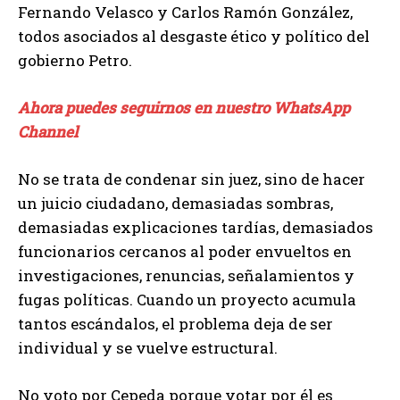
Fernando Velasco y Carlos Ramón González,
todos asociados al desgaste ético y político del
gobierno Petro.
Ahora puedes seguirnos en nuestro WhatsApp
Channel
No se trata de condenar sin juez, sino de hacer
un juicio ciudadano, demasiadas sombras,
demasiadas explicaciones tardías, demasiados
funcionarios cercanos al poder envueltos en
investigaciones, renuncias, señalamientos y
fugas políticas. Cuando un proyecto acumula
tantos escándalos, el problema deja de ser
individual y se vuelve estructural.
No voto por Cepeda porque votar por él es