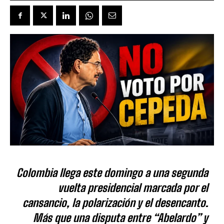
Colombia llega este domingo a una segunda
vuelta presidencial marcada por el
cansancio, la polarización y el desencanto.
Más que una disputa entre “Abelardo” y