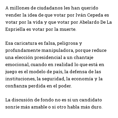
A millones de ciudadanos les han querido
vender la idea de que votar por Iván Cepeda es
votar por la vida y que votar por Abelardo De La
Espriella es votar por la muerte.
Esa caricatura es falsa, peligrosa y
profundamente manipuladora, porque reduce
una elección presidencial a un chantaje
emocional, cuando en realidad lo que está en
juego es el modelo de país, la defensa de las
instituciones, la seguridad, la economía y la
confianza perdida en el poder.
La discusión de fondo no es si un candidato
sonríe más amable o si otro habla más duro.