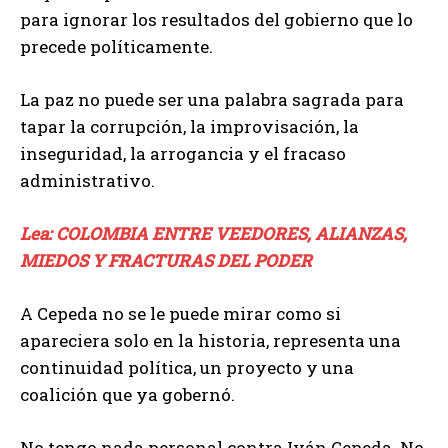
para ignorar los resultados del gobierno que lo
precede políticamente.
La paz no puede ser una palabra sagrada para
tapar la corrupción, la improvisación, la
inseguridad, la arrogancia y el fracaso
administrativo.
Lea: COLOMBIA ENTRE VEEDORES, ALIANZAS,
MIEDOS Y FRACTURAS DEL PODER
A Cepeda no se le puede mirar como si
apareciera solo en la historia, representa una
continuidad política, un proyecto y una
coalición que ya gobernó.
No tengo nada personal contra Iván Cepeda. No