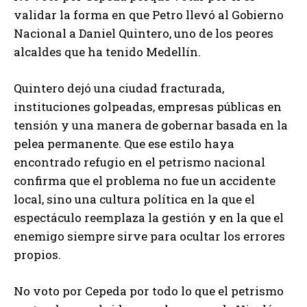
validar la forma en que Petro llevó al Gobierno
Nacional a Daniel Quintero, uno de los peores
alcaldes que ha tenido Medellín.
Quintero dejó una ciudad fracturada,
instituciones golpeadas, empresas públicas en
tensión y una manera de gobernar basada en la
pelea permanente. Que ese estilo haya
encontrado refugio en el petrismo nacional
confirma que el problema no fue un accidente
local, sino una cultura política en la que el
espectáculo reemplaza la gestión y en la que el
enemigo siempre sirve para ocultar los errores
propios.
No voto por Cepeda por todo lo que el petrismo