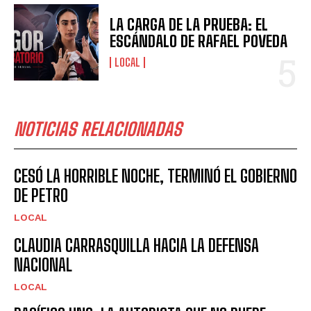
LA CARGA DE LA PRUEBA: EL
ESCÁNDALO DE RAFAEL POVEDA
LOCAL
NOTICIAS RELACIONADAS
CESÓ LA HORRIBLE NOCHE, TERMINÓ EL GOBIERNO
DE PETRO
LOCAL
CLAUDIA CARRASQUILLA HACIA LA DEFENSA
NACIONAL
LOCAL