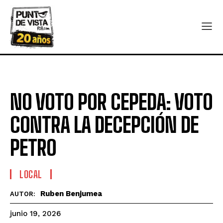
NO VOTO POR CEPEDA: VOTO
CONTRA LA DECEPCIÓN DE
PETRO
LOCAL
Ruben Benjumea
AUTOR:
junio 19, 2026