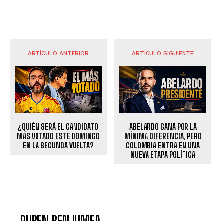
ARTÍCULO ANTERIOR
ARTÍCULO SIGUIENTE
¿QUIÉN SERÁ EL CANDIDATO
ABELARDO GANA POR LA
MÁS VOTADO ESTE DOMINGO
MÍNIMA DIFERENCIA, PERO
EN LA SEGUNDA VUELTA?
COLOMBIA ENTRA EN UNA
NUEVA ETAPA POLÍTICA
RUBEN BENJUMEA