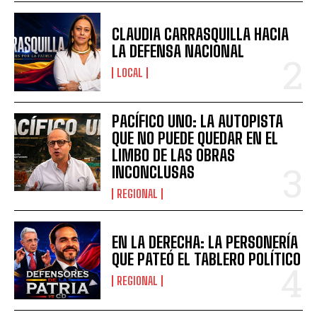
CLAUDIA CARRASQUILLA HACIA
LA DEFENSA NACIONAL
LOCAL
PACÍFICO UNO: LA AUTOPISTA
QUE NO PUEDE QUEDAR EN EL
LIMBO DE LAS OBRAS
INCONCLUSAS
REGIONAL
EN LA DERECHA: LA PERSONERÍA
QUE PATEÓ EL TABLERO POLÍTICO
REGIONAL