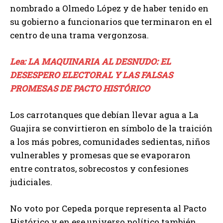
nombrado a Olmedo López y de haber tenido en
su gobierno a funcionarios que terminaron en el
centro de una trama vergonzosa.
Lea: LA MAQUINARIA AL DESNUDO: EL
DESESPERO ELECTORAL Y LAS FALSAS
PROMESAS DE PACTO HISTÓRICO
Los carrotanques que debían llevar agua a La
Guajira se convirtieron en símbolo de la traición
a los más pobres, comunidades sedientas, niños
vulnerables y promesas que se evaporaron
entre contratos, sobrecostos y confesiones
judiciales.
No voto por Cepeda porque representa al Pacto
Histórico y en ese universo político también