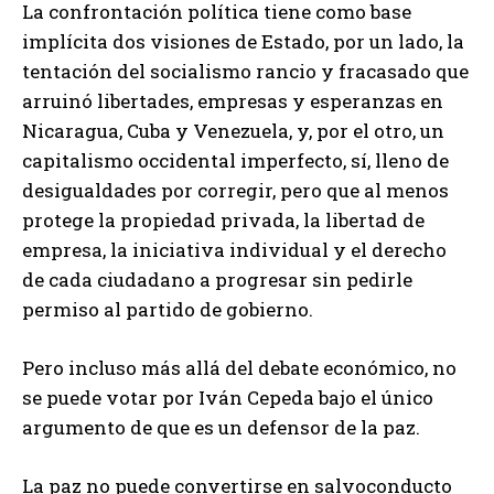
La confrontación política tiene como base
implícita dos visiones de Estado, por un lado, la
tentación del socialismo rancio y fracasado que
arruinó libertades, empresas y esperanzas en
Nicaragua, Cuba y Venezuela, y, por el otro, un
capitalismo occidental imperfecto, sí, lleno de
desigualdades por corregir, pero que al menos
protege la propiedad privada, la libertad de
empresa, la iniciativa individual y el derecho
de cada ciudadano a progresar sin pedirle
permiso al partido de gobierno.
Pero incluso más allá del debate económico, no
se puede votar por Iván Cepeda bajo el único
argumento de que es un defensor de la paz.
La paz no puede convertirse en salvoconducto