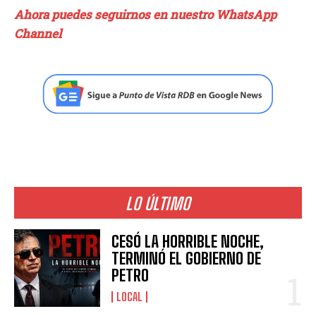
Ahora puedes seguirnos en nuestro WhatsApp
Channel
LO ÚLTIMO
CESÓ LA HORRIBLE NOCHE,
TERMINÓ EL GOBIERNO DE
PETRO
LOCAL