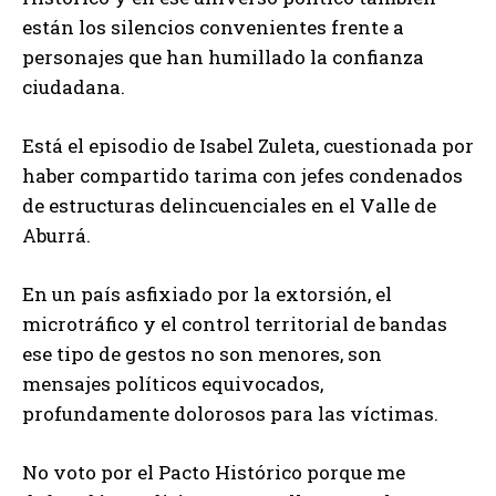
están los silencios convenientes frente a
personajes que han humillado la confianza
ciudadana.
Está el episodio de Isabel Zuleta, cuestionada por
haber compartido tarima con jefes condenados
de estructuras delincuenciales en el Valle de
Aburrá.
En un país asfixiado por la extorsión, el
microtráfico y el control territorial de bandas
ese tipo de gestos no son menores, son
mensajes políticos equivocados,
profundamente dolorosos para las víctimas.
No voto por el Pacto Histórico porque me