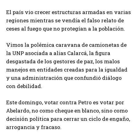
El país vio crecer estructuras armadas en varias
regiones mientras se vendía el falso relato de
ceses al fuego que no protegían a la población.
Vimos la polémica caravana de camionetas de
la UNP asociada a alias Calarcá, la figura
desgastada de los gestores de paz, los malos
manejos en entidades creadas para la igualdad
y una administración que confundió diálogo
con debilidad.
Este domingo, votar contra Petro es votar por
Abelardo, no como cheque en blanco, sino como
decisión política para cerrar un ciclo de engaño,
arrogancia y fracaso.