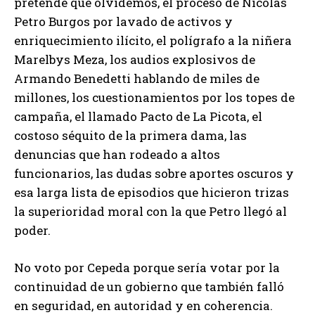
pretende que olvidemos, el proceso de Nicolás
Petro Burgos por lavado de activos y
enriquecimiento ilícito, el polígrafo a la niñera
Marelbys Meza, los audios explosivos de
Armando Benedetti hablando de miles de
millones, los cuestionamientos por los topes de
campaña, el llamado Pacto de La Picota, el
costoso séquito de la primera dama, las
denuncias que han rodeado a altos
funcionarios, las dudas sobre aportes oscuros y
esa larga lista de episodios que hicieron trizas
la superioridad moral con la que Petro llegó al
poder.
No voto por Cepeda porque sería votar por la
continuidad de un gobierno que también falló
en seguridad, en autoridad y en coherencia.