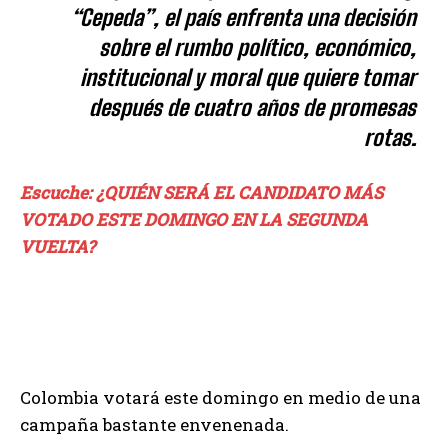
“Cepeda”, el país enfrenta una decisión
sobre el rumbo político, económico,
institucional y moral que quiere tomar
después de cuatro años de promesas
rotas.
Escuche: ¿QUIÉN SERÁ EL CANDIDATO MÁS
VOTADO ESTE DOMINGO EN LA SEGUNDA
VUELTA?
Colombia votará este domingo en medio de una
campaña bastante envenenada.