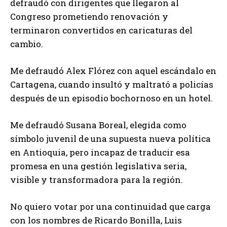
defraudó con dirigentes que llegaron al
Congreso prometiendo renovación y
terminaron convertidos en caricaturas del
cambio.
Me defraudó Alex Flórez con aquel escándalo en
Cartagena, cuando insultó y maltrató a policías
después de un episodio bochornoso en un hotel.
Me defraudó Susana Boreal, elegida como
símbolo juvenil de una supuesta nueva política
en Antioquia, pero incapaz de traducir esa
promesa en una gestión legislativa seria,
visible y transformadora para la región.
No quiero votar por una continuidad que carga
con los nombres de Ricardo Bonilla, Luis