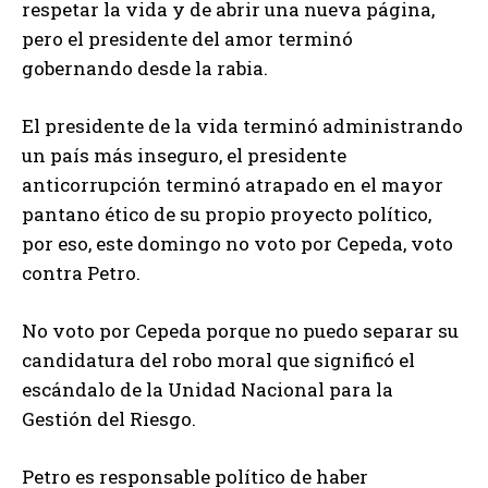
respetar la vida y de abrir una nueva página,
pero el presidente del amor terminó
gobernando desde la rabia.
El presidente de la vida terminó administrando
un país más inseguro, el presidente
anticorrupción terminó atrapado en el mayor
pantano ético de su propio proyecto político,
por eso, este domingo no voto por Cepeda, voto
contra Petro.
No voto por Cepeda porque no puedo separar su
candidatura del robo moral que significó el
escándalo de la Unidad Nacional para la
Gestión del Riesgo.
Petro es responsable político de haber