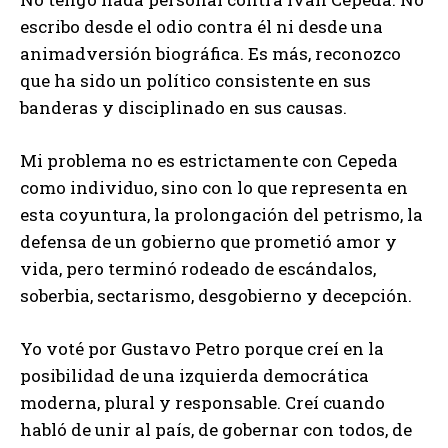
escribo desde el odio contra él ni desde una
animadversión biográfica. Es más, reconozco
que ha sido un político consistente en sus
banderas y disciplinado en sus causas.
Mi problema no es estrictamente con Cepeda
como individuo, sino con lo que representa en
esta coyuntura, la prolongación del petrismo, la
defensa de un gobierno que prometió amor y
vida, pero terminó rodeado de escándalos,
soberbia, sectarismo, desgobierno y decepción.
Yo voté por Gustavo Petro porque creí en la
posibilidad de una izquierda democrática
moderna, plural y responsable. Creí cuando
habló de unir al país, de gobernar con todos, de