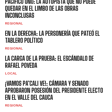
PACÍFICO UNO: LA AUTOPISTA QUE NO PUEDE
QUEDAR EN EL LIMBO DE LAS OBRAS
INCONCLUSAS
REGIONAL
EN LA DERECHA: LA PERSONERÍA QUE PATEÓ EL
TABLERO POLÍTICO
REGIONAL
LA CARGA DE LA PRUEBA: EL ESCÁNDALO DE
RAFAEL POVEDA
LOCAL
¡VAMOS PA’CALI VE!: CÁMARA Y SENADO
APROBARON POSESIÓN DEL PRESIDENTE ELECTO
EN EL VALLE DEL CAUCA
REGIONAL