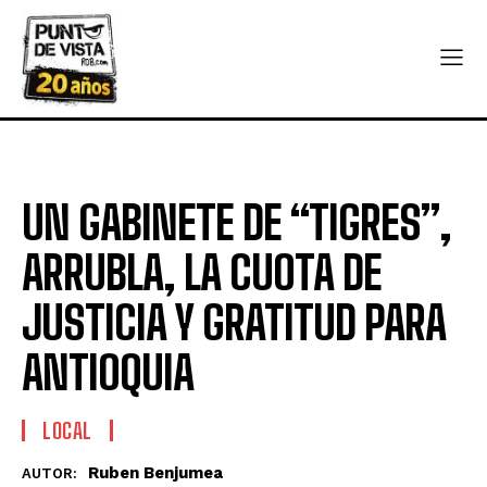
UN GABINETE DE “TIGRES”,
ARRUBLA, LA CUOTA DE
JUSTICIA Y GRATITUD PARA
ANTIOQUIA
LOCAL
Ruben Benjumea
AUTOR: