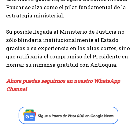
Paucar se alza como el pilar fundamental de la
estrategia ministerial.
Su posible llegada al Ministerio de Justicia no
sólo blindaría institucionalmente al Estado
gracias a su experiencia en las altas cortes, sino
que ratificaría el compromiso del Presidente en
honrar su inmensa gratitud con Antioquia.
Ahora puedes seguirnos en nuestro WhatsApp
Channel