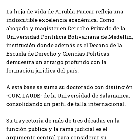
La hoja de vida de Arrubla Paucar refleja una
indiscutible excelencia académica. Como
abogado y magíster en Derecho Privado de la
Universidad Pontificia Bolivariana de Medellín,
institución donde además es el Decano de la
Escuela de Derecho y Ciencias Políticas,
demuestra un arraigo profundo con la
formación jurídica del país.
A esta base se suma su doctorado con distinción
-CUM LAUDE- de la Universidad de Salamanca,
consolidando un perfil de talla internacional.
Su trayectoria de más de tres décadas en la
función pública y la rama judicial es el
argumento central para considerar su