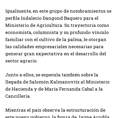
Igualmente, en este grupo de nombramientos se
perfila Indalecio Dangond Baquero para el
Ministerio de Agricultura. Su trayectoria como
economista, columnista y su profundo vínculo
familiar con el cultivo de la palma, le otorgan
las calidades empresariales necesarias para
generar gran expectativa en el desarrollo del
sector agrario.
Junto a ellos, se especula también sobre la
llegada de Salomón Kalmanovitz al Ministerio
de Hacienda y de María Fernanda Cabal a la
Cancillería.
Mientras el país observa la estructuración de
este nuevo gobierno, la figura de Jaime Arrubla