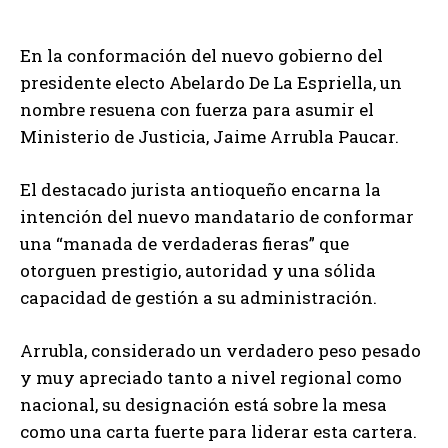
En la conformación del nuevo gobierno del
presidente electo Abelardo De La Espriella, un
nombre resuena con fuerza para asumir el
Ministerio de Justicia, Jaime Arrubla Paucar.
El destacado jurista antioqueño encarna la
intención del nuevo mandatario de conformar
una “manada de verdaderas fieras” que
otorguen prestigio, autoridad y una sólida
capacidad de gestión a su administración.
Arrubla, considerado un verdadero peso pesado
y muy apreciado tanto a nivel regional como
nacional, su designación está sobre la mesa
como una carta fuerte para liderar esta cartera.