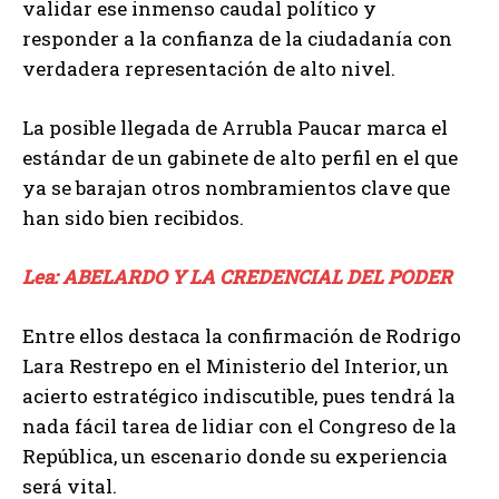
validar ese inmenso caudal político y
responder a la confianza de la ciudadanía con
verdadera representación de alto nivel.
La posible llegada de Arrubla Paucar marca el
estándar de un gabinete de alto perfil en el que
ya se barajan otros nombramientos clave que
han sido bien recibidos.
Lea: ABELARDO Y LA CREDENCIAL DEL PODER
Entre ellos destaca la confirmación de Rodrigo
Lara Restrepo en el Ministerio del Interior, un
acierto estratégico indiscutible, pues tendrá la
nada fácil tarea de lidiar con el Congreso de la
República, un escenario donde su experiencia
será vital.