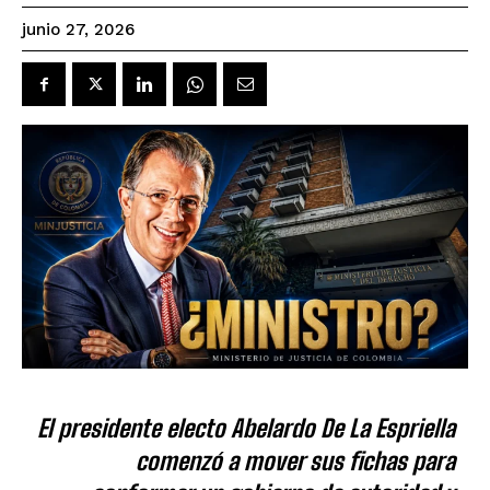
junio 27, 2026
El presidente electo Abelardo De La Espriella
comenzó a mover sus fichas para