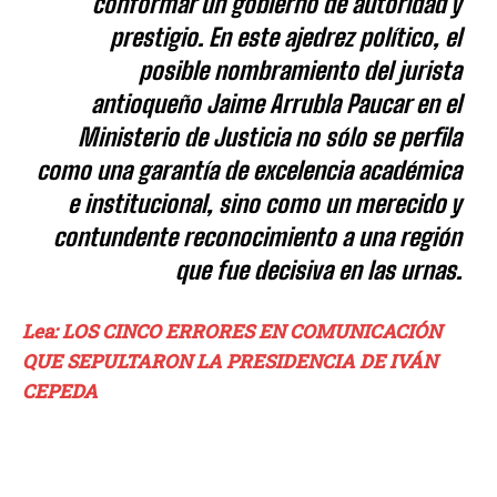
conformar un gobierno de autoridad y
prestigio. En este ajedrez político, el
posible nombramiento del jurista
antioqueño Jaime Arrubla Paucar en el
Ministerio de Justicia no sólo se perfila
como una garantía de excelencia académica
e institucional, sino como un merecido y
contundente reconocimiento a una región
que fue decisiva en las urnas.
Lea: LOS CINCO ERRORES EN COMUNICACIÓN
QUE SEPULTARON LA PRESIDENCIA DE IVÁN
CEPEDA