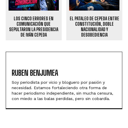
LOS CINCO ERRORES EN
EL PATALEO DE CEPEDA ENTRE
COMUNICACIÓN QUE
CONSTITUCIÓN, DOBLE
SEPULTARON LA PRESIDENCIA
NACIONALIDAD Y
DE IVÁN CEPEDA
DESOBEDIENCIA
RUBEN BENJUMEA
Soy periodista por vicio y bloguero por pasión y
necesidad. Estamos fortaleciendo otra forma de
hacer periodismo independiente, sin mucha censura,
con miedo a las balas perdidas, pero sin cobardía.