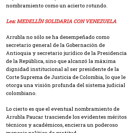
nombramiento como un acierto rotundo.
Lea: MEDELLÍN SOLIDARIA CON VENEZUELA
Arrubla no sólo se ha desempeñado como
secretario general de la Gobernación de
Antioquia y secretario jurídico de la Presidencia
de la República, sino que alcanzó la máxima
dignidad institucional al ser presidente de la
Corte Suprema de Justicia de Colombia, lo que le
otorga una visión profunda del sistema judicial
colombiano.
Lo cierto es que el eventual nombramiento de
Arrubla Paucar trasciende los evidentes méritos
técnicos y académicos, encierra un poderoso
mensaje político de gratitud.