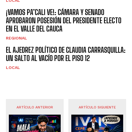
LOCAL
¡VAMOS PA’CALI VE!: CÁMARA Y SENADO
APROBARON POSESIÓN DEL PRESIDENTE ELECTO
EN EL VALLE DEL CAUCA
REGIONAL
EL AJEDREZ POLÍTICO DE CLAUDIA CARRASQUILLA:
UN SALTO AL VACÍO POR EL PISO 12
LOCAL
ARTÍCULO ANTERIOR
ARTÍCULO SIGUIENTE