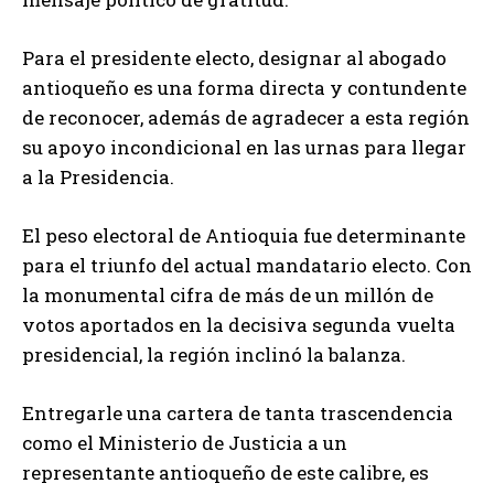
Para el presidente electo, designar al abogado
antioqueño es una forma directa y contundente
de reconocer, además de agradecer a esta región
su apoyo incondicional en las urnas para llegar
a la Presidencia.
El peso electoral de Antioquia fue determinante
para el triunfo del actual mandatario electo. Con
la monumental cifra de más de un millón de
votos aportados en la decisiva segunda vuelta
presidencial, la región inclinó la balanza.
Entregarle una cartera de tanta trascendencia
como el Ministerio de Justicia a un
representante antioqueño de este calibre, es