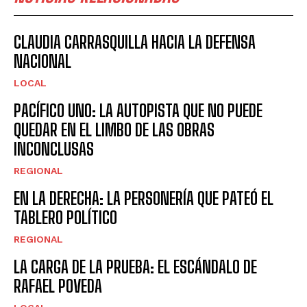
CLAUDIA CARRASQUILLA HACIA LA DEFENSA
NACIONAL
LOCAL
PACÍFICO UNO: LA AUTOPISTA QUE NO PUEDE
QUEDAR EN EL LIMBO DE LAS OBRAS
INCONCLUSAS
REGIONAL
EN LA DERECHA: LA PERSONERÍA QUE PATEÓ EL
TABLERO POLÍTICO
REGIONAL
LA CARGA DE LA PRUEBA: EL ESCÁNDALO DE
RAFAEL POVEDA