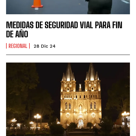
MEDIDAS DE SEGURIDAD VIAL PARA FIN
DE AÑO
REGIONAL
28 Dic 24