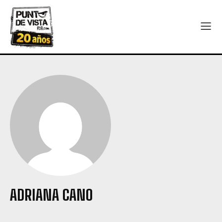
ADRIANA CANO