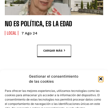
NO ES POLÍTICA, ES LA EDAD
LOCAL
7 Ago 24
CARGAR MÁS
Gestionar el consentimiento
de las cookies
Para ofrecer las mejores experiencias, utilizamos tecnologías como las
cookies para almacenar y/o acceder a la información del dispositivo. El
consentimiento de estas tecnologías nos permitirá procesar datos como
el comportamiento de navegación o las identificaciones únicas en este