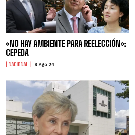
«NO HAY AMBIENTE PARA REELECCIÓN»:
CEPEDA
NACIONAL
8 Ago 24