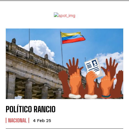
POLÍTICO RANCIO
NACIONAL
4 Feb 25