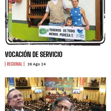
VOCACIÓN DE SERVICIO
REGIONAL
26 Ago 24