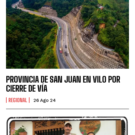
PROVINCIA DE SAN JUAN EN VILO POR
CIERRE DE VÍA
REGIONAL
26 Ago 24