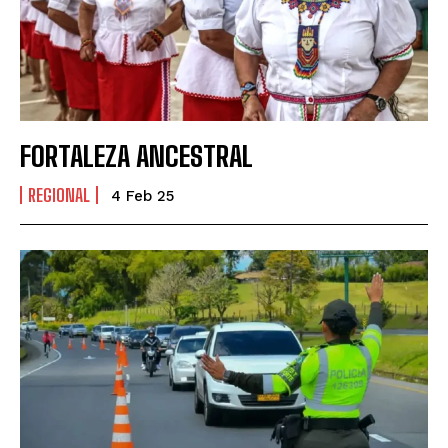
FORTALEZA ANCESTRAL
REGIONAL
4 Feb 25