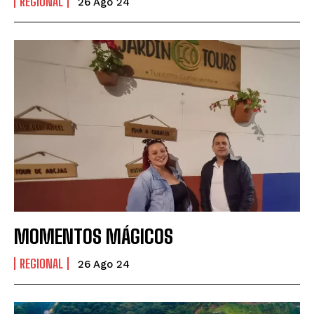
REGIONAL
26 Ago 24
MOMENTOS MÁGICOS
REGIONAL
26 Ago 24