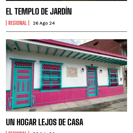
EL TEMPLO DE JARDÍN
REGIONAL
26 Ago 24
UN HOGAR LEJOS DE CASA