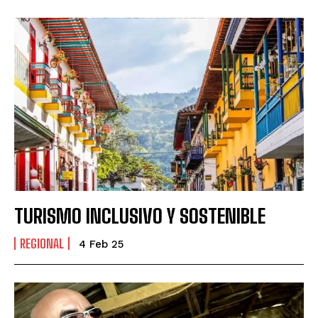
TURISMO INCLUSIVO Y SOSTENIBLE
REGIONAL
4 Feb 25