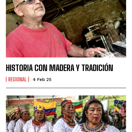
HISTORIA CON MADERA Y TRADICIÓN
REGIONAL
4 Feb 25