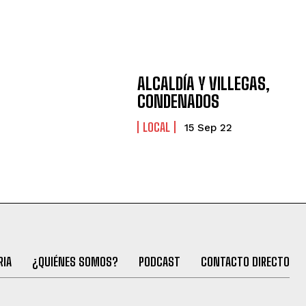
ALCALDÍA Y VILLEGAS,
CONDENADOS
LOCAL
15 Sep 22
RIA
¿QUIÉNES SOMOS?
PODCAST
CONTACTO DIRECTO