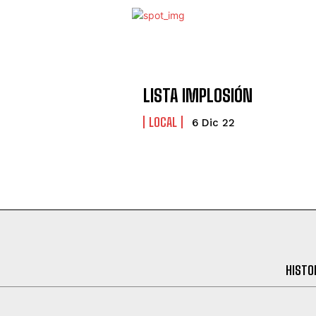
LISTA IMPLOSIÓN
LOCAL
6 Dic 22
HISTO