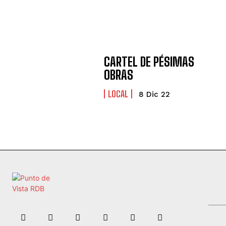
CARTEL DE PÉSIMAS
OBRAS
LOCAL
8 Dic 22