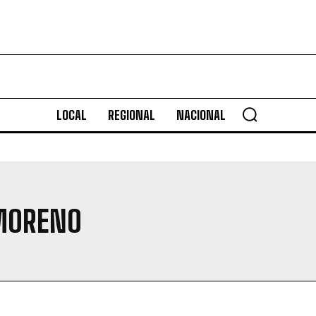
LOCAL
REGIONAL
NACIONAL
 MORENO