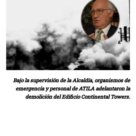
Bajo la supervisión de la Alcaldía, organismos de
emergencia y personal de ATILA adelantaron la
demolición del Edificio Continental Towers.