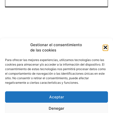
Gestionar el consentimiento
de las cookies
Para ofrecer las mejores experiencias, utilizamos tecnologías como las
cookies para almacenar y/o acceder a la información del dispositivo. El
consentimiento de estas tecnologías nos permitirá procesar datos como
el comportamiento de navegación o las identificaciones únicas en este
sitio. No consentir o retirar el consentimiento, puede afectar
negativamente a ciertas características y funciones.
Aceptar
HISTORIA
¿QUIÉNES SOMOS?
PODCAST
CONTACTO DIRECTO
Denegar