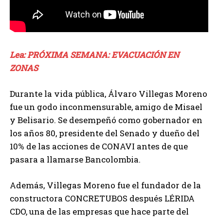
Lea: PRÓXIMA SEMANA: EVACUACIÓN EN
ZONAS
Durante la vida pública, Álvaro Villegas Moreno
fue un godo inconmensurable, amigo de Misael
y Belisario. Se desempeñó como gobernador en
los años 80, presidente del Senado y dueño del
10% de las acciones de CONAVI antes de que
pasara a llamarse Bancolombia.
Además, Villegas Moreno fue el fundador de la
constructora CONCRETUBOS después LÉRIDA
CDO, una de las empresas que hace parte del