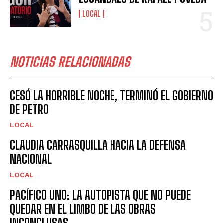
LOCAL
NOTICIAS RELACIONADAS
CESÓ LA HORRIBLE NOCHE, TERMINÓ EL GOBIERNO
DE PETRO
LOCAL
CLAUDIA CARRASQUILLA HACIA LA DEFENSA
NACIONAL
LOCAL
PACÍFICO UNO: LA AUTOPISTA QUE NO PUEDE
QUEDAR EN EL LIMBO DE LAS OBRAS
INCONCLUSAS