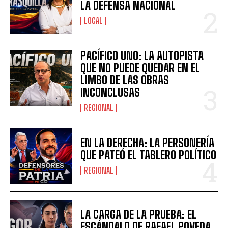
LA DEFENSA NACIONAL
LOCAL
PACÍFICO UNO: LA AUTOPISTA
QUE NO PUEDE QUEDAR EN EL
LIMBO DE LAS OBRAS
INCONCLUSAS
REGIONAL
EN LA DERECHA: LA PERSONERÍA
QUE PATEÓ EL TABLERO POLÍTICO
REGIONAL
LA CARGA DE LA PRUEBA: EL
ESCÁNDALO DE RAFAEL POVEDA