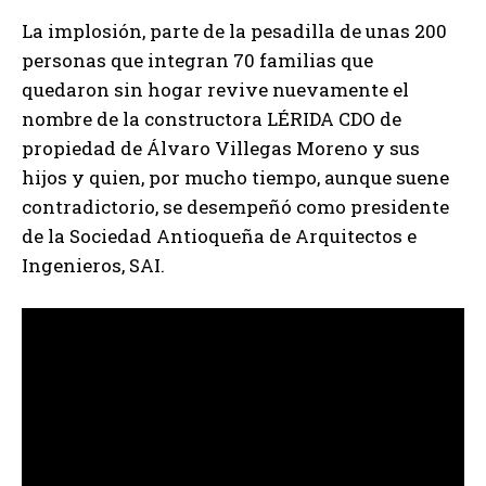
La implosión, parte de la pesadilla de unas 200
personas que integran 70 familias que
quedaron sin hogar revive nuevamente el
nombre de la constructora LÉRIDA CDO de
propiedad de Álvaro Villegas Moreno y sus
hijos y quien, por mucho tiempo, aunque suene
contradictorio, se desempeñó como presidente
de la Sociedad Antioqueña de Arquitectos e
Ingenieros, SAI.