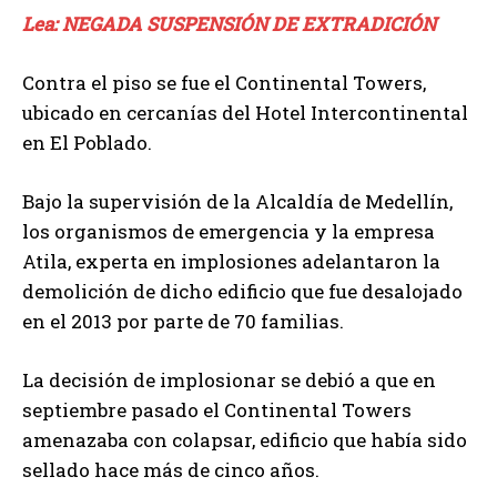
Lea: NEGADA SUSPENSIÓN DE EXTRADICIÓN
Contra el piso se fue el Continental Towers,
ubicado en cercanías del Hotel Intercontinental
en El Poblado.
Bajo la supervisión de la Alcaldía de Medellín,
los organismos de emergencia y la empresa
Atila, experta en implosiones adelantaron la
demolición de dicho edificio que fue desalojado
en el 2013 por parte de 70 familias.
La decisión de implosionar se debió a que en
septiembre pasado el Continental Towers
amenazaba con colapsar, edificio que había sido
sellado hace más de cinco años.