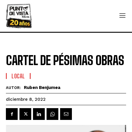
CARTEL DE PÉSIMAS OBRAS
LOCAL
Ruben Benjumea
AUTOR:
diciembre 8, 2022