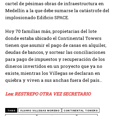
cartel de pésimas obras de infraestructura en
Medellín a la que debe sumarse la catástrofe del
implosionado Edificio SPACE.
Hoy 70 familias más, propietarias del lote
donde estaba ubicado el Continental Towers
tienen que asumir el pago de casas en alquiler,
deudas de bancos, y sortear las conciliaciones
para pago de impuestos y recuperación de los
dineros invertidos en un proyecto que ya no
existe, mientras los Villegas se declaran en
quiebra y viven a sus anchas fuera del país…
Lea: RESTREPO OTRA VEZ SECRETARIO
TAGS
ÁLVARO VILLEGAS MORENO
CONTINENTAL TOWERS