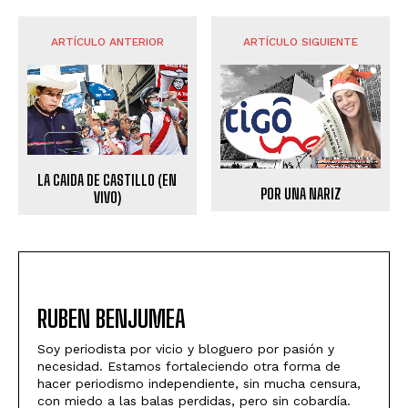
ARTÍCULO ANTERIOR
ARTÍCULO SIGUIENTE
LA CAIDA DE CASTILLO (EN
POR UNA NARIZ
VIVO)
RUBEN BENJUMEA
Soy periodista por vicio y bloguero por pasión y
necesidad. Estamos fortaleciendo otra forma de
hacer periodismo independiente, sin mucha censura,
con miedo a las balas perdidas, pero sin cobardía.