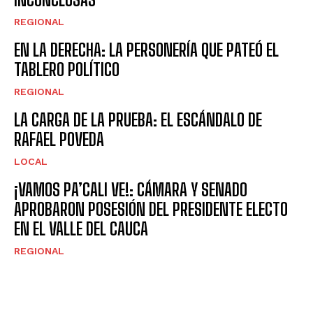
REGIONAL
EN LA DERECHA: LA PERSONERÍA QUE PATEÓ EL
TABLERO POLÍTICO
REGIONAL
LA CARGA DE LA PRUEBA: EL ESCÁNDALO DE
RAFAEL POVEDA
LOCAL
¡VAMOS PA’CALI VE!: CÁMARA Y SENADO
APROBARON POSESIÓN DEL PRESIDENTE ELECTO
EN EL VALLE DEL CAUCA
REGIONAL