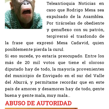
Teleantioquia Noticias en
caso que Rodrigo Mesa sea
expulsado de la Asamblea.
Por tirárselas de obediente
y genuflexo con su patrón,
tergiversó el trasfondo de
la frase que expresó Mesa Cadavid, quien
posiblemente pierda la curul.
Si eso sucede, yo estaría preocupado. Entre los
más de 20 mil votos que tiene el oloroso
diputado hay de todo, la mayoría provenientes
del municipio de Envigado en el sur del Valle
del Aburrá, y permítame recordar que en este
país de amores y desamores hay de todo, gente
buena y gente mala, muy mala…
ABUSO DE AUTORIDAD