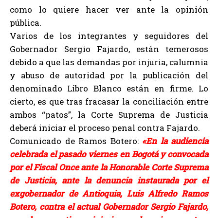
como lo quiere hacer ver ante la opinión
pública.
Varios de los integrantes y seguidores del
Gobernador Sergio Fajardo, están temerosos
debido a que las demandas por injuria, calumnia
y abuso de autoridad por la publicación del
denominado Libro Blanco están en firme. Lo
cierto, es que tras fracasar la conciliación entre
ambos “patos”, la Corte Suprema de Justicia
deberá iniciar el proceso penal contra Fajardo.
Comunicado de Ramos Botero:
«En la audiencia
celebrada el pasado viernes en Bogotá y convocada
por el Fiscal Once ante la Honorable Corte Suprema
de Justicia, ante la denuncia instaurada por el
exgobernador de Antioquia, Luis Alfredo Ramos
Botero, contra el actual Gobernador Sergio Fajardo,