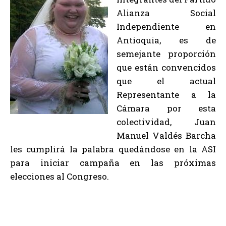
Alianza Social
Independiente en
Antioquia, es de
semejante proporción
que están convencidos
que el actual
Representante a la
Cámara por esta
colectividad, Juan
Manuel Valdés Barcha
les cumplirá la palabra quedándose en la ASI
para iniciar campaña en las próximas
elecciones al Congreso.