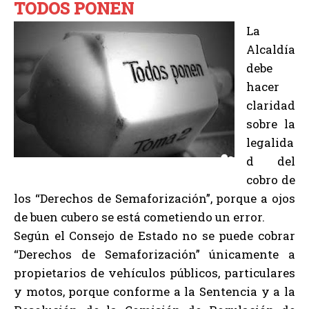
TODOS PONEN
La
Alcaldía
debe
hacer
claridad
sobre la
legalida
d del
cobro de
los “Derechos de Semaforización”, porque a ojos
de buen cubero se está cometiendo un error.
Según el Consejo de Estado no se puede cobrar
“Derechos de Semaforización” únicamente a
propietarios de vehículos públicos, particulares
y motos, porque conforme a la Sentencia y a la