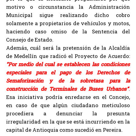
motivo o circunstancia la Administración
Municipal sigue realizando dicho cobro
solamente a propietarios de vehículos y motos,
haciendo caso omiso de la Sentencia del
Consejo de Estado.
Además, cuál será la pretensión de la Alcaldía
de Medellín que radicó el Proyecto de Acuerdo:
“Por medio del cual se establecen las condiciones
especiales para el pago de los Derechos de
Semaforización y de la sobretasa para la
construcción de Terminales de Buses Urbanos”
.
Esa iniciativa podría enredarse en el Concejo,
en caso de que algún ciudadano meticuloso
procediera a denunciar la presunta
irregularidad en la que se está incurriendo en la
capital de Antioquia como sucedió en Pereira.