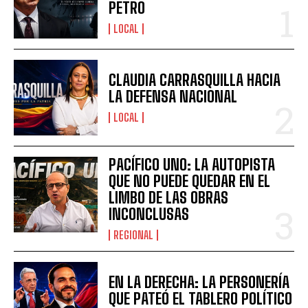
PETRO
LOCAL
CLAUDIA CARRASQUILLA HACIA
LA DEFENSA NACIONAL
LOCAL
PACÍFICO UNO: LA AUTOPISTA
QUE NO PUEDE QUEDAR EN EL
LIMBO DE LAS OBRAS
INCONCLUSAS
REGIONAL
EN LA DERECHA: LA PERSONERÍA
QUE PATEÓ EL TABLERO POLÍTICO