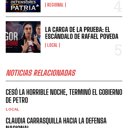
REGIONAL
LA CARGA DE LA PRUEBA: EL
ESCÁNDALO DE RAFAEL POVEDA
LOCAL
NOTICIAS RELACIONADAS
CESÓ LA HORRIBLE NOCHE, TERMINÓ EL GOBIERNO
DE PETRO
LOCAL
CLAUDIA CARRASQUILLA HACIA LA DEFENSA