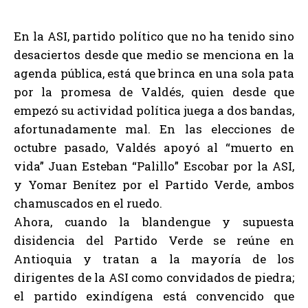
En la ASI, partido político que no ha tenido sino
desaciertos desde que medio se menciona en la
agenda pública, está que brinca en una sola pata
por la promesa de Valdés, quien desde que
empezó su actividad política juega a dos bandas,
afortunadamente mal. En las elecciones de
octubre pasado, Valdés apoyó al “muerto en
vida” Juan Esteban “Palillo” Escobar por la ASI,
y Yomar Benítez por el Partido Verde, ambos
chamuscados en el ruedo.
Ahora, cuando la blandengue y supuesta
disidencia del Partido Verde se reúne en
Antioquia y tratan a la mayoría de los
dirigentes de la ASI como convidados de piedra;
el partido exindígena está convencido que