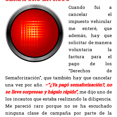
Cuando fui a
cancelar el
impuesto vehicular
me enteré, que
además, hay que
solicitar de manera
voluntaria la
factura para el
pago de los
“Derechos de
Semaforización”, que también hay que cancelar
una vez por año.
–“¿Ya pagó semaforización?, no
se lleve sorpresas y hágalo rápido”,
me dijo uno de
los incautos que estaba realizando la diligencia.
Me pareció raro porque no se ha escuchado
ninguna clase de campaña por parte de la