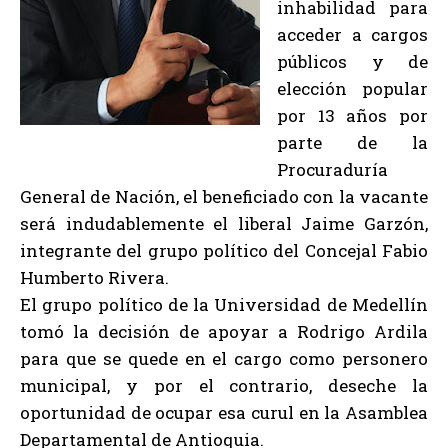
inhabilidad para
acceder a cargos
públicos y de
elección popular
por 13 años por
parte de la
Procuraduría
General de Nación, el beneficiado con la vacante
será indudablemente el liberal Jaime Garzón,
integrante del grupo político del Concejal Fabio
Humberto Rivera.
El grupo político de la Universidad de Medellín
tomó la decisión de apoyar a Rodrigo Ardila
para que se quede en el cargo como personero
municipal, y por el contrario, deseche la
oportunidad de ocupar esa curul en la Asamblea
Departamental de Antioquia.