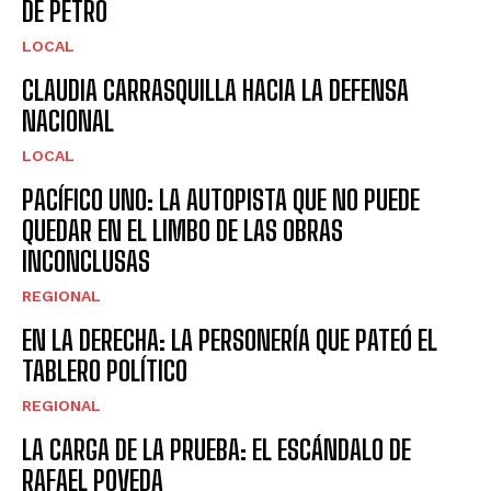
DE PETRO
LOCAL
CLAUDIA CARRASQUILLA HACIA LA DEFENSA
NACIONAL
LOCAL
PACÍFICO UNO: LA AUTOPISTA QUE NO PUEDE
QUEDAR EN EL LIMBO DE LAS OBRAS
INCONCLUSAS
REGIONAL
EN LA DERECHA: LA PERSONERÍA QUE PATEÓ EL
TABLERO POLÍTICO
REGIONAL
LA CARGA DE LA PRUEBA: EL ESCÁNDALO DE
RAFAEL POVEDA