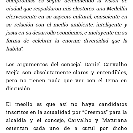
compromiso es seguir defendiendo la visión de
ciudad que respaldaron mis electores: una Medellín
efervescente en su aspecto cultural, consciente en
su relación con el medio ambiente, inteligente y
justa en su desarrollo económico, e incluyente en su
forma de celebrar la enorme diversidad que la
habita”.
Los argumentos del concejal Daniel Carvalho
Mejía son absolutamente claros y entendibles,
pero no tienen nada que ver con el tema en
discusión.
El meollo es que así no haya candidatos
inscritos en la actualidad por “Creemos” para la
alcaldía y el concejo, Carvalho y Maturana
ostentan cada uno de a curul por dicho