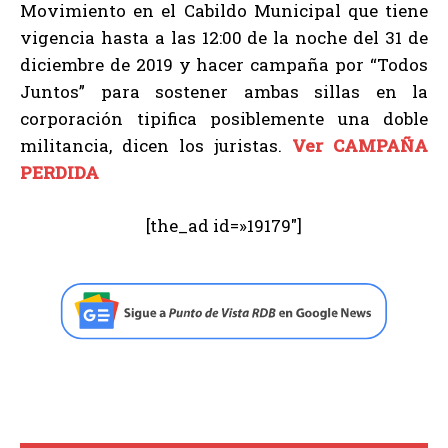
Movimiento en el Cabildo Municipal que tiene
vigencia hasta a las 12:00 de la noche del 31 de
diciembre de 2019 y hacer campaña por “Todos
Juntos” para sostener ambas sillas en la
corporación tipifica posiblemente una doble
militancia, dicen los juristas.
Ver CAMPAÑA
PERDIDA
[the_ad id=»19179″]