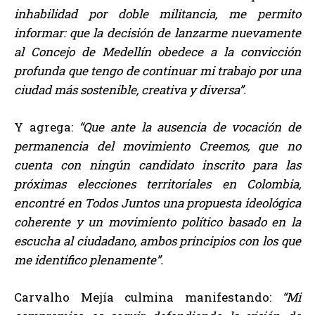
inhabilidad por doble militancia, me permito
informar: que la decisión de lanzarme nuevamente
al Concejo de Medellín obedece a la convicción
profunda que tengo de continuar mi trabajo por una
ciudad más sostenible, creativa y diversa”.
Y agrega:
“Que ante la ausencia de vocación de
permanencia del movimiento Creemos, que no
cuenta con ningún candidato inscrito para las
próximas elecciones territoriales en Colombia,
encontré en Todos Juntos una propuesta ideológica
coherente y un movimiento político basado en la
escucha al ciudadano, ambos principios con los que
me identifico plenamente”.
Carvalho Mejía culmina manifestando:
“Mi