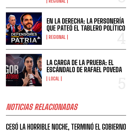
REGIONAL
EN LA DERECHA: LA PERSONERÍA
QUE PATEÓ EL TABLERO POLÍTICO
REGIONAL
LA CARGA DE LA PRUEBA: EL
ESCÁNDALO DE RAFAEL POVEDA
LOCAL
NOTICIAS RELACIONADAS
CESÓ LA HORRIBLE NOCHE, TERMINÓ EL GOBIERNO