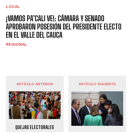
LOCAL
¡VAMOS PA’CALI VE!: CÁMARA Y SENADO
APROBARON POSESIÓN DEL PRESIDENTE ELECTO
EN EL VALLE DEL CAUCA
REGIONAL
ARTÍCULO ANTERIOR
ARTÍCULO SIGUIENTE
QUEJAS ELECTORALES