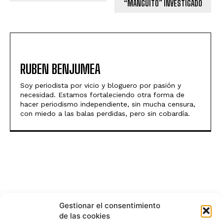
“MANGUITO” INVESTIGADO
RUBEN BENJUMEA
Soy periodista por vicio y bloguero por pasión y
necesidad. Estamos fortaleciendo otra forma de
hacer periodismo independiente, sin mucha censura,
con miedo a las balas perdidas, pero sin cobardía.
Gestionar el consentimiento
de las cookies