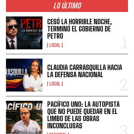
LO ÚLTIMO
CESÓ LA HORRIBLE NOCHE,
TERMINÓ EL GOBIERNO DE
PETRO
LOCAL
CLAUDIA CARRASQUILLA HACIA
LA DEFENSA NACIONAL
LOCAL
PACÍFICO UNO: LA AUTOPISTA
QUE NO PUEDE QUEDAR EN EL
LIMBO DE LAS OBRAS
INCONCLUSAS