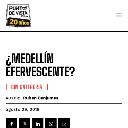
¿MEDELLÍN
EFERVESCENTE?
SIN CATEGORÍA
Ruben Benjumea
AUTOR:
agosto 29, 2019