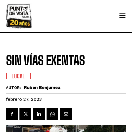
SIN VÍAS EXENTAS
LOCAL
Ruben Benjumea
AUTOR:
febrero 27, 2023