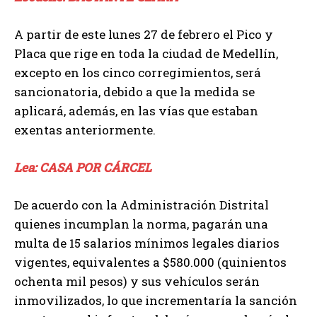
A partir de este lunes 27 de febrero el Pico y
Placa que rige en toda la ciudad de Medellín,
excepto en los cinco corregimientos, será
sancionatoria, debido a que la medida se
aplicará, además, en las vías que estaban
exentas anteriormente.
Lea: CASA POR CÁRCEL
De acuerdo con la Administración Distrital
quienes incumplan la norma, pagarán una
multa de 15 salarios mínimos legales diarios
vigentes, equivalentes a $580.000 (quinientos
ochenta mil pesos) y sus vehículos serán
inmovilizados, lo que incrementaría la sanción