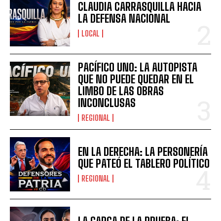
CLAUDIA CARRASQUILLA HACIA
LA DEFENSA NACIONAL
LOCAL
PACÍFICO UNO: LA AUTOPISTA
QUE NO PUEDE QUEDAR EN EL
LIMBO DE LAS OBRAS
INCONCLUSAS
REGIONAL
EN LA DERECHA: LA PERSONERÍA
QUE PATEÓ EL TABLERO POLÍTICO
REGIONAL