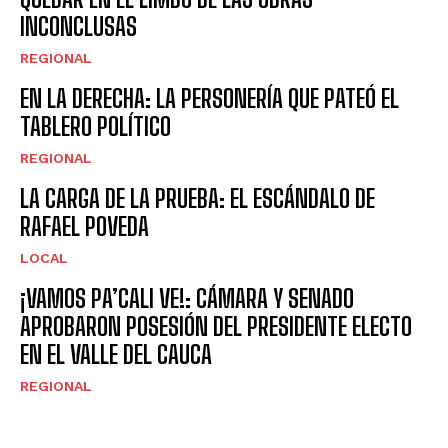
INCONCLUSAS
REGIONAL
EN LA DERECHA: LA PERSONERÍA QUE PATEÓ EL
TABLERO POLÍTICO
REGIONAL
LA CARGA DE LA PRUEBA: EL ESCÁNDALO DE
RAFAEL POVEDA
LOCAL
¡VAMOS PA’CALI VE!: CÁMARA Y SENADO
APROBARON POSESIÓN DEL PRESIDENTE ELECTO
EN EL VALLE DEL CAUCA
REGIONAL