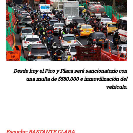
Desde hoy el Pico y Placa será sancionatorio con
una multa de $580.000 e inmovilización del
vehículo.
Escuche: BASTANTE CLARA