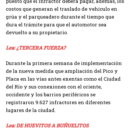
puesto que el infractor deberá pagar, además, los
costos que generan el traslado de vehículo en
grúa y el parqueadero durante el tiempo que
dura el trámite para que el automotor sea
devuelto a su propietario.
Lea: ¿TERCERA FUERZA?
Durante la primera semana de implementación
de la nueva medida que ampliación del Pico y
Placa en las vías antes exentas como el Ciudad
del Río y sus conexiones con el oriente,
occidente y los barrios periféricos se
registraron 9.627 infractores en diferentes
lugares de la ciudad.
Lea: DE HUEVITOS A BUÑUELITOS