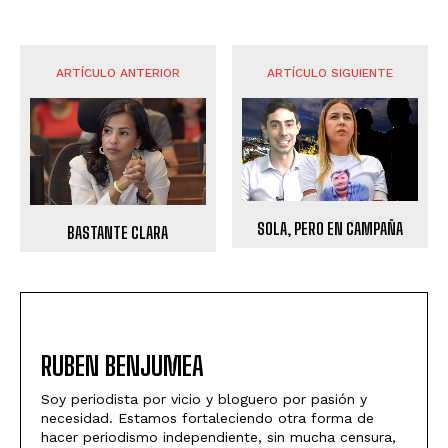
ARTÍCULO ANTERIOR
ARTÍCULO SIGUIENTE
SOLA, PERO EN CAMPAÑA
BASTANTE CLARA
RUBEN BENJUMEA
Soy periodista por vicio y bloguero por pasión y
necesidad. Estamos fortaleciendo otra forma de
hacer periodismo independiente, sin mucha censura,