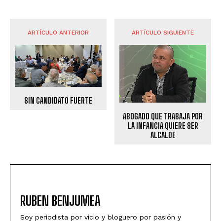
ARTÍCULO ANTERIOR
ARTÍCULO SIGUIENTE
SIN CANDIDATO FUERTE
ABOGADO QUE TRABAJA POR
LA INFANCIA QUIERE SER
ALCALDE
RUBEN BENJUMEA
Soy periodista por vicio y bloguero por pasión y