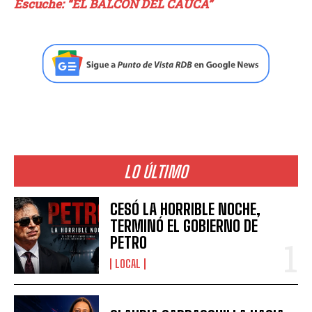
Escuche: “EL BALCÓN DEL CAUCA”
LO ÚLTIMO
CESÓ LA HORRIBLE NOCHE,
TERMINÓ EL GOBIERNO DE
PETRO
LOCAL