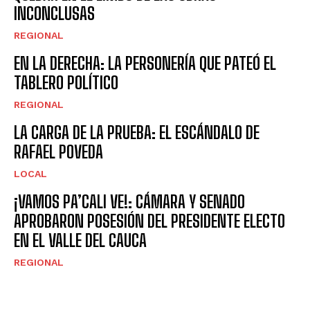
INCONCLUSAS
REGIONAL
EN LA DERECHA: LA PERSONERÍA QUE PATEÓ EL
TABLERO POLÍTICO
REGIONAL
LA CARGA DE LA PRUEBA: EL ESCÁNDALO DE
RAFAEL POVEDA
LOCAL
¡VAMOS PA’CALI VE!: CÁMARA Y SENADO
APROBARON POSESIÓN DEL PRESIDENTE ELECTO
EN EL VALLE DEL CAUCA
REGIONAL