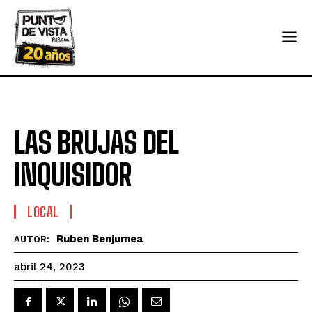
LAS BRUJAS DEL
INQUISIDOR
LOCAL
Ruben Benjumea
AUTOR:
abril 24, 2023