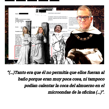
“(…)Tanto era que él no permitía que ellos fueran al
baño porque eran muy poca cosa, ni tampoco
podían calentar la coca del almuerzo en el
microondas de la oficina (…)”.