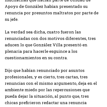
Apoyo de González habían presentado su
renuncia por presuntos maltratos por parte de
su jefe.
La verdad sea dicha, cuatro fueron las
renunciadas con dos motivos diferentes, tres
aducen lo que González Villa presentó en
plenaria para hacerle esguince a los
cuestionamientos en su contra.
Dijo que habían renunciado por asuntos
profesionales, y es cierto, tres cartas, tres
renuncias con el mismo argumento, deja en el
ambiente miedo por las repercusiones que
pueda dejar la situación, al punto que, tres
chicas prefirieron redactar una renuncia