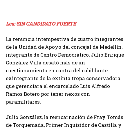
Lea: SIN CANDIDATO FUERTE
La renuncia intempestiva de cuatro integrantes
de la Unidad de Apoyo del concejal de Medellín,
integrante de Centro Democrático, Julio Enrique
González Villa desató más de un
cuestionamiento en contra del cabildante
exintegrante de la extinta tropa conservadora
que gerenciara el encarcelado Luis Alfredo
Ramos Botero por tener nexos con
paramilitares.
Julio González, la reencarnación de Fray Tomás
de Torquemada, Primer Inquisidor de Castilla y