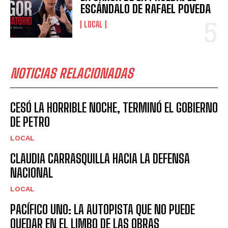
ESCÁNDALO DE RAFAEL POVEDA
LOCAL
NOTICIAS RELACIONADAS
CESÓ LA HORRIBLE NOCHE, TERMINÓ EL GOBIERNO
DE PETRO
LOCAL
CLAUDIA CARRASQUILLA HACIA LA DEFENSA
NACIONAL
LOCAL
PACÍFICO UNO: LA AUTOPISTA QUE NO PUEDE
QUEDAR EN EL LIMBO DE LAS OBRAS