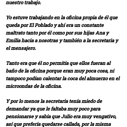
nuestro trabajo.
Yo estuve trabajando en la oficina propia de él que
queda por El Poblado y ahí era un constante
maltrato tanto por él como por sus hijas Ana y
Emilia hacia a nosotras y también a la secretaria y
el mensajero.
Tanto era que él no permitía que ellos fueran al
baño de la oficina porque eran muy poca cosa, ni
tampoco podían calentar la coca del almuerzo en el
microondas de la oficina.
Y por lo menos la secretaria tenía miedo de
demandar ya que le faltaba muy poco para
pensionarse y sabía que Julio era muy vengativo,
así que prefería quedarse callada, por la misma