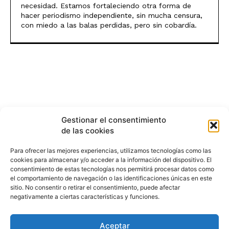
necesidad. Estamos fortaleciendo otra forma de
hacer periodismo independiente, sin mucha censura,
con miedo a las balas perdidas, pero sin cobardía.
Gestionar el consentimiento
de las cookies
Para ofrecer las mejores experiencias, utilizamos tecnologías como las
cookies para almacenar y/o acceder a la información del dispositivo. El
consentimiento de estas tecnologías nos permitirá procesar datos como
el comportamiento de navegación o las identificaciones únicas en este
sitio. No consentir o retirar el consentimiento, puede afectar
negativamente a ciertas características y funciones.
Aceptar