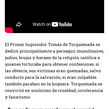
El Primer Inquisidor Tomás de Torquemada se
dedicó principalmente a perseguir musulmanes,
judíos, brujas y herejes de la religión católica a
quienes torturaba para obtener confesiones, si
las obtenía, sus víctimas eran quemadas, salvo
conducto para la salvación; si eran culpables
también paraban en la hoguera. Torquemada se
convirtió en sinónimo de crueldad, intolerancia
y fanatismo.