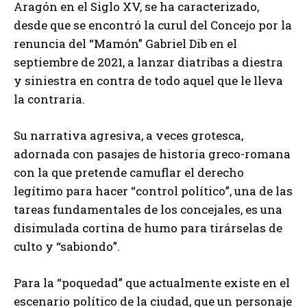
Aragón en el Siglo XV, se ha caracterizado,
desde que se encontró la curul del Concejo por la
renuncia del “Mamón” Gabriel Dib en el
septiembre de 2021, a lanzar diatribas a diestra
y siniestra en contra de todo aquel que le lleva
la contraria.
Su narrativa agresiva, a veces grotesca,
adornada con pasajes de historia greco-romana
con la que pretende camuflar el derecho
legítimo para hacer “control político”, una de las
tareas fundamentales de los concejales, es una
disimulada cortina de humo para tirárselas de
culto y “sabiondo”.
Para la “poquedad” que actualmente existe en el
escenario político de la ciudad, que un personaje