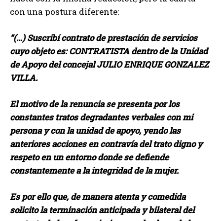
con una postura diferente:
“(…) Suscribí contrato de prestación de servicios
cuyo objeto es: CONTRATISTA dentro de la Unidad
de Apoyo del concejal JULIO ENRIQUE GONZALEZ
VILLA.
El motivo de la renuncia se presenta por los
constantes tratos degradantes verbales con mi
persona y con la unidad de apoyo, yendo las
anteriores acciones en contravía del trato digno y
respeto en un entorno donde se defiende
constantemente a la integridad de la mujer.
Es por ello que, de manera atenta y comedida
solicito la terminación anticipada y bilateral del