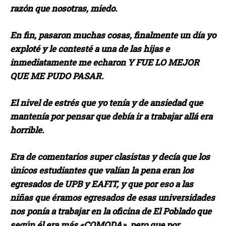
razón que nosotras, miedo.
En fin, pasaron muchas cosas, finalmente un día yo
exploté y le contesté a una de las hijas e
inmediatamente me echaron Y FUE LO MEJOR
QUE ME PUDO PASAR.
El nivel de estrés que yo tenía y de ansiedad que
mantenía por pensar que debía ir a trabajar allá era
horrible.
Era de comentarios super clasistas y decía que los
únicos estudiantes que valían la pena eran los
egresados de UPB y EAFIT, y que por eso a las
niñas que éramos egresados de esas universidades
nos ponía a trabajar en la oficina de El Poblado que
según él era más «COMODA», pero que por