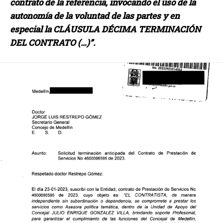
contrato de la referencia, invocando el uso de la
autonomía de la voluntad de las partes y en
especial la CLÁUSULA DÉCIMA TERMINACIÓN
DEL CONTRATO (…)”.