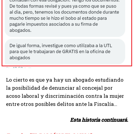
Lo cierto es que ya hay un abogado estudiando
la posibilidad de denunciar al concejal por
acoso laboral y discriminación contra la mujer
entre otros posibles delitos ante la Fiscalía…
Esta historia continuará.