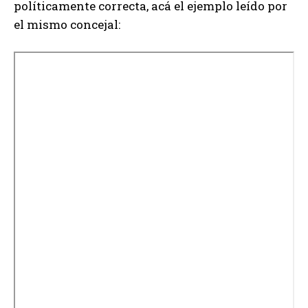
políticamente correcta, acá el ejemplo leído por
el mismo concejal: