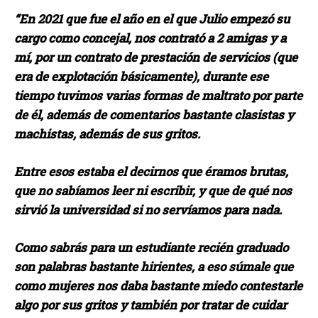
“En 2021 que fue el año en el que Julio empezó su
cargo como concejal, nos contrató a 2 amigas y a
mí, por un contrato de prestación de servicios (que
era de explotación básicamente), durante ese
tiempo tuvimos varias formas de maltrato por parte
de él, además de comentarios bastante clasistas y
machistas, además de sus gritos.
Entre esos estaba el decirnos que éramos brutas,
que no sabíamos leer ni escribir, y que de qué nos
sirvió la universidad si no servíamos para nada.
Como sabrás para un estudiante recién graduado
son palabras bastante hirientes, a eso súmale que
como mujeres nos daba bastante miedo contestarle
algo por sus gritos y también por tratar de cuidar