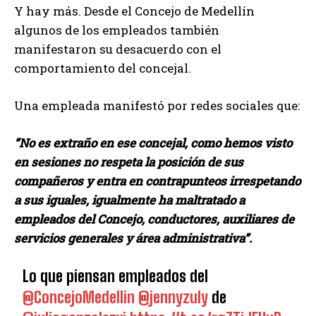
Y hay más. Desde el Concejo de Medellín
algunos de los empleados también
manifestaron su desacuerdo con el
comportamiento del concejal.
Una empleada manifestó por redes sociales que:
“No es extraño en ese concejal, como hemos visto
en sesiones no respeta la posición de sus
compañeros y entra en contrapunteos irrespetando
a sus iguales, igualmente ha maltratado a
empleados del Concejo, conductores, auxiliares de
servicios generales y área administrativa”.
Lo que piensan empleados del
@ConcejoMedellin
@jennyzuly
de