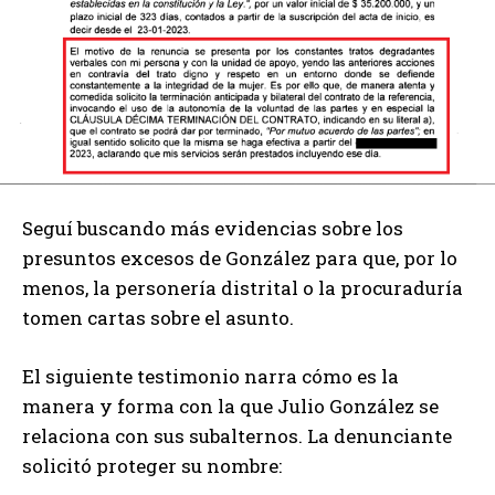
Seguí buscando más evidencias sobre los
presuntos excesos de González para que, por lo
menos, la personería distrital o la procuraduría
tomen cartas sobre el asunto.
El siguiente testimonio narra cómo es la
manera y forma con la que Julio González se
relaciona con sus subalternos. La denunciante
solicitó proteger su nombre: