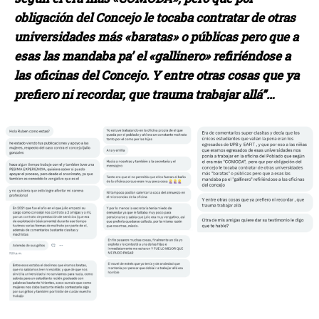
obligación del Concejo le tocaba contratar de otras
universidades más «baratas» o públicas pero que a
esas las mandaba pa’ el «gallinero» refiriéndose a
las oficinas del Concejo. Y entre otras cosas que ya
prefiero ni recordar, que trauma trabajar allá”…