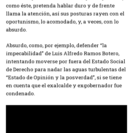
como éste, pretenda hablar duro y de frente
llama la atención, así sus posturas rayen con el
oportunismo, lo acomodado, y, a veces, con lo
absurdo.
Absurdo, como, por ejemplo, defender “la
impecabilidad” de Luis Alfredo Ramos Botero,
intentando moverse por fuera del Estado Social
de Derecho para nadar las aguas turbulentas del
“Estado de Opinión y la posverdad”, si se tiene
en cuenta que el exalcalde y exgobernador fue
condenado.