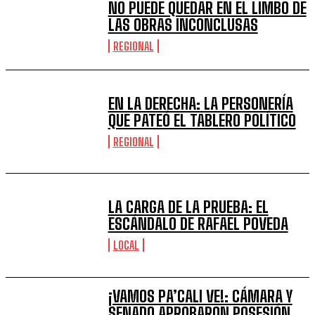
NO PUEDE QUEDAR EN EL LIMBO DE
LAS OBRAS INCONCLUSAS
REGIONAL
EN LA DERECHA: LA PERSONERÍA
QUE PATEÓ EL TABLERO POLÍTICO
REGIONAL
LA CARGA DE LA PRUEBA: EL
ESCÁNDALO DE RAFAEL POVEDA
LOCAL
¡VAMOS PA’CALI VE!: CÁMARA Y
SENADO APROBARON POSESIÓN