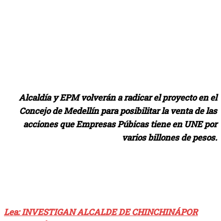
Alcaldía y EPM volverán a radicar el proyecto en el
Concejo de Medellín para posibilitar la venta de las
acciones que Empresas Púbicas tiene en UNE por
varios billones de pesos.
Lea: INVESTIGAN ALCALDE DE CHINCHINÁPOR