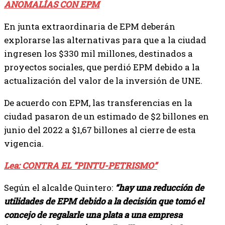
ANOMALÍAS CON EPM
En junta extraordinaria de EPM deberán
explorarse las alternativas para que a la ciudad
ingresen los $330 mil millones, destinados a
proyectos sociales, que perdió EPM debido a la
actualización del valor de la inversión de UNE.
De acuerdo con EPM, las transferencias en la
ciudad pasaron de un estimado de $2 billones en
junio del 2022 a $1,67 billones al cierre de esta
vigencia.
Lea: CONTRA EL “PINTU-PETRISMO”
Según el alcalde Quintero:
“hay una reducción de
utilidades de EPM debido a la decisión que tomó el
concejo de regalarle una plata a una empresa