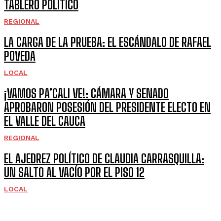
TABLERO POLÍTICO
REGIONAL
LA CARGA DE LA PRUEBA: EL ESCÁNDALO DE RAFAEL
POVEDA
LOCAL
¡VAMOS PA’CALI VE!: CÁMARA Y SENADO
APROBARON POSESIÓN DEL PRESIDENTE ELECTO EN
EL VALLE DEL CAUCA
REGIONAL
EL AJEDREZ POLÍTICO DE CLAUDIA CARRASQUILLA:
UN SALTO AL VACÍO POR EL PISO 12
LOCAL