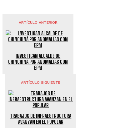
ARTÍCULO ANTERIOR
INVESTIGAN ALCALDE DE
CHINCHINÁ POR ANOMALÍAS CON
EPM
ARTÍCULO SIGUIENTE
TRABAJOS DE INFRAESTRUCTURA
AVANZAN EN EL POPULAR