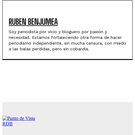
RUBEN BENJUMEA
Soy periodista por vicio y bloguero por pasión y
necesidad. Estamos fortaleciendo otra forma de hacer
periodismo independiente, sin mucha censura, con miedo
a las balas perdidas, pero sin cobardía.