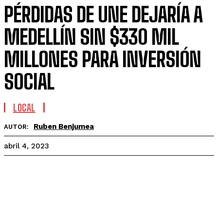
PÉRDIDAS DE UNE DEJARÍA A
MEDELLÍN SIN $330 MIL
MILLONES PARA INVERSIÓN
SOCIAL
LOCAL
Ruben Benjumea
AUTOR:
abril 4, 2023