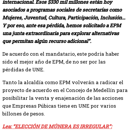
internacional. Esos $330 mil millones están hoy
asociados a programas sociales de secretarías como
Mujeres, Juventud, Cultura, Participación, Inclusión…
Y por eso, ante esa pérdida, hemos solicitado a EPM
una junta extraordinaria para explorar alternativas
que permitan algún recurso adicional”.
De acuerdo con el mandatario, este podría haber
sido el mejor año de EPM, de no ser por las
pérdidas de UNE.
Tanto la alcaldía como EPM volverán a radicar el
proyecto de acuerdo en el Concejo de Medellín para
posibilitar la venta y enajenación de las acciones
que Empresas Púbicas tiene en UNE por varios
billones de pesos.
Lea: “ELECCIÓN DE MÚNERA ES IRREGULAR”: