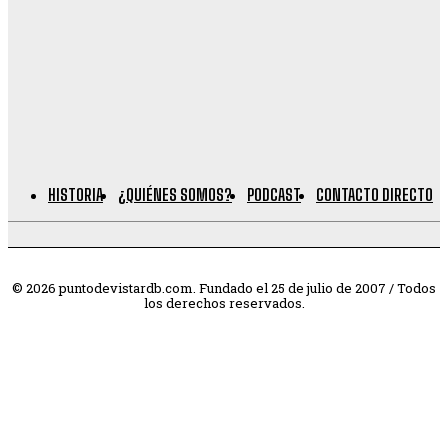
HISTORIA
¿QUIÉNES SOMOS?
PODCAST
CONTACTO DIRECTO
© 2026 puntodevistardb.com. Fundado el 25 de julio de 2007 / Todos
los derechos reservados.