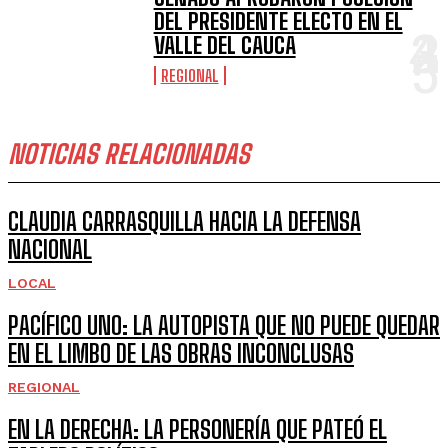
DEL PRESIDENTE ELECTO EN EL
VALLE DEL CAUCA
REGIONAL
NOTICIAS RELACIONADAS
CLAUDIA CARRASQUILLA HACIA LA DEFENSA
NACIONAL
LOCAL
PACÍFICO UNO: LA AUTOPISTA QUE NO PUEDE QUEDAR
EN EL LIMBO DE LAS OBRAS INCONCLUSAS
REGIONAL
EN LA DERECHA: LA PERSONERÍA QUE PATEÓ EL