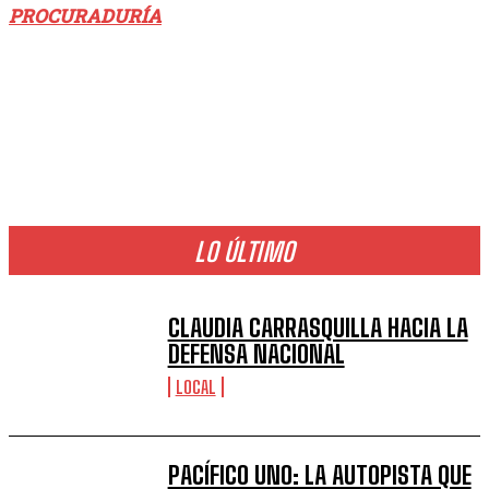
PROCURADURÍA
LO ÚLTIMO
CLAUDIA CARRASQUILLA HACIA LA
DEFENSA NACIONAL
LOCAL
PACÍFICO UNO: LA AUTOPISTA QUE