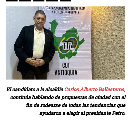
El candidato a la alcaldía
Carlos Alberto Ballesteros,
continúa hablando de propuestas de ciudad con el
fin de rodearse de todas las tendencias que
ayudaron a elegir al presidente Petro.