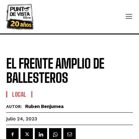
EL FRENTE AMPLIO DE
BALLESTEROS
LOCAL
Ruben Benjumea
AUTOR:
julio 24, 2023