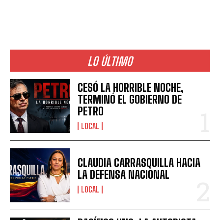
LO ÚLTIMO
CESÓ LA HORRIBLE NOCHE,
TERMINÓ EL GOBIERNO DE
PETRO
LOCAL
CLAUDIA CARRASQUILLA HACIA
LA DEFENSA NACIONAL
LOCAL