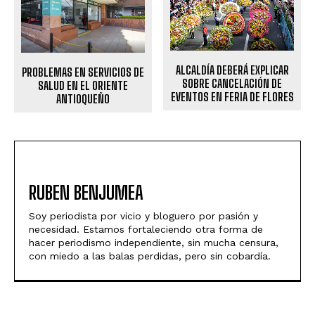
ALCALDÍA DEBERÁ EXPLICAR
PROBLEMAS EN SERVICIOS DE
SOBRE CANCELACIÓN DE
SALUD EN EL ORIENTE
EVENTOS EN FERIA DE FLORES
ANTIOQUEÑO
RUBEN BENJUMEA
Soy periodista por vicio y bloguero por pasión y
necesidad. Estamos fortaleciendo otra forma de
hacer periodismo independiente, sin mucha censura,
con miedo a las balas perdidas, pero sin cobardía.