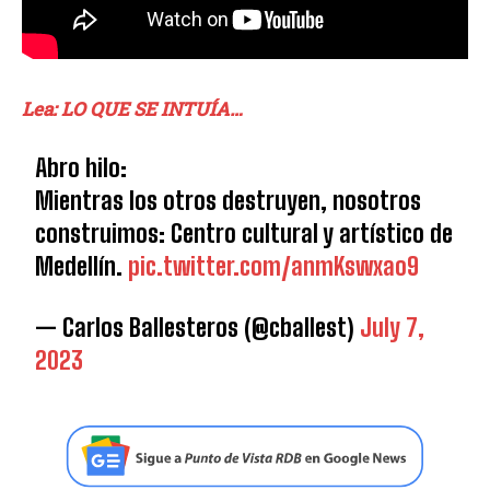
Lea: LO QUE SE INTUÍA…
Abro hilo:
Mientras los otros destruyen, nosotros
construimos: Centro cultural y artístico de
Medellín.
pic.twitter.com/anmKswxao9
— Carlos Ballesteros (@cballest)
July 7,
2023