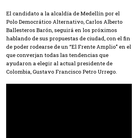
El candidato a la alcaldía de Medellín por el
Polo Democrático Alternativo, Carlos Alberto
Ballesteros Barón, seguirá en los próximos
hablando de sus propuestas de ciudad, con el fin
de poder rodearse de un “El Frente Amplio” en el
que converjan todas las tendencias que
ayudaron a elegir al actual presidente de
Colombia, Gustavo Francisco Petro Urrego.