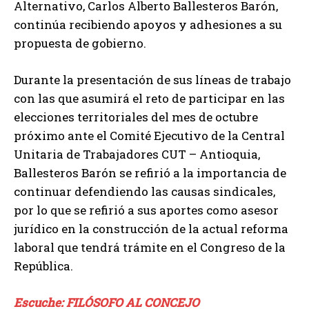
Alternativo, Carlos Alberto Ballesteros Barón,
continúa recibiendo apoyos y adhesiones a su
propuesta de gobierno.
Durante la presentación de sus líneas de trabajo
con las que asumirá el reto de participar en las
elecciones territoriales del mes de octubre
próximo ante el Comité Ejecutivo de la Central
Unitaria de Trabajadores CUT – Antioquia,
Ballesteros Barón se refirió a la importancia de
continuar defendiendo las causas sindicales,
por lo que se refirió a sus aportes como asesor
jurídico en la construcción de la actual reforma
laboral que tendrá trámite en el Congreso de la
República.
Escuche: FILÓSOFO AL CONCEJO