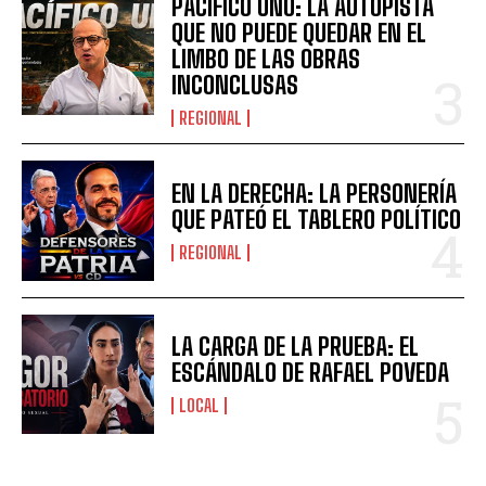
PACÍFICO UNO: LA AUTOPISTA
QUE NO PUEDE QUEDAR EN EL
LIMBO DE LAS OBRAS
INCONCLUSAS
REGIONAL
EN LA DERECHA: LA PERSONERÍA
QUE PATEÓ EL TABLERO POLÍTICO
REGIONAL
LA CARGA DE LA PRUEBA: EL
ESCÁNDALO DE RAFAEL POVEDA
LOCAL