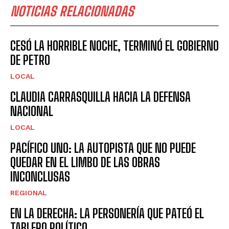
NOTICIAS RELACIONADAS
CESÓ LA HORRIBLE NOCHE, TERMINÓ EL GOBIERNO
DE PETRO
LOCAL
CLAUDIA CARRASQUILLA HACIA LA DEFENSA
NACIONAL
LOCAL
PACÍFICO UNO: LA AUTOPISTA QUE NO PUEDE
QUEDAR EN EL LIMBO DE LAS OBRAS
INCONCLUSAS
REGIONAL
EN LA DERECHA: LA PERSONERÍA QUE PATEÓ EL
TABLERO POLÍTICO