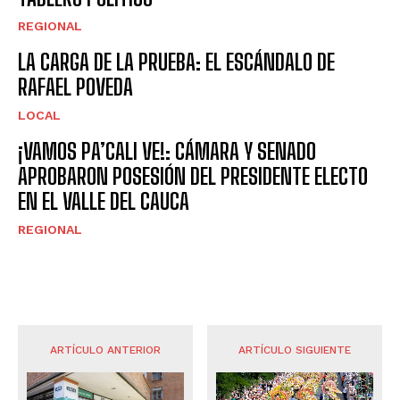
REGIONAL
LA CARGA DE LA PRUEBA: EL ESCÁNDALO DE
RAFAEL POVEDA
LOCAL
¡VAMOS PA’CALI VE!: CÁMARA Y SENADO
APROBARON POSESIÓN DEL PRESIDENTE ELECTO
EN EL VALLE DEL CAUCA
REGIONAL
ARTÍCULO ANTERIOR
ARTÍCULO SIGUIENTE