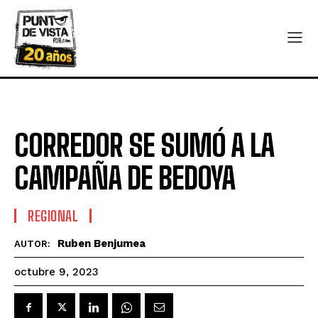
CORREDOR SE SUMÓ A LA
CAMPAÑA DE BEDOYA
REGIONAL
Ruben Benjumea
AUTOR:
octubre 9, 2023