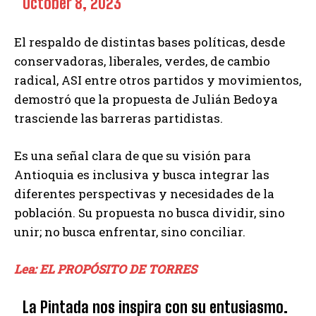
October 8, 2023
El respaldo de distintas bases políticas, desde
conservadoras, liberales, verdes, de cambio
radical, ASI entre otros partidos y movimientos,
demostró que la propuesta de Julián Bedoya
trasciende las barreras partidistas.
Es una señal clara de que su visión para
Antioquia es inclusiva y busca integrar las
diferentes perspectivas y necesidades de la
población. Su propuesta no busca dividir, sino
unir; no busca enfrentar, sino conciliar.
Lea: EL PROPÓSITO DE TORRES
La Pintada nos inspira con su entusiasmo.