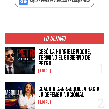
LO ÚLTIMO
CESÓ LA HORRIBLE NOCHE,
TERMINÓ EL GOBIERNO DE
PETRO
LOCAL
CLAUDIA CARRASQUILLA HACIA
LA DEFENSA NACIONAL
LOCAL