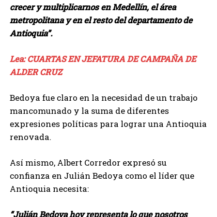
crecer y multiplicarnos en Medellín, el área
metropolitana y en el resto del departamento de
Antioquia”.
Lea: CUARTAS EN JEFATURA DE CAMPAÑA DE
ALDER CRUZ
Bedoya fue claro en la necesidad de un trabajo
mancomunado y la suma de diferentes
expresiones políticas para lograr una Antioquia
renovada.
Así mismo, Albert Corredor expresó su
confianza en Julián Bedoya como el líder que
Antioquia necesita:
“Julián Bedoya hoy representa lo que nosotros