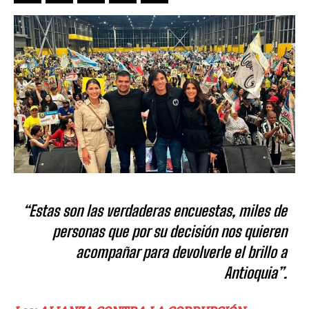
“Estas son las verdaderas encuestas, miles de
personas que por su decisión nos quieren
acompañar para devolverle el brillo a
Antioquia”.