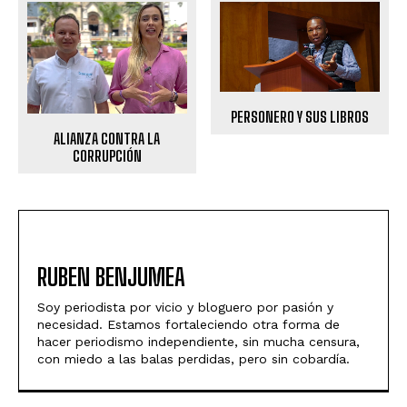
PERSONERO Y SUS LIBROS
ALIANZA CONTRA LA
CORRUPCIÓN
RUBEN BENJUMEA
Soy periodista por vicio y bloguero por pasión y
necesidad. Estamos fortaleciendo otra forma de
hacer periodismo independiente, sin mucha censura,
con miedo a las balas perdidas, pero sin cobardía.