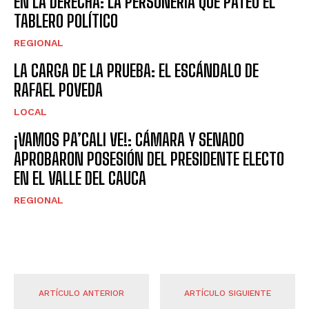
EN LA DERECHA: LA PERSONERÍA QUE PATEÓ EL
TABLERO POLÍTICO
REGIONAL
LA CARGA DE LA PRUEBA: EL ESCÁNDALO DE
RAFAEL POVEDA
LOCAL
¡VAMOS PA’CALI VE!: CÁMARA Y SENADO
APROBARON POSESIÓN DEL PRESIDENTE ELECTO
EN EL VALLE DEL CAUCA
REGIONAL
ARTÍCULO ANTERIOR
ARTÍCULO SIGUIENTE