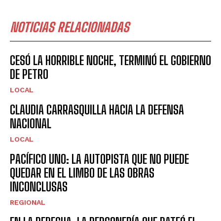
NOTICIAS RELACIONADAS
CESÓ LA HORRIBLE NOCHE, TERMINÓ EL GOBIERNO
DE PETRO
LOCAL
CLAUDIA CARRASQUILLA HACIA LA DEFENSA
NACIONAL
LOCAL
PACÍFICO UNO: LA AUTOPISTA QUE NO PUEDE
QUEDAR EN EL LIMBO DE LAS OBRAS
INCONCLUSAS
REGIONAL