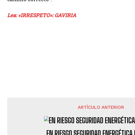
Lea: «IRRESPETO»: GAVIRIA
ARTÍCULO ANTERIOR
EN RIESGO SEGURIDAD ENERGÉTICA 