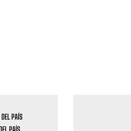
DEL PAÍS