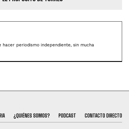
de hacer periodismo independiente, sin mucha
RIA
¿QUIÉNES SOMOS?
PODCAST
CONTACTO DIRECTO