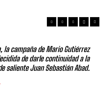
n, la campaña de Mario Gutiérrez
ecidida de darle continuidad a la
de saliente Juan Sebastián Abad.