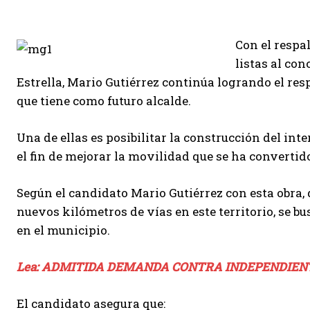
Con el respal
listas al con
Estrella, Mario Gutiérrez continúa logrando el res
que tiene como futuro alcalde.
Una de ellas es posibilitar la construcción del int
el fin de mejorar la movilidad que se ha convertid
Según el candidato Mario Gutiérrez con esta obra, 
nuevos kilómetros de vías en este territorio, se b
en el municipio.
Lea: ADMITIDA DEMANDA CONTRA INDEPENDIEN
El candidato asegura que: