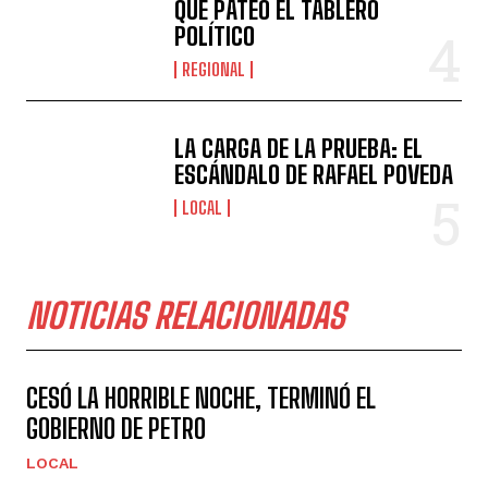
QUE PATEÓ EL TABLERO
POLÍTICO
REGIONAL
LA CARGA DE LA PRUEBA: EL
ESCÁNDALO DE RAFAEL POVEDA
LOCAL
NOTICIAS RELACIONADAS
CESÓ LA HORRIBLE NOCHE, TERMINÓ EL
GOBIERNO DE PETRO
LOCAL