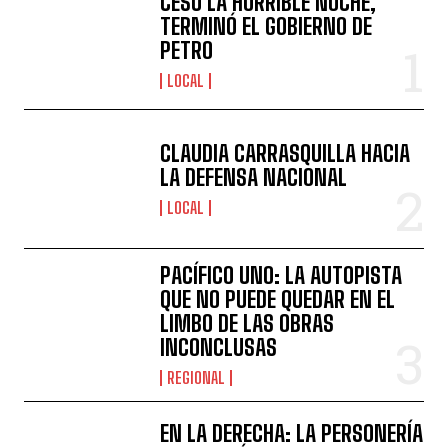
CESÓ LA HORRIBLE NOCHE,
TERMINÓ EL GOBIERNO DE
PETRO
LOCAL
CLAUDIA CARRASQUILLA HACIA
LA DEFENSA NACIONAL
LOCAL
PACÍFICO UNO: LA AUTOPISTA
QUE NO PUEDE QUEDAR EN EL
LIMBO DE LAS OBRAS
INCONCLUSAS
REGIONAL
EN LA DERECHA: LA PERSONERÍA