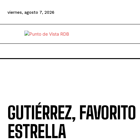
viernes, agosto 7, 2026
GUTIÉRREZ, FAVORITO
ESTRELLA