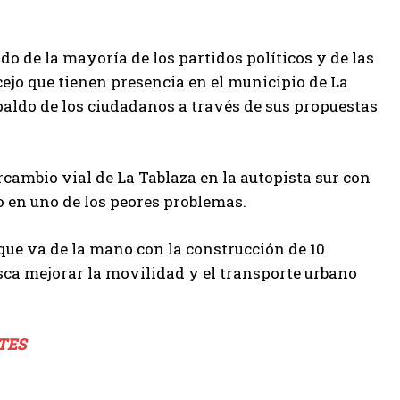
do de la mayoría de los partidos políticos y de las
cejo que tienen presencia en el municipio de La
paldo de los ciudadanos a través de sus propuestas
ercambio vial de La Tablaza en la autopista sur con
o en uno de los peores problemas.
que va de la mano con la construcción de 10
usca mejorar la movilidad y el transporte urbano
TES