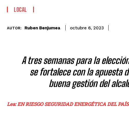
LOCAL
Ruben Benjumea
octubre 6, 2023
AUTOR:
A tres semanas para la elecció
se fortalece con la apuesta d
buena gestión del alcal
Lea: EN RIESGO SEGURIDAD ENERGÉTICA DEL PAÍS