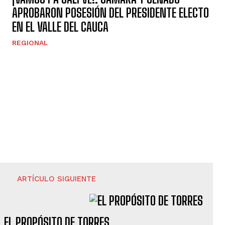
APROBARON POSESIÓN DEL PRESIDENTE ELECTO
EN EL VALLE DEL CAUCA
REGIONAL
ARTÍCULO SIGUIENTE
EL PROPÓSITO DE TORRES