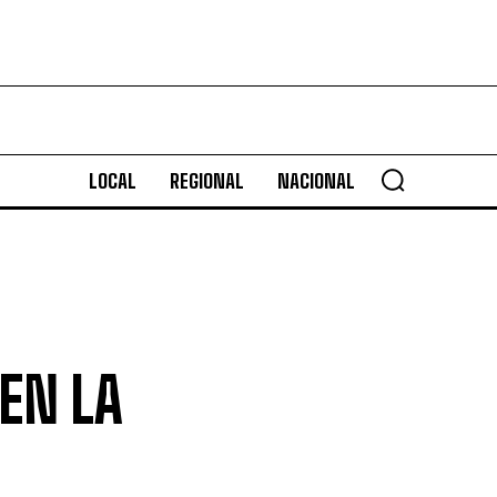
LOCAL
REGIONAL
NACIONAL
 EN LA