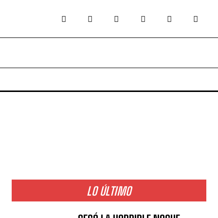
LO ÚLTIMO