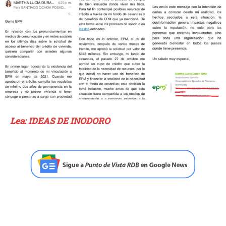
Lea: IDEAS DE INODORO