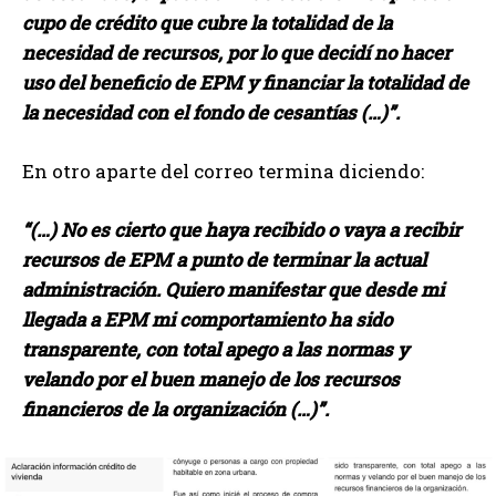
cupo de crédito que cubre la totalidad de la
necesidad de recursos, por lo que decidí no hacer
uso del beneficio de EPM y financiar la totalidad de
la necesidad con el fondo de cesantías (…)”.
En otro aparte del correo termina diciendo:
“(…) No es cierto que haya recibido o vaya a recibir
recursos de EPM a punto de terminar la actual
administración. Quiero manifestar que desde mi
llegada a EPM mi comportamiento ha sido
transparente, con total apego a las normas y
velando por el buen manejo de los recursos
financieros de la organización (…)”.