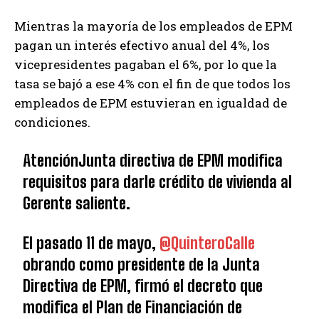
Mientras la mayoría de los empleados de EPM
pagan un interés efectivo anual del 4%, los
vicepresidentes pagaban el 6%, por lo que la
tasa se bajó a ese 4% con el fin de que todos los
empleados de EPM estuvieran en igualdad de
condiciones.
AtenciónJunta directiva de EPM modifica
requisitos para darle crédito de vivienda al
Gerente saliente.
El pasado 11 de mayo,
@QuinteroCalle
obrando como presidente de la Junta
Directiva de EPM, firmó el decreto que
modifica el Plan de Financiación de