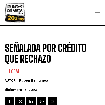
SEÑALADA POR CRÉDITO
QUE RECHAZÓ
LOCAL
Ruben Benjumea
AUTOR:
diciembre 15, 2023