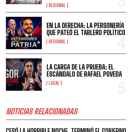
REGIONAL
EN LA DERECHA: LA PERSONERÍA
QUE PATEÓ EL TABLERO POLÍTICO
REGIONAL
LA CARGA DE LA PRUEBA: EL
ESCÁNDALO DE RAFAEL POVEDA
LOCAL
NOTICIAS RELACIONADAS
CESÓ LA HORRIBLE NOCHE, TERMINÓ EL GOBIERNO