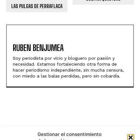
LAS PULGAS DE PERRAFLACA
RUBEN BENJUMEA
Soy periodista por vicio y bloguero por pasión y
necesidad. Estamos fortaleciendo otra forma de
hacer periodismo independiente, sin mucha censura,
con miedo a las balas perdidas, pero sin cobardía.
Gestionar el consentimiento