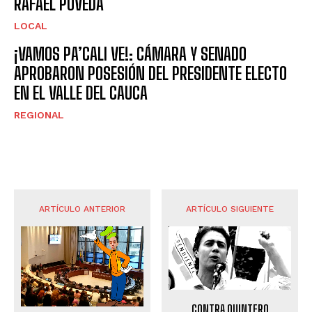
RAFAEL POVEDA
LOCAL
¡VAMOS PA’CALI VE!: CÁMARA Y SENADO
APROBARON POSESIÓN DEL PRESIDENTE ELECTO
EN EL VALLE DEL CAUCA
REGIONAL
ARTÍCULO ANTERIOR
ARTÍCULO SIGUIENTE
CONTRA QUINTERO