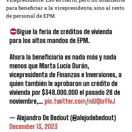
para beneficiar a la vicepresidente, sino al resto
de personal de EPM.
Sigue la feria de créditos de vivienda
para los altos mandos de EPM.
Ahora la beneficiaria es nada más y nada
menos que Marta Lucía Durán,
vicepresidenta de Finanzas e Inversiones, a
quien también le aprobaron un crédito de
vivienda por $348.000.000 el pasado 28 de
noviembre,…
pic.twitter.com/niUQbrFlvJ
— Alejandro De Bedout (@alejodebedout)
December 13, 2023