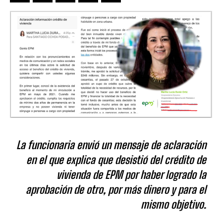
La funcionaria envió un mensaje de aclaración
en el que explica que desistió del crédito de
vivienda de EPM por haber logrado la
aprobación de otro, por más dinero y para el
mismo objetivo.