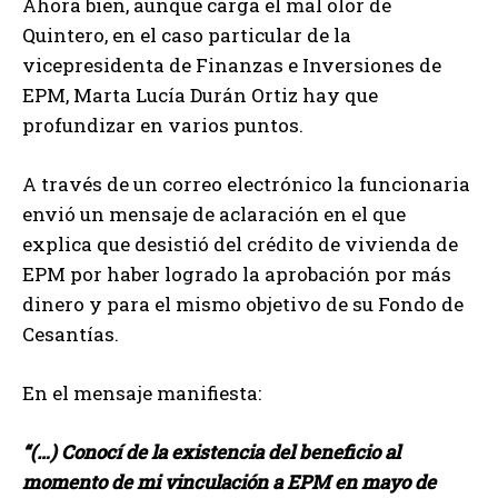
Ahora bien, aunque carga el mal olor de
Quintero, en el caso particular de la
vicepresidenta de Finanzas e Inversiones de
EPM, Marta Lucía Durán Ortiz hay que
profundizar en varios puntos.
A través de un correo electrónico la funcionaria
envió un mensaje de aclaración en el que
explica que desistió del crédito de vivienda de
EPM por haber logrado la aprobación por más
dinero y para el mismo objetivo de su Fondo de
Cesantías.
En el mensaje manifiesta:
“(…) Conocí de la existencia del beneficio al
momento de mi vinculación a EPM en mayo de