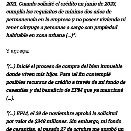
2021. Cuando solicité el crédito en junio de 2023,
cumplía los requisitos de mínimo dos años de
permanencia en la empresa y no poseer vivienda ni
tener cónyuge o personas a cargo con propiedad
habitable en zona urbana (…)”.
Y agrega:
“(…) Inicié el proceso de compra del bien inmueble
donde viven mis hijos. Para tal fin contemplé
posibles recursos de crédito a través de mi fondo de
cesantías y del beneficio de EPM que ya mencioné
(…).
“(…) EPM, el 29 de noviembre aprobó la solicitud
por valor de $348 millones. Sin embargo, mi fondo
de cesantías, el pasado 27 de octubre me aprobó un