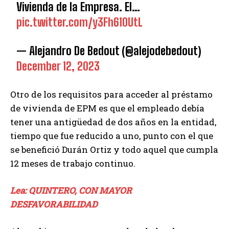
Vivienda de la Empresa. El…
pic.twitter.com/y3Fh610UtL
— Alejandro De Bedout (@alejodebedout)
December 12, 2023
Otro de los requisitos para acceder al préstamo
de vivienda de EPM es que el empleado debía
tener una antigüedad de dos años en la entidad,
tiempo que fue reducido a uno, punto con el que
se benefició Durán Ortiz y todo aquel que cumpla
12 meses de trabajo continuo.
Lea: QUINTERO, CON MAYOR
DESFAVORABILIDAD