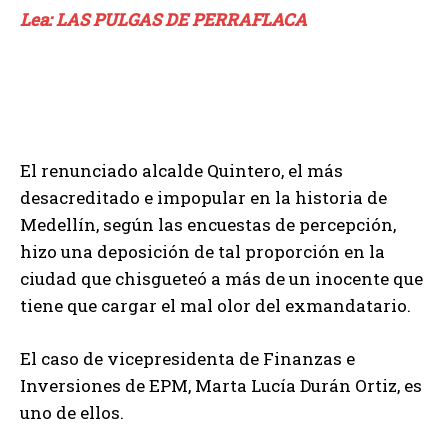
Lea: LAS PULGAS DE PERRAFLACA
El renunciado alcalde Quintero, el más
desacreditado e impopular en la historia de
Medellín, según las encuestas de percepción,
hizo una deposición de tal proporción en la
ciudad que chisgueteó a más de un inocente que
tiene que cargar el mal olor del exmandatario.
El caso de vicepresidenta de Finanzas e
Inversiones de EPM, Marta Lucía Durán Ortiz, es
uno de ellos.