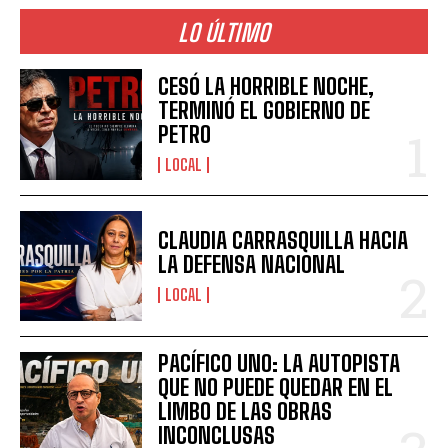
LO ÚLTIMO
CESÓ LA HORRIBLE NOCHE,
TERMINÓ EL GOBIERNO DE
PETRO
LOCAL
CLAUDIA CARRASQUILLA HACIA
LA DEFENSA NACIONAL
LOCAL
PACÍFICO UNO: LA AUTOPISTA
QUE NO PUEDE QUEDAR EN EL
LIMBO DE LAS OBRAS
INCONCLUSAS