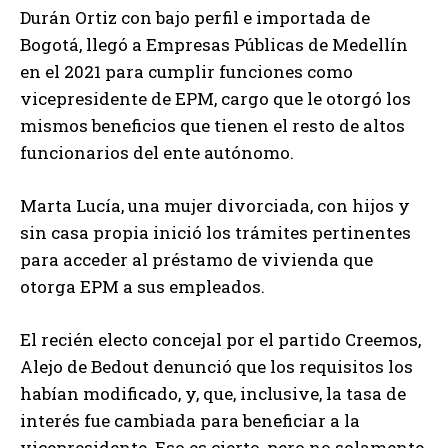
Durán Ortiz con bajo perfil e importada de
Bogotá, llegó a Empresas Públicas de Medellín
en el 2021 para cumplir funciones como
vicepresidente de EPM, cargo que le otorgó los
mismos beneficios que tienen el resto de altos
funcionarios del ente autónomo.
Marta Lucía, una mujer divorciada, con hijos y
sin casa propia inició los trámites pertinentes
para acceder al préstamo de vivienda que
otorga EPM a sus empleados.
El recién electo concejal por el partido Creemos,
Alejo de Bedout denunció que los requisitos los
habían modificado, y, que, inclusive, la tasa de
interés fue cambiada para beneficiar a la
vicepresidente. Eso es cierto, pero no solamente