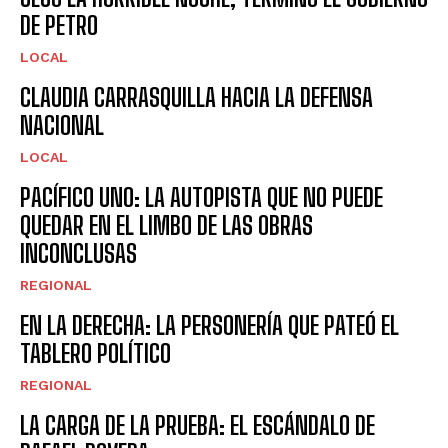
DE PETRO
LOCAL
CLAUDIA CARRASQUILLA HACIA LA DEFENSA
NACIONAL
LOCAL
PACÍFICO UNO: LA AUTOPISTA QUE NO PUEDE
QUEDAR EN EL LIMBO DE LAS OBRAS
INCONCLUSAS
REGIONAL
EN LA DERECHA: LA PERSONERÍA QUE PATEÓ EL
TABLERO POLÍTICO
REGIONAL
LA CARGA DE LA PRUEBA: EL ESCÁNDALO DE