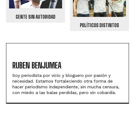
GENTE SIN AUTORIDAD
POLÍTICOS DISTINTOS
RUBEN BENJUMEA
Soy periodista por vicio y bloguero por pasión y
necesidad. Estamos fortaleciendo otra forma de
hacer periodismo independiente, sin mucha censura,
con miedo a las balas perdidas, pero sin cobardía.