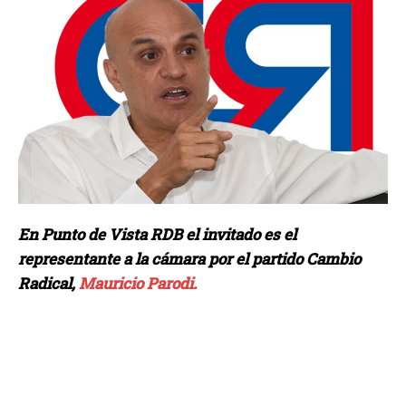
En Punto de Vista RDB el invitado es el
representante a la cámara por el partido Cambio
Radical,
Mauricio Parodi.