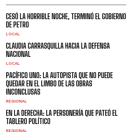
CESÓ LA HORRIBLE NOCHE, TERMINÓ EL GOBIERNO
DE PETRO
LOCAL
CLAUDIA CARRASQUILLA HACIA LA DEFENSA
NACIONAL
LOCAL
PACÍFICO UNO: LA AUTOPISTA QUE NO PUEDE
QUEDAR EN EL LIMBO DE LAS OBRAS
INCONCLUSAS
REGIONAL
EN LA DERECHA: LA PERSONERÍA QUE PATEÓ EL
TABLERO POLÍTICO
REGIONAL