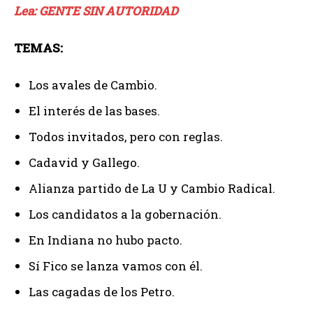
Lea: GENTE SIN AUTORIDAD
TEMAS:
Los avales de Cambio.
El interés de las bases.
Todos invitados, pero con reglas.
Cadavid y Gallego.
Alianza partido de La U y Cambio Radical.
Los candidatos a la gobernación.
En Indiana no hubo pacto.
Sí Fico se lanza vamos con él.
Las cagadas de los Petro.