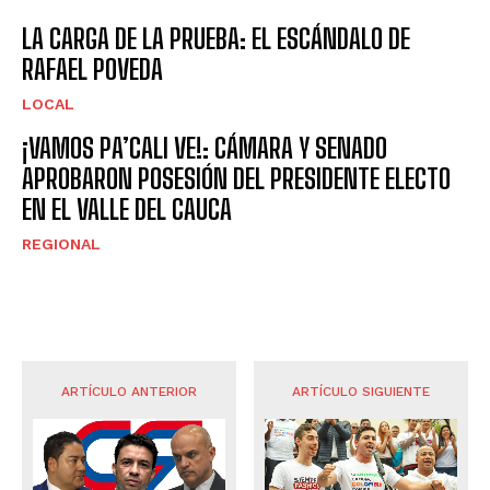
LA CARGA DE LA PRUEBA: EL ESCÁNDALO DE
RAFAEL POVEDA
LOCAL
¡VAMOS PA’CALI VE!: CÁMARA Y SENADO
APROBARON POSESIÓN DEL PRESIDENTE ELECTO
EN EL VALLE DEL CAUCA
REGIONAL
ARTÍCULO ANTERIOR
ARTÍCULO SIGUIENTE