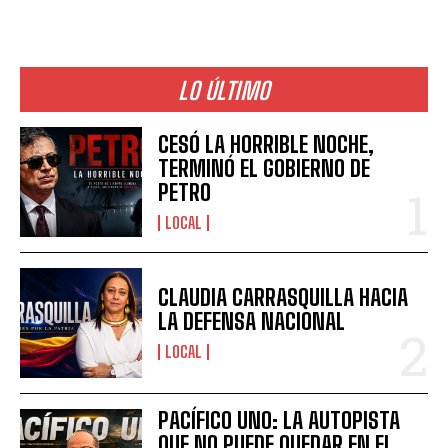
LO ÚLTIMO
CESÓ LA HORRIBLE NOCHE,
TERMINÓ EL GOBIERNO DE
PETRO
LOCAL
CLAUDIA CARRASQUILLA HACIA
LA DEFENSA NACIONAL
LOCAL
PACÍFICO UNO: LA AUTOPISTA
QUE NO PUEDE QUEDAR EN EL