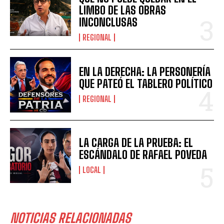
LIMBO DE LAS OBRAS
INCONCLUSAS
REGIONAL
EN LA DERECHA: LA PERSONERÍA
QUE PATEÓ EL TABLERO POLÍTICO
REGIONAL
LA CARGA DE LA PRUEBA: EL
ESCÁNDALO DE RAFAEL POVEDA
LOCAL
NOTICIAS RELACIONADAS