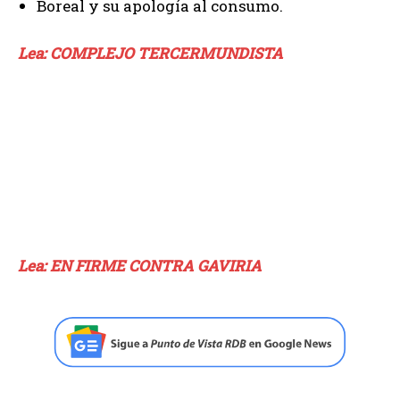
Boreal y su apología al consumo.
Lea: COMPLEJO TERCERMUNDISTA
Lea: EN FIRME CONTRA GAVIRIA