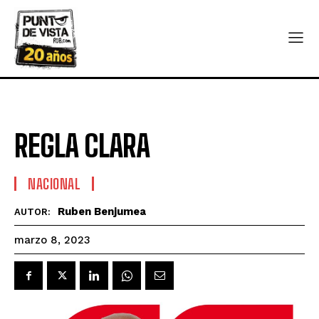
REGLA CLARA
NACIONAL
Ruben Benjumea
AUTOR:
marzo 8, 2023