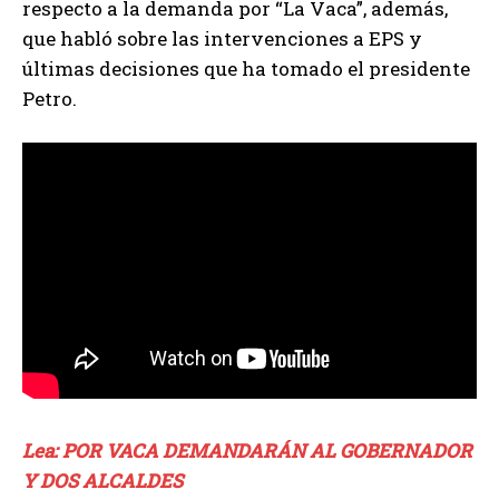
respecto a la demanda por “La Vaca”, además,
que habló sobre las intervenciones a EPS y
últimas decisiones que ha tomado el presidente
Petro.
Lea: POR VACA DEMANDARÁN AL GOBERNADOR
Y DOS ALCALDES