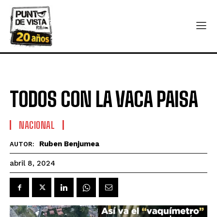
TODOS CON LA VACA PAISA
NACIONAL
Ruben Benjumea
AUTOR:
abril 8, 2024