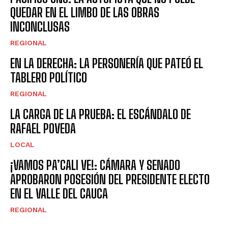
QUEDAR EN EL LIMBO DE LAS OBRAS
INCONCLUSAS
REGIONAL
EN LA DERECHA: LA PERSONERÍA QUE PATEÓ EL
TABLERO POLÍTICO
REGIONAL
LA CARGA DE LA PRUEBA: EL ESCÁNDALO DE
RAFAEL POVEDA
LOCAL
¡VAMOS PA’CALI VE!: CÁMARA Y SENADO
APROBARON POSESIÓN DEL PRESIDENTE ELECTO
EN EL VALLE DEL CAUCA
REGIONAL