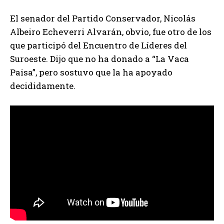
El senador del Partido Conservador, Nicolás
Albeiro Echeverri Alvarán, obvio, fue otro de los
que participó del Encuentro de Líderes del
Suroeste. Dijo que no ha donado a “La Vaca
Paisa”, pero sostuvo que la ha apoyado
decididamente.