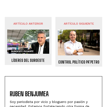
ARTÍCULO ANTERIOR
ARTÍCULO SIGUIENTE
LÍDERES DEL SUROESTE
CONTROL POLÍTICO PA’PETRO
RUBEN BENJUMEA
Soy periodista por vicio y bloguero por pasión y
necesidad. Estamos fortaleciendo otra forma de