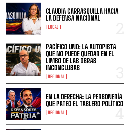
CLAUDIA CARRASQUILLA HACIA
LA DEFENSA NACIONAL
LOCAL
PACÍFICO UNO: LA AUTOPISTA
QUE NO PUEDE QUEDAR EN EL
LIMBO DE LAS OBRAS
INCONCLUSAS
REGIONAL
EN LA DERECHA: LA PERSONERÍA
QUE PATEÓ EL TABLERO POLÍTICO
REGIONAL