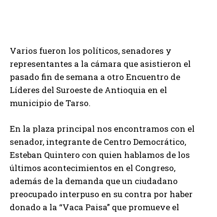
Varios fueron los políticos, senadores y
representantes a la cámara que asistieron el
pasado fin de semana a otro Encuentro de
Líderes del Suroeste de Antioquia en el
municipio de Tarso.
En la plaza principal nos encontramos con el
senador, integrante de Centro Democrático,
Esteban Quintero con quien hablamos de los
últimos acontecimientos en el Congreso,
además de la demanda que un ciudadano
preocupado interpuso en su contra por haber
donado a la “Vaca Paisa” que promueve el