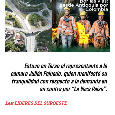
Estuvo en Tarso el representante a la
cámara Julián Peinado, quien manifestó su
tranquilidad con respecto a la demanda en
su contra por “La Vaca Paisa”.
Lea: LÍDERES DEL SUROESTE