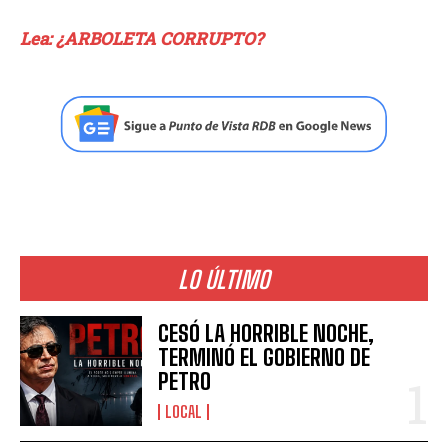
Lea: ¿ARBOLETA CORRUPTO?
LO ÚLTIMO
CESÓ LA HORRIBLE NOCHE,
TERMINÓ EL GOBIERNO DE
PETRO
LOCAL