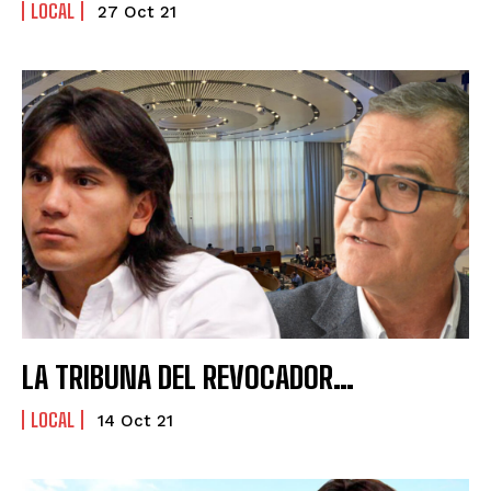
LOCAL
27 Oct 21
LA TRIBUNA DEL REVOCADOR…
LOCAL
14 Oct 21