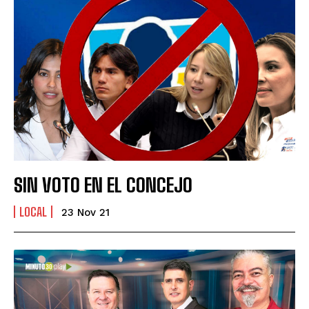
SIN VOTO EN EL CONCEJO
LOCAL
23 Nov 21