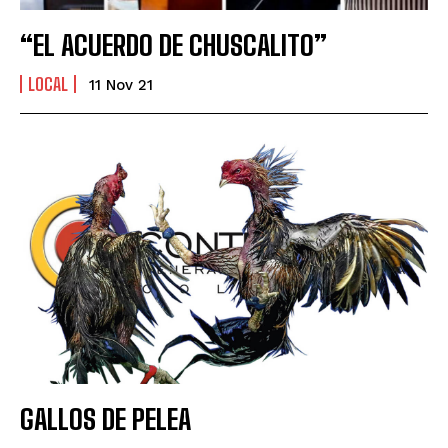
“EL ACUERDO DE CHUSCALITO”
LOCAL
11 Nov 21
GALLOS DE PELEA