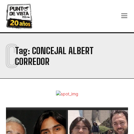
C
Tag:
CONCEJAL ALBERT
CORREDOR