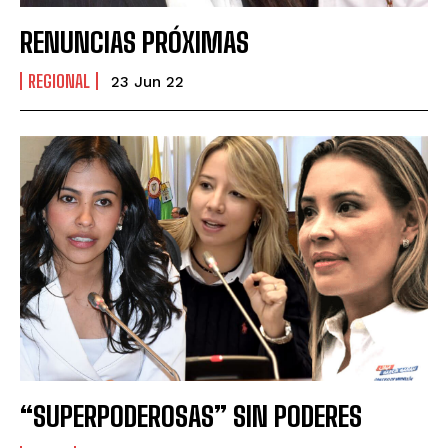
RENUNCIAS PRÓXIMAS
REGIONAL
23 Jun 22
“SUPERPODEROSAS” SIN PODERES