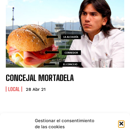
CONCEJAL MORTADELA
LOCAL
28 Abr 21
Gestionar el consentimiento
de las cookies