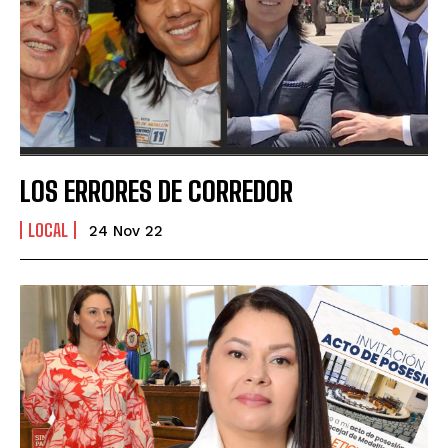
LOS ERRORES DE CORREDOR
LOCAL
24 Nov 22