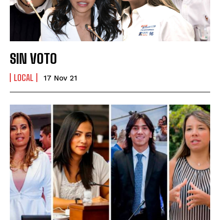
SIN VOTO
LOCAL
17 Nov 21