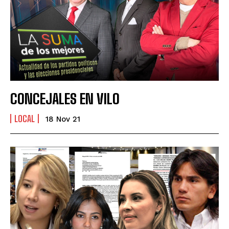
CONCEJALES EN VILO
LOCAL
18 Nov 21