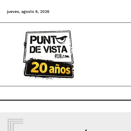
jueves, agosto 6, 2026