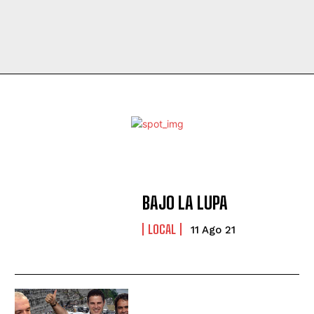
BAJO LA LUPA
LOCAL
11 Ago 21