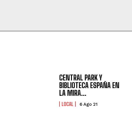
CENTRAL PARK Y
BIBLIOTECA ESPAÑA EN
LA MIRA…
LOCAL
6 Ago 21