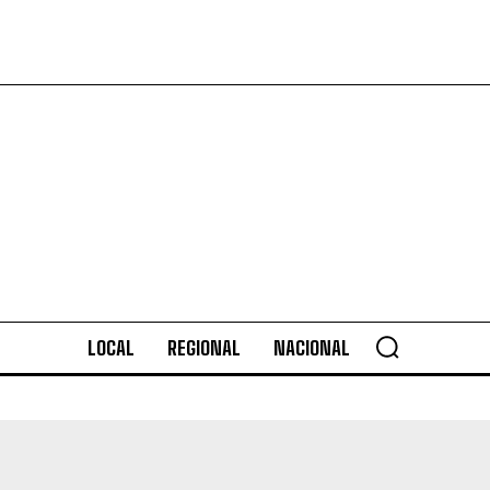
LOCAL
REGIONAL
NACIONAL