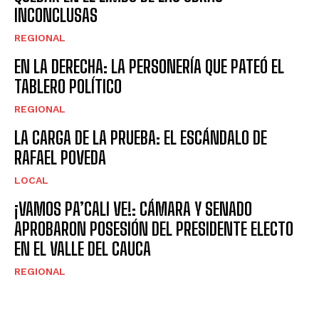
INCONCLUSAS
REGIONAL
EN LA DERECHA: LA PERSONERÍA QUE PATEÓ EL
TABLERO POLÍTICO
REGIONAL
LA CARGA DE LA PRUEBA: EL ESCÁNDALO DE
RAFAEL POVEDA
LOCAL
¡VAMOS PA’CALI VE!: CÁMARA Y SENADO
APROBARON POSESIÓN DEL PRESIDENTE ELECTO
EN EL VALLE DEL CAUCA
REGIONAL