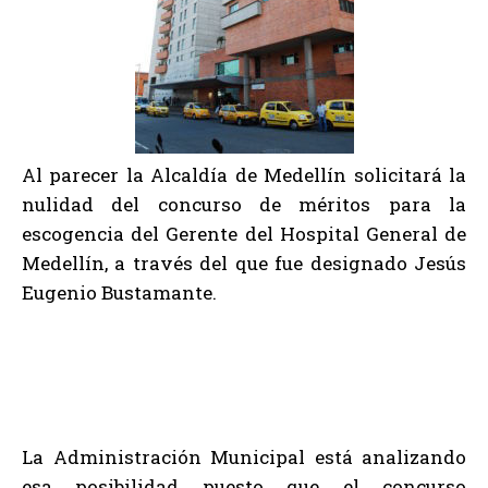
Al parecer la Alcaldía de Medellín solicitará la
nulidad del concurso de méritos para la
escogencia del Gerente del Hospital General de
Medellín, a través del que fue designado Jesús
Eugenio Bustamante.
La Administración Municipal está analizando
esa posibilidad puesto que el concurso