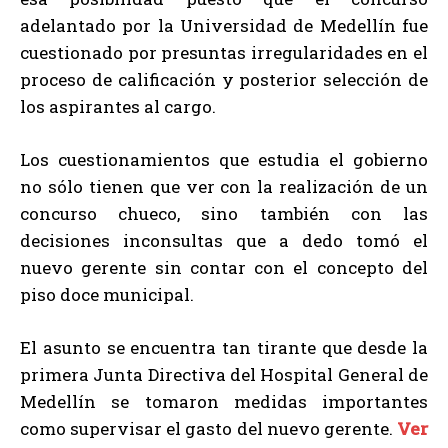
adelantado por la Universidad de Medellín fue
cuestionado por presuntas irregularidades en el
proceso de calificación y posterior selección de
los aspirantes al cargo.
Los cuestionamientos que estudia el gobierno
no sólo tienen que ver con la realización de un
concurso chueco, sino también con las
decisiones inconsultas que a dedo tomó el
nuevo gerente sin contar con el concepto del
piso doce municipal.
El asunto se encuentra tan tirante que desde la
primera Junta Directiva del Hospital General de
Medellín se tomaron medidas importantes
como supervisar el gasto del nuevo gerente.
Ver