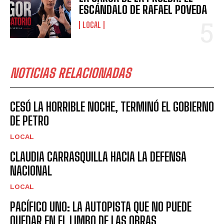
ESCÁNDALO DE RAFAEL POVEDA
LOCAL
NOTICIAS RELACIONADAS
CESÓ LA HORRIBLE NOCHE, TERMINÓ EL GOBIERNO
DE PETRO
LOCAL
CLAUDIA CARRASQUILLA HACIA LA DEFENSA
NACIONAL
LOCAL
PACÍFICO UNO: LA AUTOPISTA QUE NO PUEDE
QUEDAR EN EL LIMBO DE LAS OBRAS