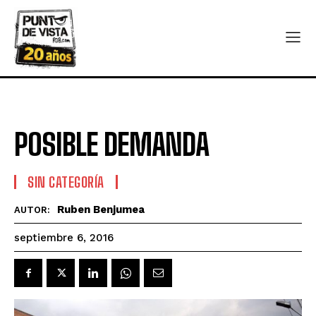
POSIBLE DEMANDA
SIN CATEGORÍA
Ruben Benjumea
AUTOR:
septiembre 6, 2016