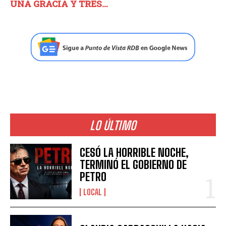
UNA GRACIA Y TRES…
LO ÚLTIMO
CESÓ LA HORRIBLE NOCHE,
TERMINÓ EL GOBIERNO DE
PETRO
LOCAL