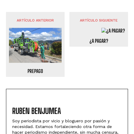
ARTÍCULO ANTERIOR
ARTÍCULO SIGUIENTE
¿A PAGAR?
PREPAGO
RUBEN BENJUMEA
Soy periodista por vicio y bloguero por pasión y
necesidad. Estamos fortaleciendo otra forma de
hacer periodismo independiente, sin mucha censura,