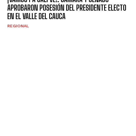
APROBARON POSESIÓN DEL PRESIDENTE ELECTO
EN EL VALLE DEL CAUCA
REGIONAL