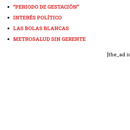
“PERIODO DE GESTACIÓN”
INTERÉS POLÍTICO
LAS BOLAS BLANCAS
METROSALUD SIN GERENTE
[the_ad i