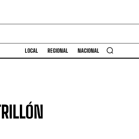
LOCAL
REGIONAL
NACIONAL
TRILLÓN