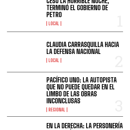
CESÓ LA HORRIBLE NOCHE,
TERMINÓ EL GOBIERNO DE
PETRO
LOCAL
CLAUDIA CARRASQUILLA HACIA
LA DEFENSA NACIONAL
LOCAL
PACÍFICO UNO: LA AUTOPISTA
QUE NO PUEDE QUEDAR EN EL
LIMBO DE LAS OBRAS
INCONCLUSAS
REGIONAL
EN LA DERECHA: LA PERSONERÍA