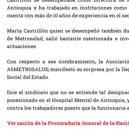
Antioquia y ha trabajado en instituciones como 
cuenta con más de 10 años de experiencia en el sec
Marta Castrillón quien se desempeñó también dur
de Metrosalud, salió bastante cuestionada e inv
actuaciones.
Con respecto a ese nombramiento, la Asociaci
ASMETROSALUD, manifestó su sorpresa por la llega
Social del Estado.
Dice el sindicato que no se entiende tal designac
posesionado en el Hospital Mental de Antioquia, 
contra los trabajadores puesto que la funcionaria 
Ver sación de la Procuraduría General de la Naci