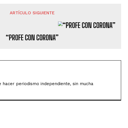
ARTÍCULO SIGUIENTE
“PROFE CON CORONA”
de hacer periodismo independiente, sin mucha