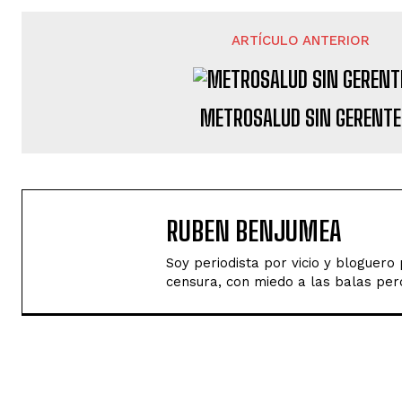
ARTÍCULO ANTERIOR
METROSALUD SIN GERENTE
RUBEN BENJUMEA
Soy periodista por vicio y bloguer
censura, con miedo a las balas perd