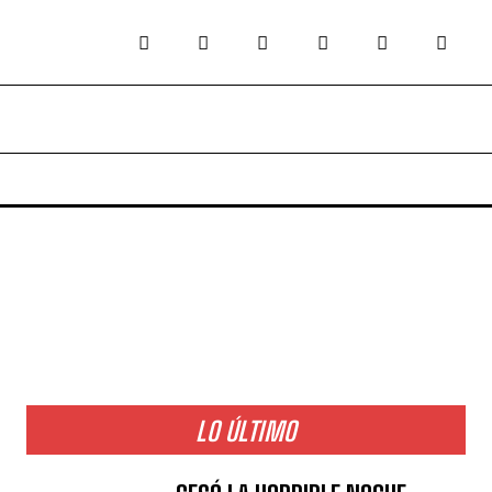
LO ÚLTIMO