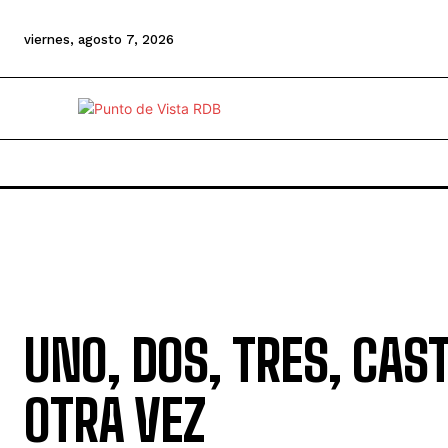
viernes, agosto 7, 2026
UNO, DOS, TRES, CAS
OTRA VEZ