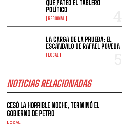
QUE PATEÓ EL TABLERO
POLÍTICO
REGIONAL
LA CARGA DE LA PRUEBA: EL
ESCÁNDALO DE RAFAEL POVEDA
LOCAL
NOTICIAS RELACIONADAS
CESÓ LA HORRIBLE NOCHE, TERMINÓ EL
GOBIERNO DE PETRO
LOCAL