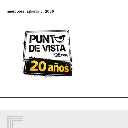
miércoles, agosto 5, 2026