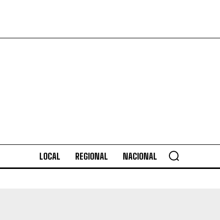
LOCAL
REGIONAL
NACIONAL