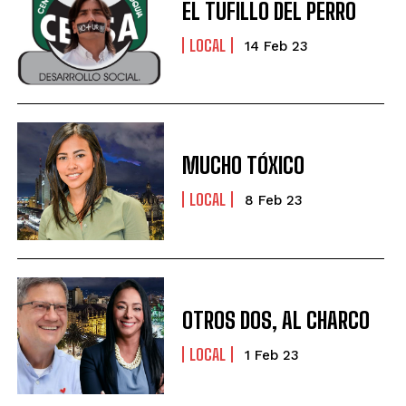
EL TUFILLO DEL PERRO
LOCAL
14 Feb 23
MUCHO TÓXICO
LOCAL
8 Feb 23
OTROS DOS, AL CHARCO
LOCAL
1 Feb 23