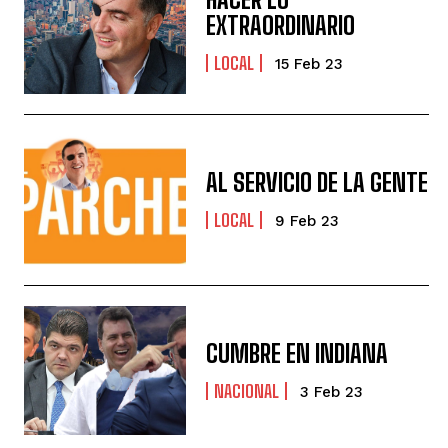
EXTRAORDINARIO
LOCAL
15 Feb 23
AL SERVICIO DE LA GENTE
LOCAL
9 Feb 23
CUMBRE EN INDIANA
NACIONAL
3 Feb 23