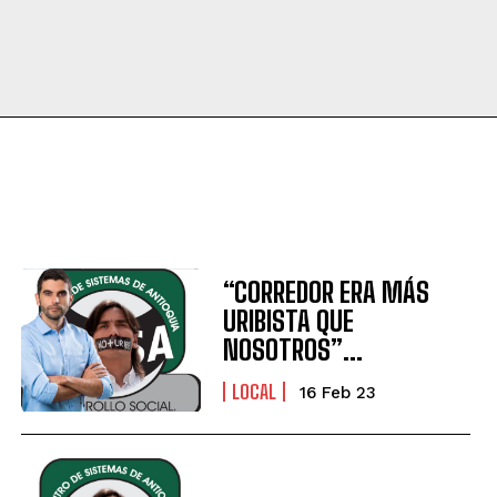
“CORREDOR ERA MÁS
URIBISTA QUE
NOSOTROS”…
LOCAL
16 Feb 23