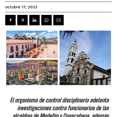
octubre 17, 2023
El organismo de control disciplinario adelanta
investigaciones contra funcionarios de las
alcaldías de Medellín y Copacabana, además