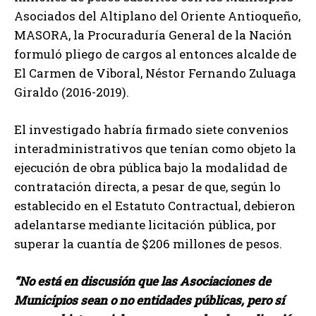
Asociados del Altiplano del Oriente Antioqueño,
MASORA, la Procuraduría General de la Nación
formuló pliego de cargos al entonces alcalde de
El Carmen de Viboral, Néstor Fernando Zuluaga
Giraldo (2016-2019).
El investigado habría firmado siete convenios
interadministrativos que tenían como objeto la
ejecución de obra pública bajo la modalidad de
contratación directa, a pesar de que, según lo
establecido en el Estatuto Contractual, debieron
adelantarse mediante licitación pública, por
superar la cuantía de $206 millones de pesos.
“No está en discusión que las Asociaciones de
Municipios sean o no entidades públicas, pero sí