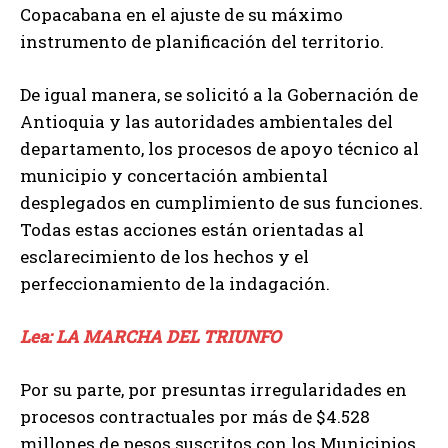
Copacabana en el ajuste de su máximo
instrumento de planificación del territorio.
De igual manera, se solicitó a la Gobernación de
Antioquia y las autoridades ambientales del
departamento, los procesos de apoyo técnico al
municipio y concertación ambiental
desplegados en cumplimiento de sus funciones.
Todas estas acciones están orientadas al
esclarecimiento de los hechos y el
perfeccionamiento de la indagación.
Lea: LA MARCHA DEL TRIUNFO
Por su parte, por presuntas irregularidades en
procesos contractuales por más de $4.528
millones de pesos suscritos con los Municipios