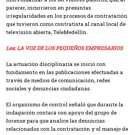
parecer, incurrieron en presuntas
irregularidades en los procesos de contratación
que tuvieron como contratista al canal local de
televisión abierta, TeleMedellín.
Lea: LA VOZ DE LOS PEQUEÑOS EMPRESARIOS
La actuación disciplinaria se inició con
fundamento en las publicaciones efectuadas a
través de medios de comunicación, redes
sociales y denuncias ciudadanas.
El organismo de control señaló que durante la
indagación contará con apoyo del grupo de
forense para que analice las denuncias
relacionados con la contratación y el manejo de