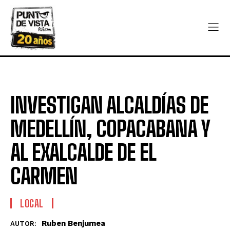
INVESTIGAN ALCALDÍAS DE
MEDELLÍN, COPACABANA Y
AL EXALCALDE DE EL
CARMEN
LOCAL
Ruben Benjumea
AUTOR: