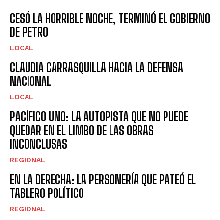
CESÓ LA HORRIBLE NOCHE, TERMINÓ EL GOBIERNO
DE PETRO
LOCAL
CLAUDIA CARRASQUILLA HACIA LA DEFENSA
NACIONAL
LOCAL
PACÍFICO UNO: LA AUTOPISTA QUE NO PUEDE
QUEDAR EN EL LIMBO DE LAS OBRAS
INCONCLUSAS
REGIONAL
EN LA DERECHA: LA PERSONERÍA QUE PATEÓ EL
TABLERO POLÍTICO
REGIONAL