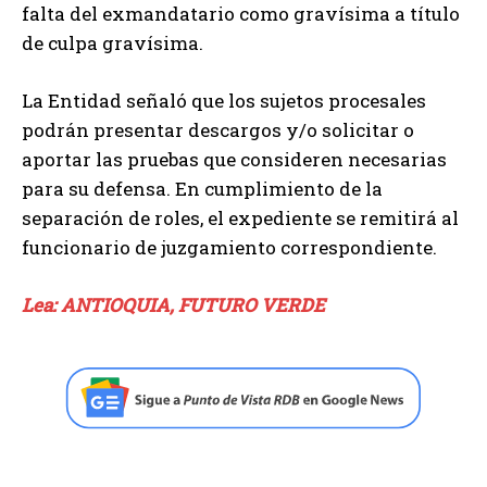
falta del exmandatario como gravísima a título
de culpa gravísima.
La Entidad señaló que los sujetos procesales
podrán presentar descargos y/o solicitar o
aportar las pruebas que consideren necesarias
para su defensa. En cumplimiento de la
separación de roles, el expediente se remitirá al
funcionario de juzgamiento correspondiente.
Lea: ANTIOQUIA, FUTURO VERDE