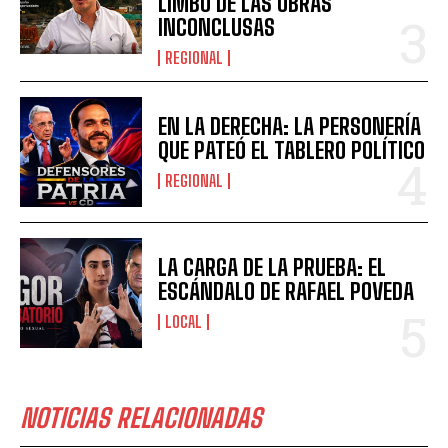
LIMBO DE LAS OBRAS
INCONCLUSAS
REGIONAL
EN LA DERECHA: LA PERSONERÍA
QUE PATEÓ EL TABLERO POLÍTICO
REGIONAL
LA CARGA DE LA PRUEBA: EL
ESCÁNDALO DE RAFAEL POVEDA
LOCAL
NOTICIAS RELACIONADAS