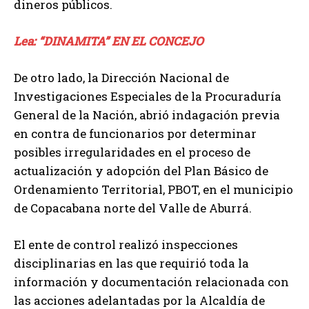
dineros públicos.
Lea: “DINAMITA” EN EL CONCEJO
De otro lado, la Dirección Nacional de
Investigaciones Especiales de la Procuraduría
General de la Nación, abrió indagación previa
en contra de funcionarios por determinar
posibles irregularidades en el proceso de
actualización y adopción del Plan Básico de
Ordenamiento Territorial, PBOT, en el municipio
de Copacabana norte del Valle de Aburrá.
El ente de control realizó inspecciones
disciplinarias en las que requirió toda la
información y documentación relacionada con
las acciones adelantadas por la Alcaldía de