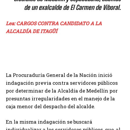
de un exalcalde de El Carmen de Viboral.
Lea: CARGOS CONTRA CANDIDATO A LA
ALCALDÍA DE ITAGÜÍ
La Procuraduría General de la Nación inició
indagación previa contra servidores públicos
por determinar de la Alcaldía de Medellín por
presuntas irregularidades en el manejo de la
caja menor del despacho del alcalde.
En la misma indagación se buscará
individualizar a los servidores públicos, que, al