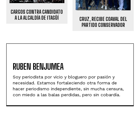
CARGOS CONTRA CANDIDATO
A LA ALCALDÍA DE ITAGÜÍ
CRUZ, RECIBE COAVAL DEL
PARTIDO CONSERVADOR
RUBEN BENJUMEA
Soy periodista por vicio y bloguero por pasión y
necesidad. Estamos fortaleciendo otra forma de
hacer periodismo independiente, sin mucha censura,
con miedo a las balas perdidas, pero sin cobardía.