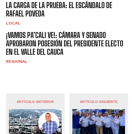
LA CARGA DE LA PRUEBA: EL ESCÁNDALO DE
RAFAEL POVEDA
LOCAL
¡VAMOS PA’CALI VE!: CÁMARA Y SENADO
APROBARON POSESIÓN DEL PRESIDENTE ELECTO
EN EL VALLE DEL CAUCA
REGIONAL
ARTÍCULO ANTERIOR
ARTÍCULO SIGUIENTE