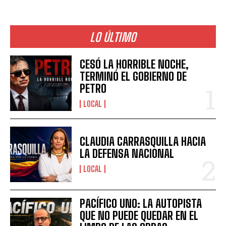
LO ÚLTIMO
CESÓ LA HORRIBLE NOCHE,
TERMINÓ EL GOBIERNO DE
PETRO
LOCAL
CLAUDIA CARRASQUILLA HACIA
LA DEFENSA NACIONAL
LOCAL
PACÍFICO UNO: LA AUTOPISTA
QUE NO PUEDE QUEDAR EN EL