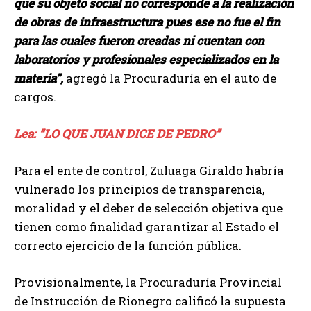
que su objeto social no corresponde a la realización
de obras de infraestructura pues ese no fue el fin
para las cuales fueron creadas ni cuentan con
laboratorios y profesionales especializados en la
materia”,
agregó la Procuraduría en el auto de
cargos.
Lea: “LO QUE JUAN DICE DE PEDRO”
Para el ente de control, Zuluaga Giraldo habría
vulnerado los principios de transparencia,
moralidad y el deber de selección objetiva que
tienen como finalidad garantizar al Estado el
correcto ejercicio de la función pública.
Provisionalmente, la Procuraduría Provincial
de Instrucción de Rionegro calificó la supuesta