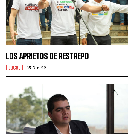
LOS APRIETOS DE RESTREPO
LOCAL
15 Dic 22