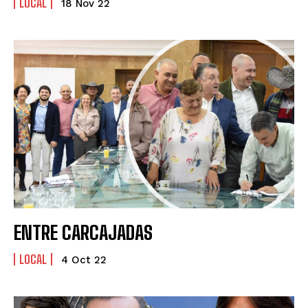
LOCAL
18 Nov 22
ENTRE CARCAJADAS
LOCAL
4 Oct 22