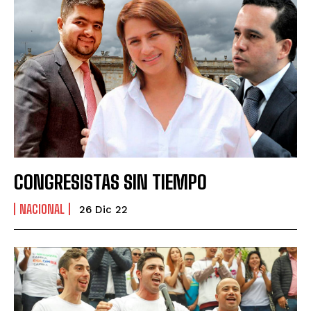
CONGRESISTAS SIN TIEMPO
NACIONAL
26 Dic 22