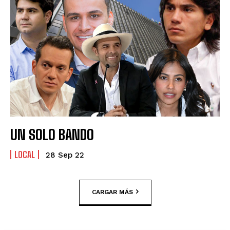
UN SOLO BANDO
LOCAL
28 Sep 22
CARGAR MÁS