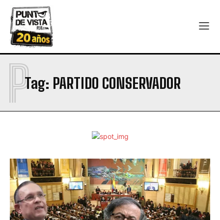
P
Tag:
PARTIDO CONSERVADOR