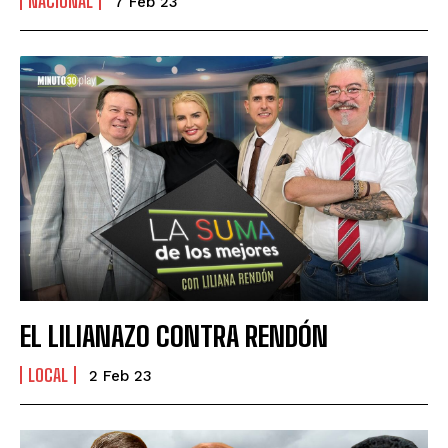
NACIONAL
7 Feb 23
EL LILIANAZO CONTRA RENDÓN
LOCAL
2 Feb 23