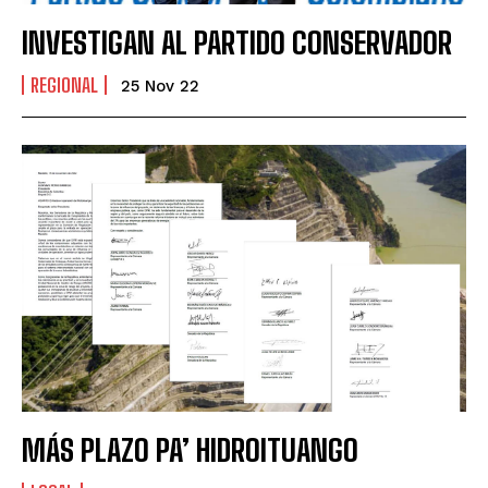
INVESTIGAN AL PARTIDO CONSERVADOR
REGIONAL
25 Nov 22
MÁS PLAZO PA’ HIDROITUANGO