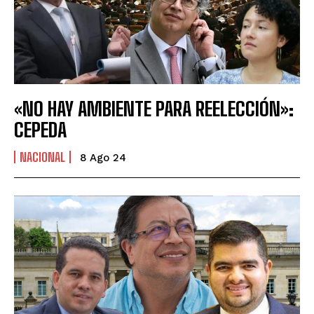
«NO HAY AMBIENTE PARA REELECCIÓN»:
CEPEDA
NACIONAL
8 Ago 24