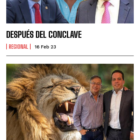
DESPUÉS DEL CONCLAVE
REGIONAL
16 Feb 23