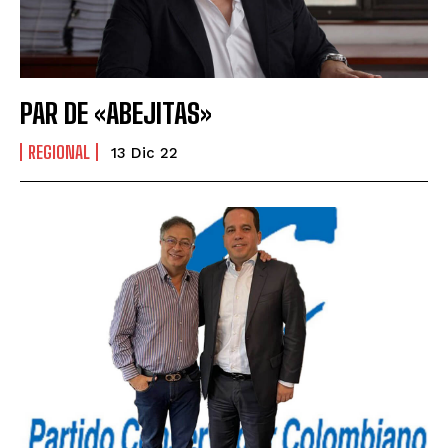
PAR DE «ABEJITAS»
REGIONAL
13 Dic 22